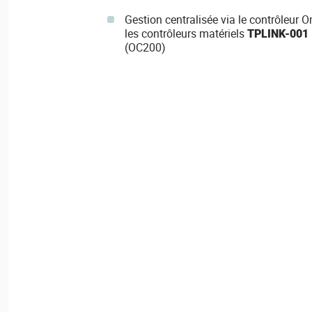
Gestion centralisée via le contrôleur 
les contrôleurs matériels
TPLINK-001
(OC200)