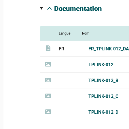
documentation
Langue
Nom
FR
FR_TPLINK-012_D
TPLINK-012
TPLINK-012_B
TPLINK-012_C
TPLINK-012_D