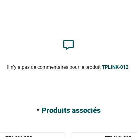
Il n'y a pas de commentaires pour le produit
TPLINK-012
.
produits associés