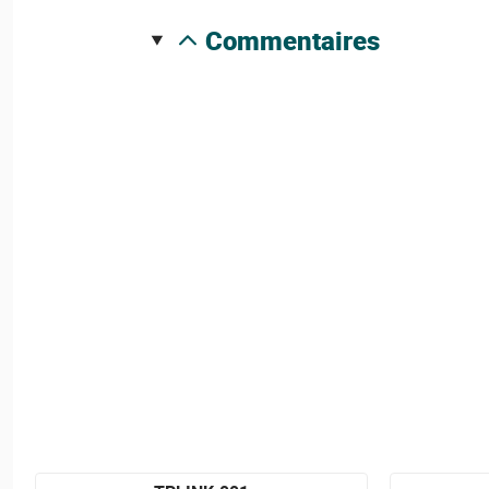
commentaires