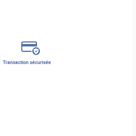
transaction sécurisée