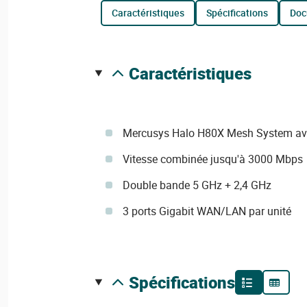
caractéristiques
spécifications
do
caractéristiques
Mercusys Halo H80X Mesh System av
Vitesse combinée jusqu'à 3000 Mbps
Double bande 5 GHz + 2,4 GHz
3 ports Gigabit WAN/LAN par unité
spécifications