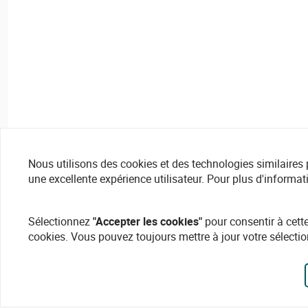
Nous utilisons des cookies et des technologies similaires pou
une excellente expérience utilisateur. Pour plus d'informat
Sélectionnez
"Accepter les cookies"
pour consentir à cette
cookies. Vous pouvez toujours mettre à jour votre sélectio