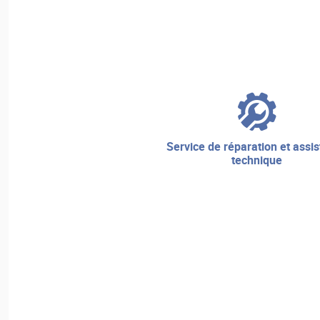
service de réparation et assistance
technique