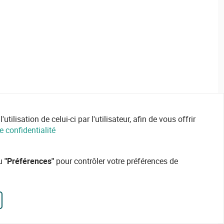
ilisation de celui-ci par l'utilisateur, afin de vous offrir
e confidentialité
ou
"Préférences"
pour contrôler votre préférences de