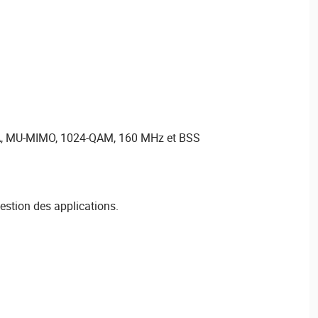
, MU-MIMO, 1024-QAM, 160 MHz et BSS
estion des applications.