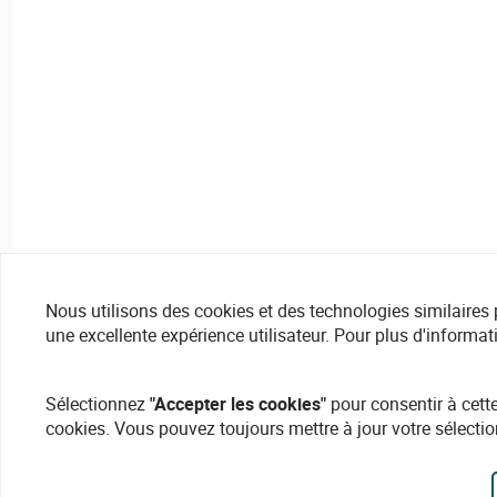
Nous utilisons des cookies et des technologies similaires pou
une excellente expérience utilisateur. Pour plus d'informat
Sélectionnez
"Accepter les cookies"
pour consentir à cette
cookies. Vous pouvez toujours mettre à jour votre sélectio