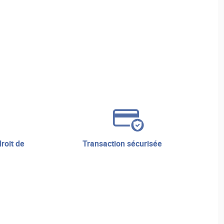
transaction sécurisée