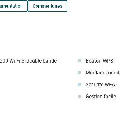
cumentation
commentaires
200 Wi-Fi 5, double bande
Bouton WPS
Montage mural
Sécurité WPA2
Gestion facile