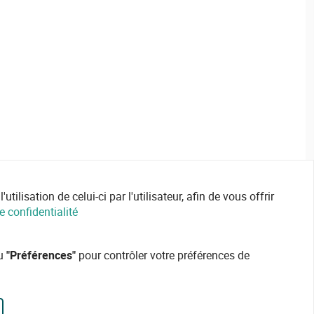
ilisation de celui-ci par l'utilisateur, afin de vous offrir
e confidentialité
ou
"Préférences"
pour contrôler votre préférences de