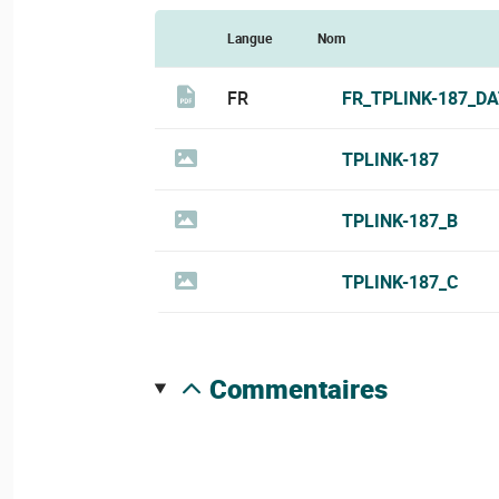
Langue
Nom
FR
FR_TPLINK-187_D
TPLINK-187
TPLINK-187_B
TPLINK-187_C
commentaires