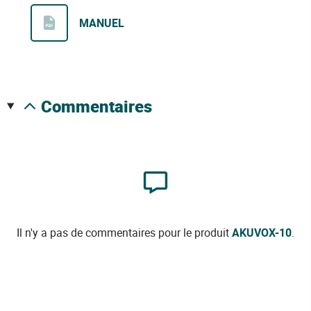
MANUEL
commentaires
Il n'y a pas de commentaires pour le produit
AKUVOX-10
.