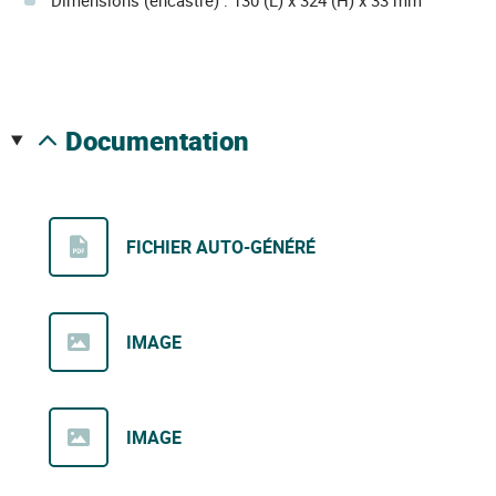
documentation
FICHIER AUTO-GÉNÉRÉ
IMAGE
IMAGE