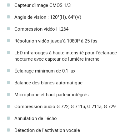
Capteur d'image CMOS 1/3
Angle de vision : 120°(H), 64°(V)
Compression vidéo H.264
Résolution vidéo jusqu'à 1080P à 25 fps
LED infrarouges à haute intensité pour l'éclairage
nocturne avec capteur de lumière interne
Éclairage minimum de 0,1 lux
Balance des blancs automatique
Microphone et haut-parleur intégrés
Compression audio G.722, G.711u, G.711a, G.729
Annulation de l'écho
Détection de l'activation vocale