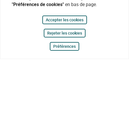
"Préférences de cookies"
en bas de page.
Accepter les cookies
Rejeter les cookies
Préférences