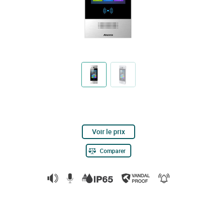
Voir le prix
Comparer