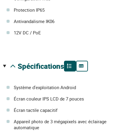
Protection IP65
Antivandalisme IK06
12V DC / PoE
spécifications
Système d'exploitation Android
Écran couleur IPS LCD de 7 pouces
Écran tactile capacitif
Appareil photo de 3 mégapixels avec éclairage
automatique