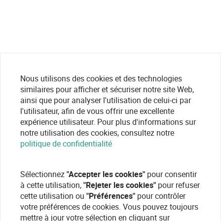
Nous utilisons des cookies et des technologies
similaires pour afficher et sécuriser notre site Web,
ainsi que pour analyser l'utilisation de celui-ci par
l'utilisateur, afin de vous offrir une excellente
expérience utilisateur. Pour plus d'informations sur
notre utilisation des cookies, consultez notre
politique de confidentialité
Sélectionnez
"Accepter les cookies"
pour consentir
à cette utilisation,
"Rejeter les cookies"
pour refuser
cette utilisation ou
"Préférences"
pour contrôler
votre préférences de cookies. Vous pouvez toujours
mettre à jour votre sélection en cliquant sur