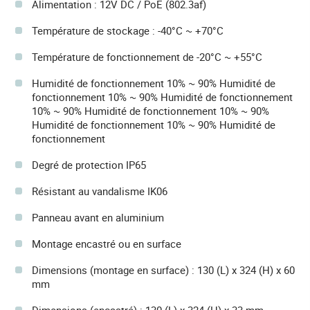
Alimentation : 12V DC / PoE (802.3af)
Température de stockage : -40°C ~ +70°C
Température de fonctionnement de -20°C ~ +55°C
Humidité de fonctionnement 10% ~ 90% Humidité de
fonctionnement 10% ~ 90% Humidité de fonctionnement
10% ~ 90% Humidité de fonctionnement 10% ~ 90%
Humidité de fonctionnement 10% ~ 90% Humidité de
fonctionnement
Degré de protection IP65
Résistant au vandalisme IK06
Panneau avant en aluminium
Montage encastré ou en surface
Dimensions (montage en surface) : 130 (L) x 324 (H) x 60
mm
Dimensions (encastré) : 130 (L) x 324 (H) x 33 mm