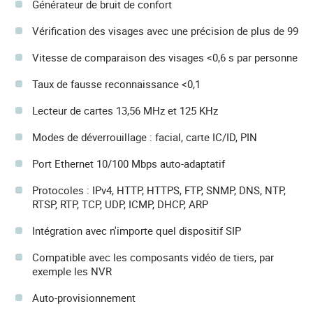
Générateur de bruit de confort
Vérification des visages avec une précision de plus de 99
Vitesse de comparaison des visages <0,6 s par personne
Taux de fausse reconnaissance <0,1
Lecteur de cartes 13,56 MHz et 125 KHz
Modes de déverrouillage : facial, carte IC/ID, PIN
Port Ethernet 10/100 Mbps auto-adaptatif
Protocoles : IPv4, HTTP, HTTPS, FTP, SNMP, DNS, NTP,
RTSP, RTP, TCP, UDP, ICMP, DHCP, ARP
Intégration avec n'importe quel dispositif SIP
Compatible avec les composants vidéo de tiers, par
exemple les NVR
Auto-provisionnement