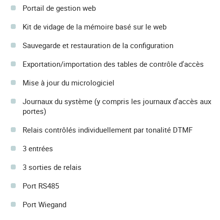
Portail de gestion web
Kit de vidage de la mémoire basé sur le web
Sauvegarde et restauration de la configuration
Exportation/importation des tables de contrôle d'accès
Mise à jour du micrologiciel
Journaux du système (y compris les journaux d'accès aux
portes)
Relais contrôlés individuellement par tonalité DTMF
3 entrées
3 sorties de relais
Port RS485
Port Wiegand