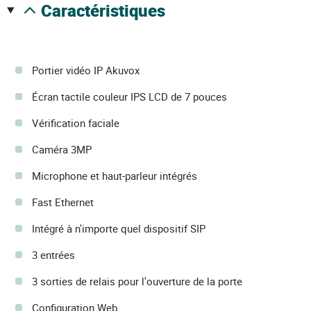
caractéristiques
Portier vidéo IP Akuvox
Écran tactile couleur IPS LCD de 7 pouces
Vérification faciale
Caméra 3MP
Microphone et haut-parleur intégrés
Fast Ethernet
Intégré à n'importe quel dispositif SIP
3 entrées
3 sorties de relais pour l'ouverture de la porte
Configuration Web