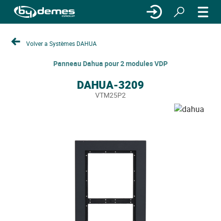
Volver a Systèmes DAHUA
Panneau Dahua pour 2 modules VDP
DAHUA-3209
VTM25P2