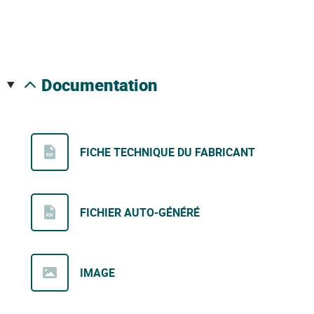
documentation
FICHE TECHNIQUE DU FABRICANT
FICHIER AUTO-GÉNÉRÉ
IMAGE