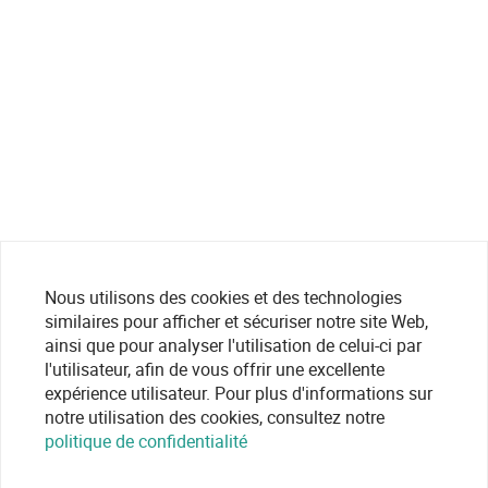
Nous utilisons des cookies et des technologies
similaires pour afficher et sécuriser notre site Web,
ainsi que pour analyser l'utilisation de celui-ci par
l'utilisateur, afin de vous offrir une excellente
expérience utilisateur. Pour plus d'informations sur
notre utilisation des cookies, consultez notre
politique de confidentialité