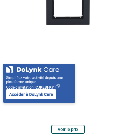
Simplifiez votre activité depuis une
plateforme unique.
Code d’invitation:
CJKEBFKY
Accéder à DoLynk Care
Voir le prix