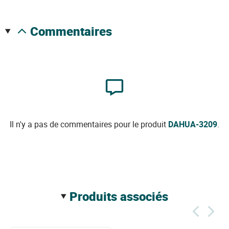
commentaires
Il n'y a pas de commentaires pour le produit
DAHUA-3209
.
produits associés