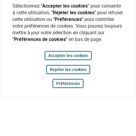
Sélectionnez
"Accepter les cookies"
pour consentir
à cette utilisation,
"Rejeter les cookies"
pour refuser
cette utilisation ou
"Préférences"
pour contrôler
votre préférences de cookies. Vous pouvez toujours
mettre à jour votre sélection en cliquant sur
"Préférences de cookies"
en bas de page.
Accepter les cookies
Rejeter les cookies
Préférences