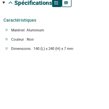
spécifications
Caractéristiques
Matériel: Aluminium
Couleur : Noir
Dimensions : 140 (L) x 240 (H) x 7 mm