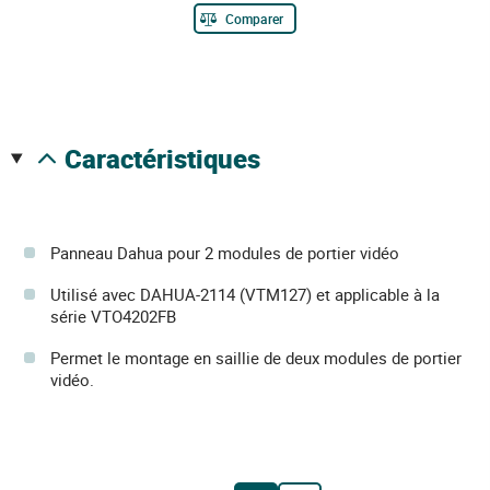
Comparer
caractéristiques
Panneau Dahua pour 2 modules de portier vidéo
Utilisé avec DAHUA-2114 (VTM127) et applicable à la
série VTO4202FB
Permet le montage en saillie de deux modules de portier
vidéo.