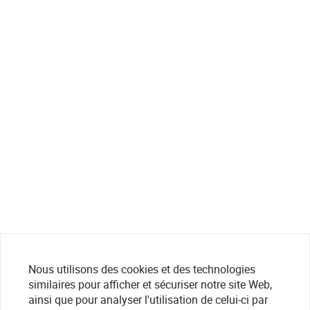
Nous utilisons des cookies et des technologies
similaires pour afficher et sécuriser notre site Web,
ainsi que pour analyser l'utilisation de celui-ci par