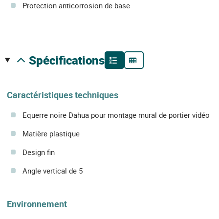
Protection anticorrosion de base
spécifications
Caractéristiques techniques
Equerre noire Dahua pour montage mural de portier vidéo
Matière plastique
Design fin
Angle vertical de 5
Environnement