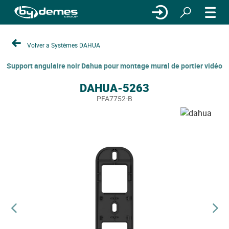
Volver a Systèmes DAHUA
Support angulaire noir Dahua pour montage mural de portier vidéo
DAHUA-5263
PFA7752-B