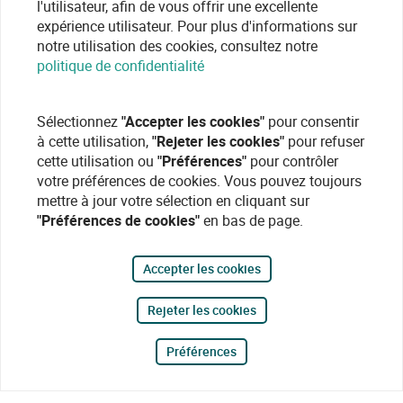
l'utilisateur, afin de vous offrir une excellente
expérience utilisateur. Pour plus d'informations sur
notre utilisation des cookies, consultez notre
politique de confidentialité
Sélectionnez
"Accepter les cookies"
pour consentir
à cette utilisation,
"Rejeter les cookies"
pour refuser
cette utilisation ou
"Préférences"
pour contrôler
votre préférences de cookies. Vous pouvez toujours
mettre à jour votre sélection en cliquant sur
"Préférences de cookies"
en bas de page.
Accepter les cookies
Rejeter les cookies
Préférences