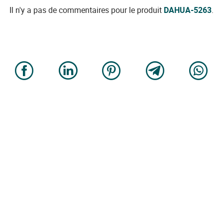
Il n'y a pas de commentaires pour le produit
DAHUA-5263
.