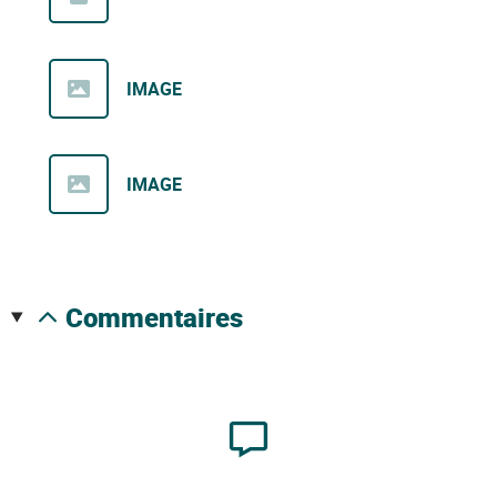
IMAGE
IMAGE
commentaires