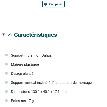
Comparer
caractéristiques
Support mural noir Dahua
Matière plastique
Design élancé
Support vertical incliné à 5° et support de montage
Dimensions 130,2 x 40,2 x 17,1 mm
Poids net 17 g