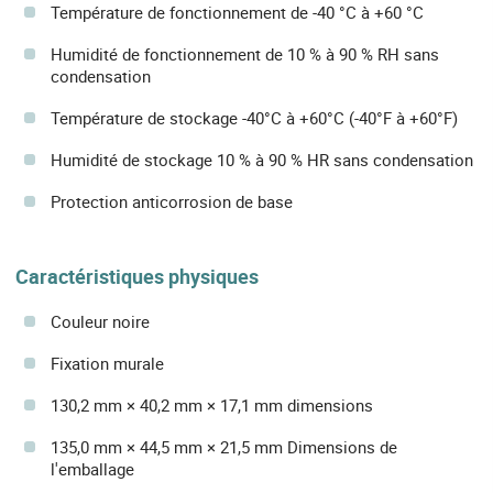
Température de fonctionnement de -40 °C à +60 °C
Humidité de fonctionnement de 10 % à 90 % RH sans
condensation
Température de stockage -40°C à +60°C (-40°F à +60°F)
Humidité de stockage 10 % à 90 % HR sans condensation
Protection anticorrosion de base
Caractéristiques physiques
Couleur noire
Fixation murale
130,2 mm × 40,2 mm × 17,1 mm dimensions
135,0 mm × 44,5 mm × 21,5 mm Dimensions de
l'emballage