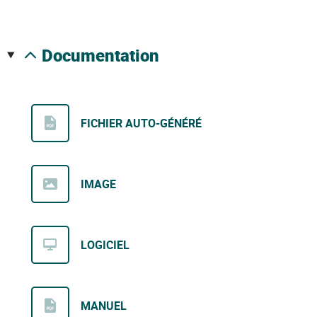
documentation
FICHIER AUTO-GÉNÉRÉ
IMAGE
LOGICIEL
MANUEL