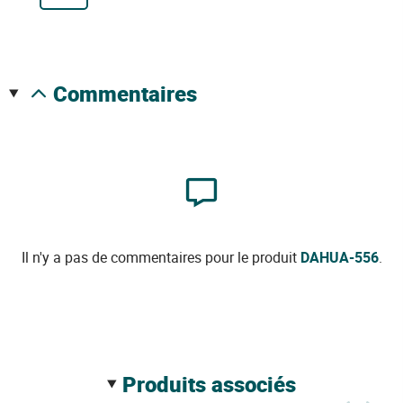
commentaires
Il n'y a pas de commentaires pour le produit
DAHUA-556
.
produits associés