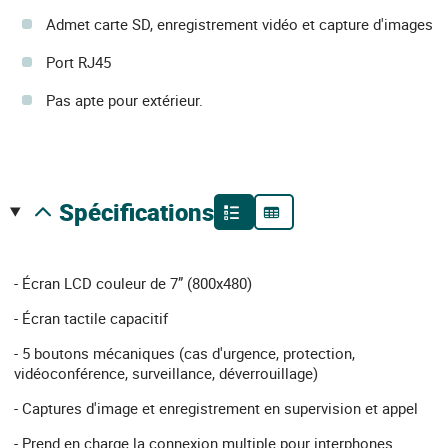
Admet carte SD, enregistrement vidéo et capture d'images
Port RJ45
Pas apte pour extérieur.
spécifications
- Écran LCD couleur de 7” (800x480)
- Écran tactile capacitif
- 5 boutons mécaniques (cas d'urgence, protection,
vidéoconférence, surveillance, déverrouillage)
- Captures d'image et enregistrement en supervision et appel
- Prend en charge la connexion multiple pour interphones