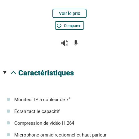
Voir le prix
Comparer
caractéristiques
Moniteur IP à couleur de 7"
Écran tactile capacitif
Compression de vidéo H.264
Microphone omnidirectionnel et haut-parleur