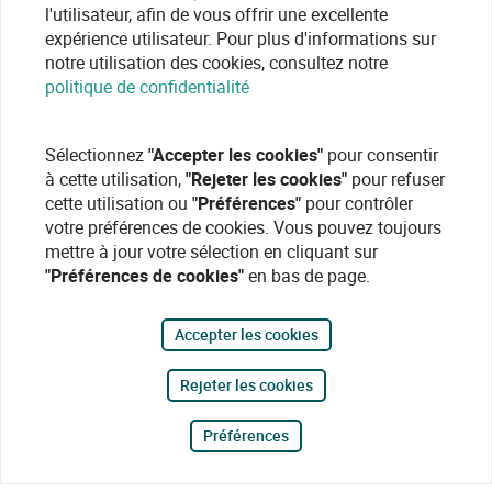
l'utilisateur, afin de vous offrir une excellente
expérience utilisateur. Pour plus d'informations sur
notre utilisation des cookies, consultez notre
politique de confidentialité
Sélectionnez
"Accepter les cookies"
pour consentir
à cette utilisation,
"Rejeter les cookies"
pour refuser
cette utilisation ou
"Préférences"
pour contrôler
votre préférences de cookies. Vous pouvez toujours
mettre à jour votre sélection en cliquant sur
"Préférences de cookies"
en bas de page.
Accepter les cookies
Rejeter les cookies
Préférences