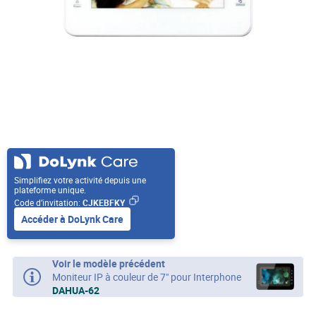
Simplifiez votre activité depuis une
plateforme unique.
Code d’invitation:
CJKEBFKY
Accéder à DoLynk Care
Voir le modèle précédent
Moniteur IP à couleur de 7" pour Interphone
DAHUA-62