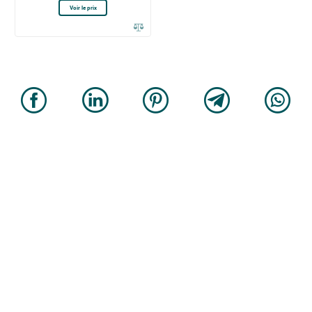
Voir le prix