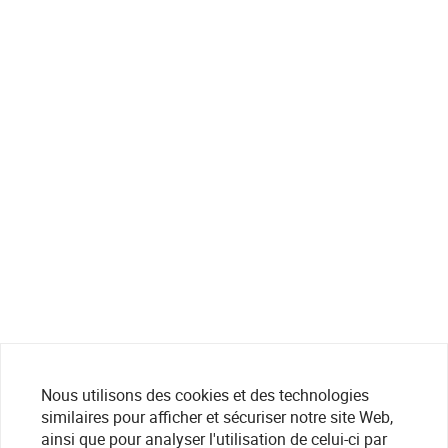
Nous utilisons des cookies et des technologies
similaires pour afficher et sécuriser notre site Web,
ainsi que pour analyser l'utilisation de celui-ci par