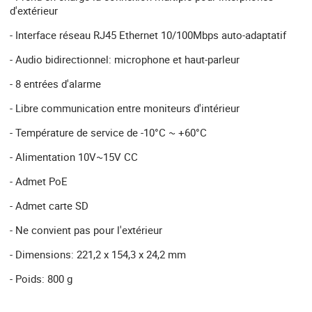
d'extérieur
- Interface réseau RJ45 Ethernet 10/100Mbps auto-adaptatif
- Audio bidirectionnel: microphone et haut-parleur
- 8 entrées d'alarme
- Libre communication entre moniteurs d'intérieur
- Température de service de -10°C ~ +60°C
- Alimentation 10V~15V CC
- Admet PoE
- Admet carte SD
- Ne convient pas pour l'extérieur
- Dimensions: 221,2 x 154,3 x 24,2 mm
- Poids: 800 g