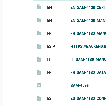
EN
EN_SAM-4130_CERT
EN
EN_SAM-4130_MAN
FR
FR_SAM-4130_MAN
ES,PT
HTTPS://BACKEND
IT
IT_SAM-4130_MAN
FR
FR_SAM-4130_DATA
SAM-4599
ES
ES_SAM-4130_CONF