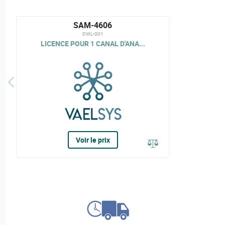
SAM-4606
DWL-001
LICENCE POUR 1 CANAL D'ANA...
Voir le prix