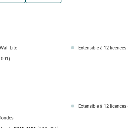
all Lite
Extensible à 12 licences
-001)
Extensible à 12 licences
ofondes