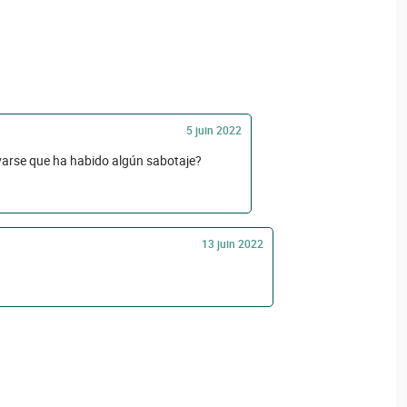
5 juin 2022
ivarse que ha habido algún sabotaje?
13 juin 2022