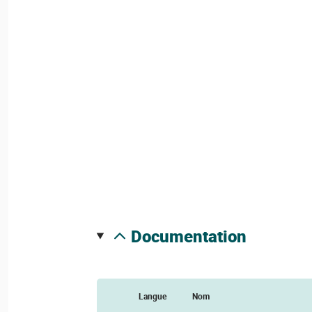
documentation
Langue
Nom