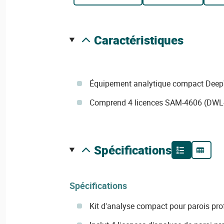
caractéristiques
Équipement analytique compact DeepW
Comprend 4 licences SAM-4606 (DWL
spécifications
Spécifications
Kit d'analyse compact pour parois pr