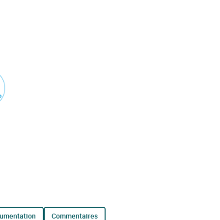
cumentation
commentaires