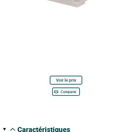
Voir le prix
Comparer
caractéristiques