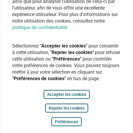
ainsi que pour analyser l'utilisation de celui-ci par
l'utilisateur, afin de vous offrir une excellente
expérience utilisateur. Pour plus d'informations sur
notre utilisation des cookies, consultez notre
politique de confidentialité
Sélectionnez
"Accepter les cookies"
pour consentir
à cette utilisation,
"Rejeter les cookies"
pour refuser
cette utilisation ou
"Préférences"
pour contrôler
votre préférences de cookies. Vous pouvez toujours
mettre à jour votre sélection en cliquant sur
"Préférences de cookies"
en bas de page.
Accepter les cookies
Rejeter les cookies
Préférences