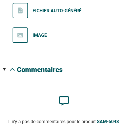
FICHIER AUTO-GÉNÉRÉ
IMAGE
commentaires
Il n'y a pas de commentaires pour le produit
SAM-5048
.