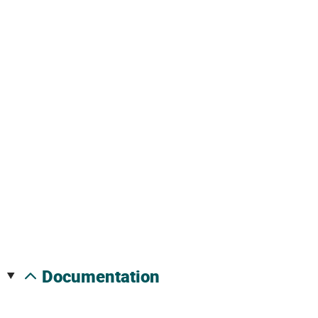
documentation