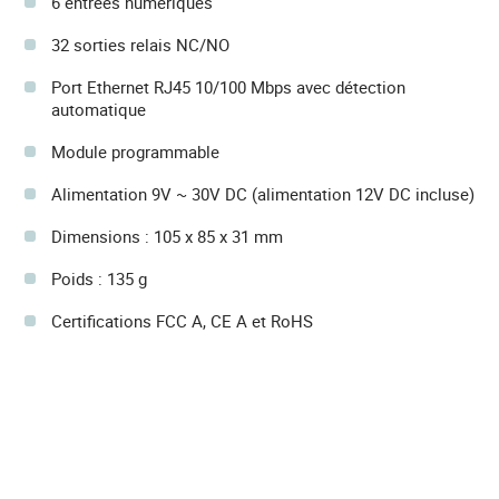
6 entrées numériques
32 sorties relais NC/NO
Port Ethernet RJ45 10/100 Mbps avec détection
automatique
Module programmable
Alimentation 9V ~ 30V DC (alimentation 12V DC incluse)
Dimensions : 105 x 85 x 31 mm
Poids : 135 g
Certifications FCC A, CE A et RoHS