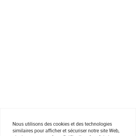
Nous utilisons des cookies et des technologies
similaires pour afficher et sécuriser notre site Web,