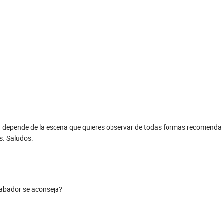
ia depende de la escena que quieres observar de todas formas recomenda
. Saludos.
abador se aconseja?