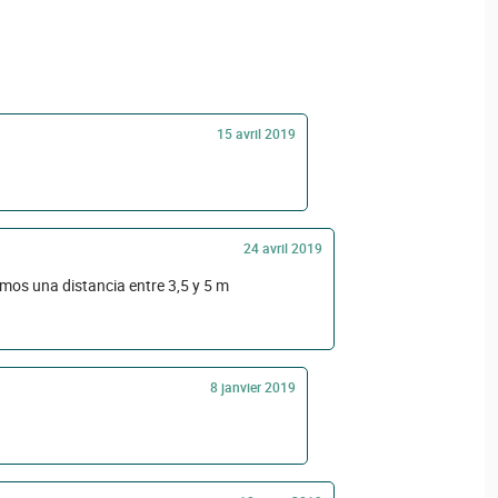
15 avril 2019
24 avril 2019
mos una distancia entre 3,5 y 5 m
8 janvier 2019