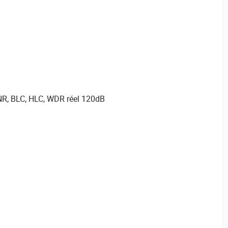
R, BLC, HLC, WDR réel 120dB