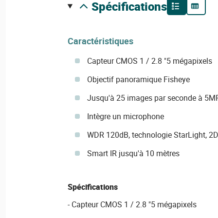
spécifications
Caractéristiques
Capteur CMOS 1 / 2.8 "5 mégapixels
Objectif panoramique Fisheye
Jusqu'à 25 images par seconde à 5M
Intègre un microphone
WDR 120dB, technologie StarLight, 2
Smart IR jusqu'à 10 mètres
Spécifications
- Capteur CMOS 1 / 2.8 "5 mégapixels