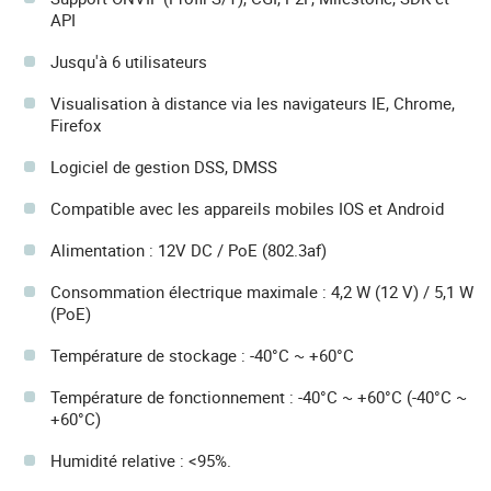
API
Jusqu'à 6 utilisateurs
Visualisation à distance via les navigateurs IE, Chrome,
Firefox
Logiciel de gestion DSS, DMSS
Compatible avec les appareils mobiles IOS et Android
Alimentation : 12V DC / PoE (802.3af)
Consommation électrique maximale : 4,2 W (12 V) / 5,1 W
(PoE)
Température de stockage : -40°C ~ +60°C
Température de fonctionnement : -40°C ~ +60°C (-40°C ~
+60°C)
Humidité relative : <95%.