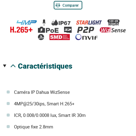
Comparer
caractéristiques
Caméra IP Dahua WizSense
4MP@25/30ips, Smart H.265+
ICR, 0.008/0.0008 lux, Smart IR 30m
Optique fixe 2.8mm