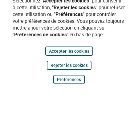
Sélectionnez
"Accepter les cookies"
pour consentir
à cette utilisation,
"Rejeter les cookies"
pour refuser
cette utilisation ou
"Préférences"
pour contrôler
votre préférences de cookies. Vous pouvez toujours
mettre à jour votre sélection en cliquant sur
"Préférences de cookies"
en bas de page.
Accepter les cookies
Rejeter les cookies
Préférences