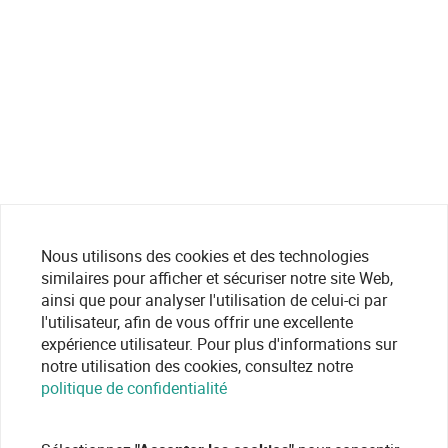
Nous utilisons des cookies et des technologies
similaires pour afficher et sécuriser notre site Web,
ainsi que pour analyser l'utilisation de celui-ci par
l'utilisateur, afin de vous offrir une excellente
expérience utilisateur. Pour plus d'informations sur
notre utilisation des cookies, consultez notre
politique de confidentialité