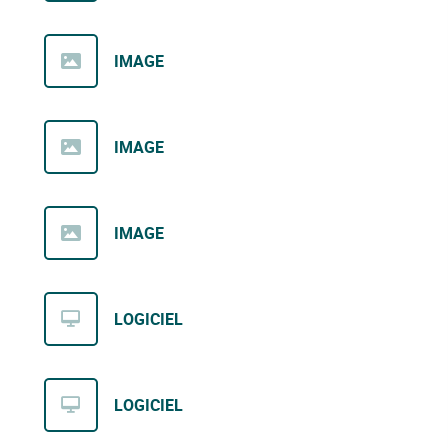
IMAGE
IMAGE
IMAGE
LOGICIEL
LOGICIEL