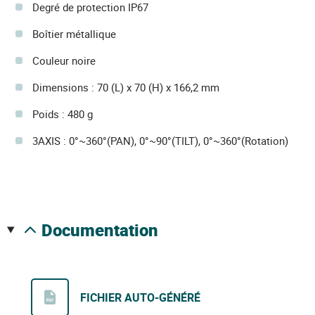
Degré de protection IP67
Boîtier métallique
Couleur noire
Dimensions : 70 (L) x 70 (H) x 166,2 mm
Poids : 480 g
3AXIS : 0°~360°(PAN), 0°~90°(TILT), 0°~360°(Rotation)
documentation
FICHIER AUTO-GÉNÉRÉ