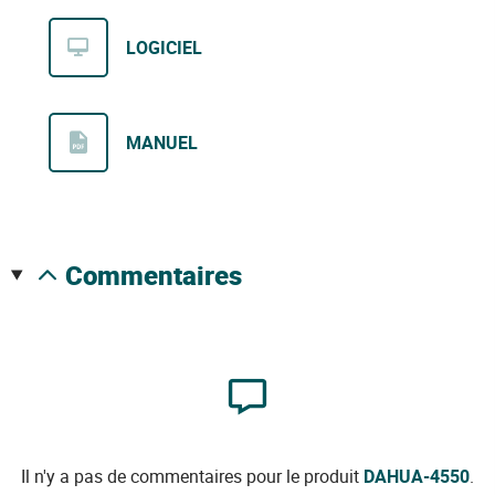
LOGICIEL
MANUEL
commentaires
Il n'y a pas de commentaires pour le produit
DAHUA-4550
.