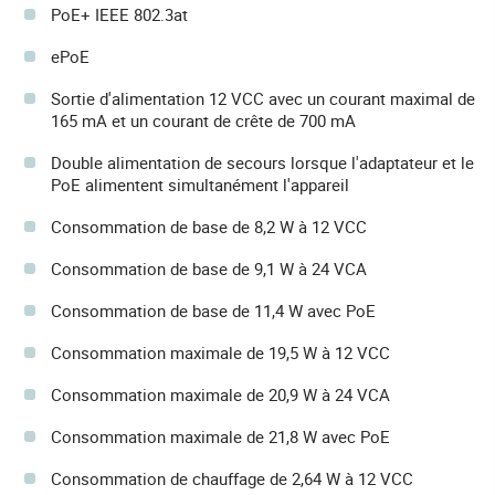
PoE+ IEEE 802.3at
ePoE
Sortie d'alimentation 12 VCC avec un courant maximal de
165 mA et un courant de crête de 700 mA
Double alimentation de secours lorsque l'adaptateur et le
PoE alimentent simultanément l'appareil
Consommation de base de 8,2 W à 12 VCC
Consommation de base de 9,1 W à 24 VCA
Consommation de base de 11,4 W avec PoE
Consommation maximale de 19,5 W à 12 VCC
Consommation maximale de 20,9 W à 24 VCA
Consommation maximale de 21,8 W avec PoE
Consommation de chauffage de 2,64 W à 12 VCC