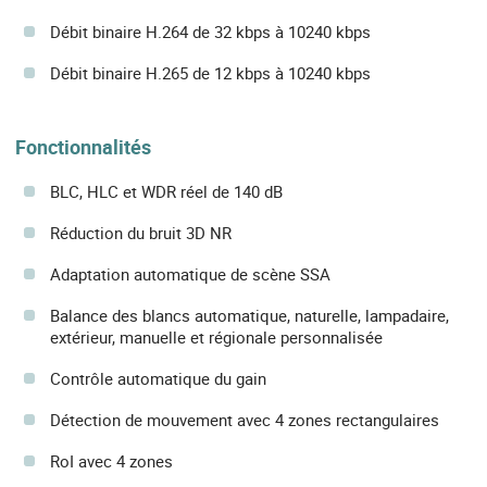
Débit binaire H.264 de 32 kbps à 10240 kbps
Débit binaire H.265 de 12 kbps à 10240 kbps
Fonctionnalités
BLC, HLC et WDR réel de 140 dB
Réduction du bruit 3D NR
Adaptation automatique de scène SSA
Balance des blancs automatique, naturelle, lampadaire,
extérieur, manuelle et régionale personnalisée
Contrôle automatique du gain
Détection de mouvement avec 4 zones rectangulaires
RoI avec 4 zones