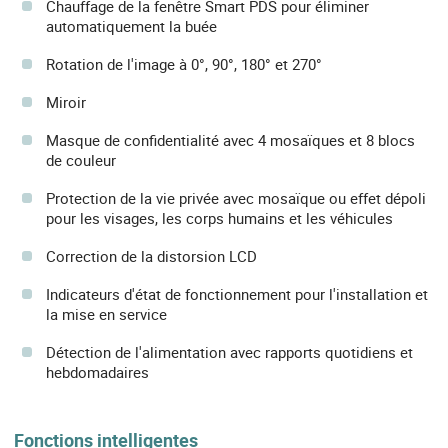
Chauffage de la fenêtre Smart PDS pour éliminer
automatiquement la buée
Rotation de l'image à 0°, 90°, 180° et 270°
Miroir
Masque de confidentialité avec 4 mosaïques et 8 blocs
de couleur
Protection de la vie privée avec mosaïque ou effet dépoli
pour les visages, les corps humains et les véhicules
Correction de la distorsion LCD
Indicateurs d'état de fonctionnement pour l'installation et
la mise en service
Détection de l'alimentation avec rapports quotidiens et
hebdomadaires
Fonctions intelligentes