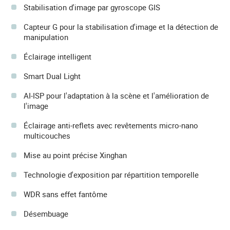
Stabilisation d'image par gyroscope GIS
Capteur G pour la stabilisation d'image et la détection de
manipulation
Éclairage intelligent
Smart Dual Light
AI-ISP pour l'adaptation à la scène et l'amélioration de
l'image
Éclairage anti-reflets avec revêtements micro-nano
multicouches
Mise au point précise Xinghan
Technologie d'exposition par répartition temporelle
WDR sans effet fantôme
Désembuage