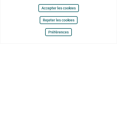
Accepter les cookies
Rejeter les cookies
Préférences