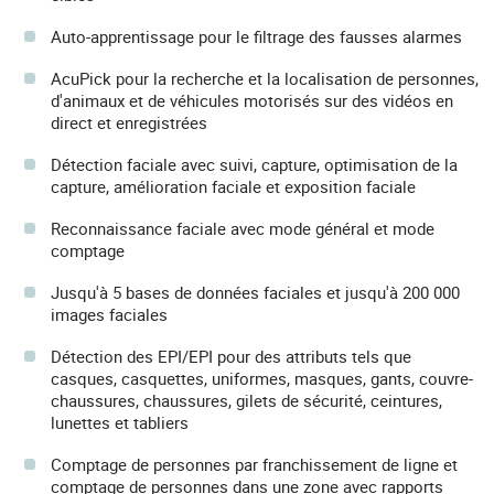
Auto-apprentissage pour le filtrage des fausses alarmes
AcuPick pour la recherche et la localisation de personnes,
d'animaux et de véhicules motorisés sur des vidéos en
direct et enregistrées
Détection faciale avec suivi, capture, optimisation de la
capture, amélioration faciale et exposition faciale
Reconnaissance faciale avec mode général et mode
comptage
Jusqu'à 5 bases de données faciales et jusqu'à 200 000
images faciales
Détection des EPI/EPI pour des attributs tels que
casques, casquettes, uniformes, masques, gants, couvre-
chaussures, chaussures, gilets de sécurité, ceintures,
lunettes et tabliers
Comptage de personnes par franchissement de ligne et
comptage de personnes dans une zone avec rapports