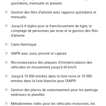
quotidiens, mensuels et annuels
Gestion des files d'attente avec rapports quotidiens et
mensuels
Jusqu'à 4 règles pour le franchissement de ligne, le
comptage de personnes par zone et la gestion des files
d'attente
Carte thermique
ANPR avec suivi, priorité et capture
Reconnaissance des plaques d'immatriculation des
véhicules en mouvement jusqu'à 60 km/h
Jusqu'à 10 000 entrées dans la liste noire et 10 000
entrées dans la liste blanche pour l'ANPR
Gestion des places de stationnement pour les parkings
extérieurs et planifiés
Métadonnées vidéo pour les véhicules motorisés, les