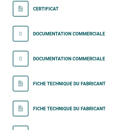
CERTIFICAT
DOCUMENTATION COMMERCIALE
DOCUMENTATION COMMERCIALE
FICHE TECHNIQUE DU FABRICANT
FICHE TECHNIQUE DU FABRICANT