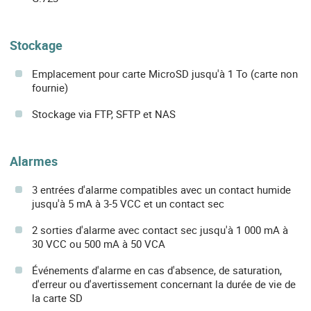
Stockage
Emplacement pour carte MicroSD jusqu'à 1 To (carte non
fournie)
Stockage via FTP, SFTP et NAS
Alarmes
3 entrées d'alarme compatibles avec un contact humide
jusqu'à 5 mA à 3-5 VCC et un contact sec
2 sorties d'alarme avec contact sec jusqu'à 1 000 mA à
30 VCC ou 500 mA à 50 VCA
Événements d'alarme en cas d'absence, de saturation,
d'erreur ou d'avertissement concernant la durée de vie de
la carte SD