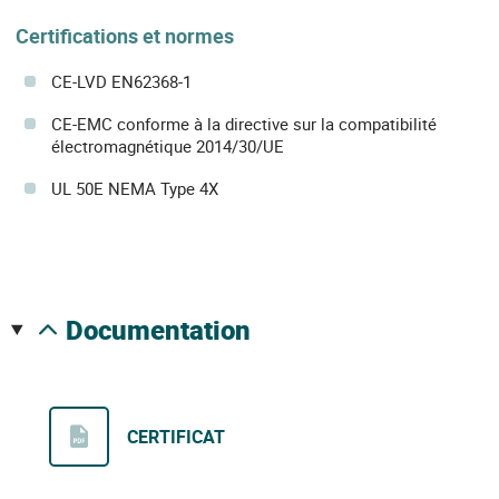
Certifications et normes
CE-LVD EN62368-1
CE-EMC conforme à la directive sur la compatibilité
électromagnétique 2014/30/UE
UL 50E NEMA Type 4X
documentation
CERTIFICAT