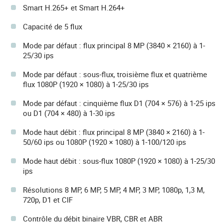
Smart H.265+ et Smart H.264+
Capacité de 5 flux
Mode par défaut : flux principal 8 MP (3840 × 2160) à 1-
25/30 ips
Mode par défaut : sous-flux, troisième flux et quatrième
flux 1080P (1920 × 1080) à 1-25/30 ips
Mode par défaut : cinquième flux D1 (704 × 576) à 1-25 ips
ou D1 (704 × 480) à 1-30 ips
Mode haut débit : flux principal 8 MP (3840 × 2160) à 1-
50/60 ips ou 1080P (1920 × 1080) à 1-100/120 ips
Mode haut débit : sous-flux 1080P (1920 × 1080) à 1-25/30
ips
Résolutions 8 MP, 6 MP, 5 MP, 4 MP, 3 MP, 1080p, 1,3 M,
720p, D1 et CIF
Contrôle du débit binaire VBR, CBR et ABR