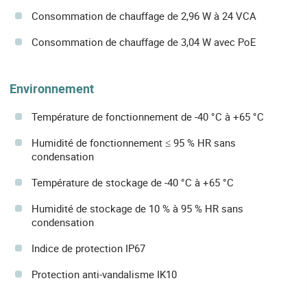
Consommation de chauffage de 2,96 W à 24 VCA
Consommation de chauffage de 3,04 W avec PoE
Environnement
Température de fonctionnement de -40 °C à +65 °C
Humidité de fonctionnement ≤ 95 % HR sans
condensation
Température de stockage de -40 °C à +65 °C
Humidité de stockage de 10 % à 95 % HR sans
condensation
Indice de protection IP67
Protection anti-vandalisme IK10