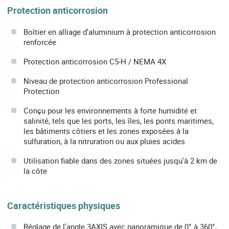
Protection anticorrosion
Boîtier en alliage d'aluminium à protection anticorrosion
renforcée
Protection anticorrosion C5-H / NEMA 4X
Niveau de protection anticorrosion Professional
Protection
Conçu pour les environnements à forte humidité et
salinité, tels que les ports, les îles, les ponts maritimes,
les bâtiments côtiers et les zones exposées à la
sulfuration, à la nitruration ou aux pluies acides
Utilisation fiable dans des zones situées jusqu'à 2 km de
la côte
Caractéristiques physiques
Réglage de l'angle 3AXIS avec panoramique de 0° à 360°,