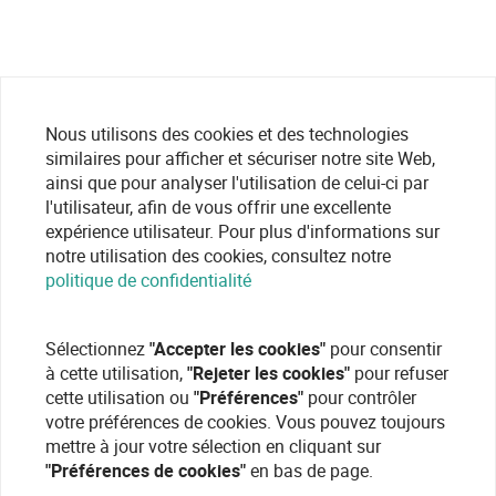
Nous utilisons des cookies et des technologies
similaires pour afficher et sécuriser notre site Web,
ainsi que pour analyser l'utilisation de celui-ci par
l'utilisateur, afin de vous offrir une excellente
expérience utilisateur. Pour plus d'informations sur
notre utilisation des cookies, consultez notre
politique de confidentialité
Sélectionnez
"Accepter les cookies"
pour consentir
à cette utilisation,
"Rejeter les cookies"
pour refuser
cette utilisation ou
"Préférences"
pour contrôler
votre préférences de cookies. Vous pouvez toujours
mettre à jour votre sélection en cliquant sur
"Préférences de cookies"
en bas de page.