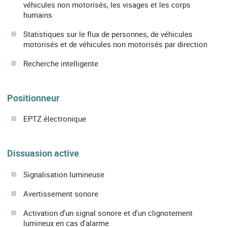
véhicules non motorisés, les visages et les corps
humains
Statistiques sur le flux de personnes, de véhicules
motorisés et de véhicules non motorisés par direction
Recherche intelligente
Positionneur
EPTZ électronique
Dissuasion active
Signalisation lumineuse
Avertissement sonore
Activation d'un signal sonore et d'un clignotement
lumineux en cas d'alarme