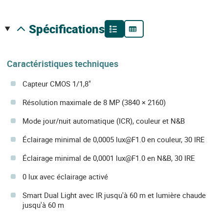
spécifications
Caractéristiques techniques
Capteur CMOS 1/1,8"
Résolution maximale de 8 MP (3840 × 2160)
Mode jour/nuit automatique (ICR), couleur et N&B
Éclairage minimal de 0,0005 lux@F1.0 en couleur, 30 IRE
Éclairage minimal de 0,0001 lux@F1.0 en N&B, 30 IRE
0 lux avec éclairage activé
Smart Dual Light avec IR jusqu'à 60 m et lumière chaude
jusqu'à 60 m