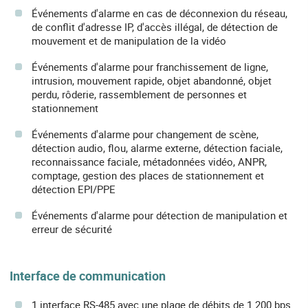
Événements d'alarme en cas de déconnexion du réseau,
de conflit d'adresse IP, d'accès illégal, de détection de
mouvement et de manipulation de la vidéo
Événements d'alarme pour franchissement de ligne,
intrusion, mouvement rapide, objet abandonné, objet
perdu, rôderie, rassemblement de personnes et
stationnement
Événements d'alarme pour changement de scène,
détection audio, flou, alarme externe, détection faciale,
reconnaissance faciale, métadonnées vidéo, ANPR,
comptage, gestion des places de stationnement et
détection EPI/PPE
Événements d'alarme pour détection de manipulation et
erreur de sécurité
Interface de communication
1 interface RS-485 avec une plage de débits de 1 200 bps