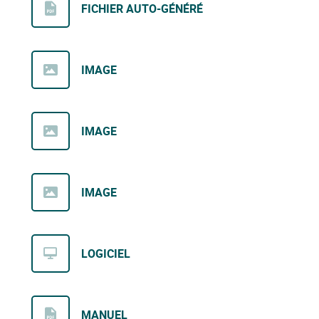
FICHIER AUTO-GÉNÉRÉ
IMAGE
IMAGE
IMAGE
LOGICIEL
MANUEL