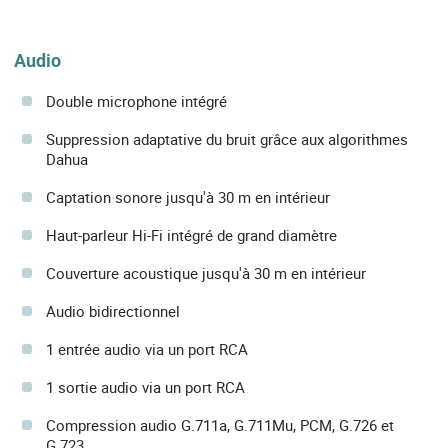
Audio
Double microphone intégré
Suppression adaptative du bruit grâce aux algorithmes
Dahua
Captation sonore jusqu'à 30 m en intérieur
Haut-parleur Hi-Fi intégré de grand diamètre
Couverture acoustique jusqu'à 30 m en intérieur
Audio bidirectionnel
1 entrée audio via un port RCA
1 sortie audio via un port RCA
Compression audio G.711a, G.711Mu, PCM, G.726 et
G.723