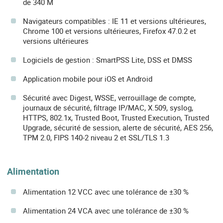
de 340 M
Navigateurs compatibles : IE 11 et versions ultérieures,
Chrome 100 et versions ultérieures, Firefox 47.0.2 et
versions ultérieures
Logiciels de gestion : SmartPSS Lite, DSS et DMSS
Application mobile pour iOS et Android
Sécurité avec Digest, WSSE, verrouillage de compte,
journaux de sécurité, filtrage IP/MAC, X.509, syslog,
HTTPS, 802.1x, Trusted Boot, Trusted Execution, Trusted
Upgrade, sécurité de session, alerte de sécurité, AES 256,
TPM 2.0, FIPS 140-2 niveau 2 et SSL/TLS 1.3
Alimentation
Alimentation 12 VCC avec une tolérance de ±30 %
Alimentation 24 VCA avec une tolérance de ±30 %