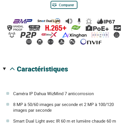
Comparer
caractéristiques
Caméra IP Dahua WizMind 7 anticorrosion
8 MP à 50/60 images par seconde et 2 MP à 100/120
images par seconde
Smart Dual Light avec IR 60 m et lumière chaude 60 m