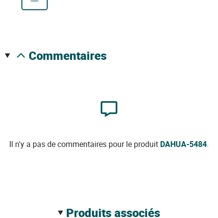
commentaires
Il n'y a pas de commentaires pour le produit
DAHUA-5484
.
produits associés