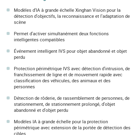
Modèles d'IA à grande échelle Xinghan Vision pour la
détection d'objectifs, la reconnaissance et l'adaptation de
scène
Permet d'activer simultanément deux fonctions
intelligentes compatibles
Événement intelligent IVS pour objet abandonné et objet
perdu
Protection périmétrique IVS avec détection d'intrusion, de
franchissement de ligne et de mouvement rapide avec
classification des véhicules, des animaux et des
personnes
Détection de rôderie, de rassemblement de personnes, de
stationnement, de stationnement prolongé, d'objet
abandonné et d'objet perdu
Modèles IA à grande échelle pour la protection
périmétrique avec extension de la portée de détection des
cibles