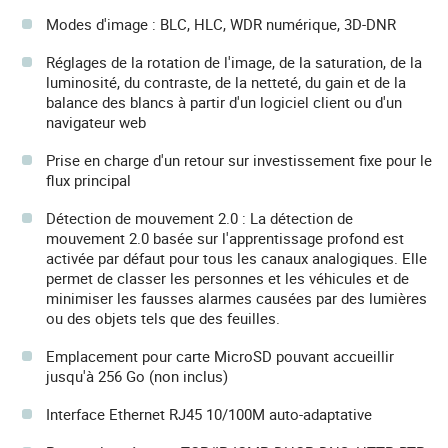
Modes d'image : BLC, HLC, WDR numérique, 3D-DNR
Réglages de la rotation de l'image, de la saturation, de la
luminosité, du contraste, de la netteté, du gain et de la
balance des blancs à partir d'un logiciel client ou d'un
navigateur web
Prise en charge d'un retour sur investissement fixe pour le
flux principal
Détection de mouvement 2.0 : La détection de
mouvement 2.0 basée sur l'apprentissage profond est
activée par défaut pour tous les canaux analogiques. Elle
permet de classer les personnes et les véhicules et de
minimiser les fausses alarmes causées par des lumières
ou des objets tels que des feuilles.
Emplacement pour carte MicroSD pouvant accueillir
jusqu'à 256 Go (non inclus)
Interface Ethernet RJ45 10/100M auto-adaptative