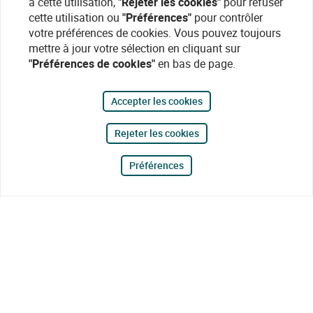
à cette utilisation,
"Rejeter les cookies"
pour refuser
cette utilisation ou
"Préférences"
pour contrôler
votre préférences de cookies. Vous pouvez toujours
mettre à jour votre sélection en cliquant sur
"Préférences de cookies"
en bas de page.
Accepter les cookies
Rejeter les cookies
Préférences