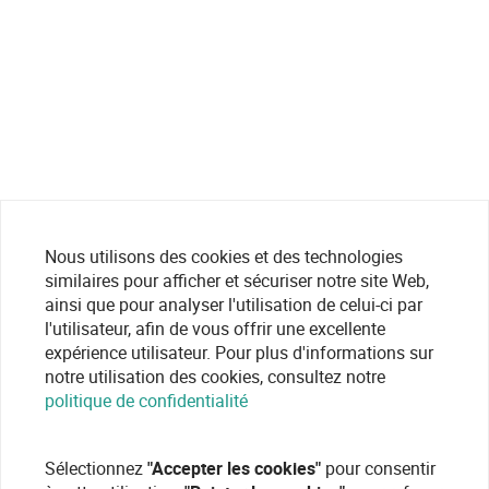
Nous utilisons des cookies et des technologies
similaires pour afficher et sécuriser notre site Web,
ainsi que pour analyser l'utilisation de celui-ci par
l'utilisateur, afin de vous offrir une excellente
expérience utilisateur. Pour plus d'informations sur
notre utilisation des cookies, consultez notre
politique de confidentialité
Sélectionnez
"Accepter les cookies"
pour consentir