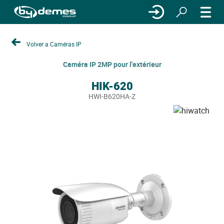
Volver a Caméras IP
Caméra IP 2MP pour l'extérieur
HIK-620
HWI-B620HA-Z