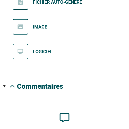
FICHIER AUTO-GÉNÉRÉ
IMAGE
LOGICIEL
commentaires