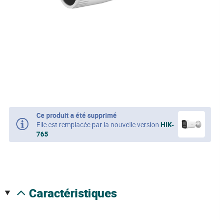
Ce produit a été supprimé
Elle est remplacée par la nouvelle version
HIK-
765
caractéristiques