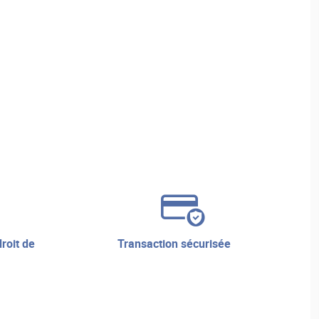
transaction sécurisée