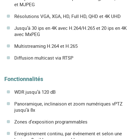
et MJPEG
Résolutions VGA, XGA, HD, Full HD, QHD et 4K UHD
Jusqu’à 30 ips en 4K avec H.264/H.265 et 20 ips en 4K
avec MxPEG
Multistreaming H.264 et H.265
Diffusion multicast via RTSP
Fonctionnalités
WDR jusqu’à 120 dB
Panoramique, inclinaison et zoom numériques vPTZ
jusqu’à 8x
Zones d'exposition programmables
Enregistrement continu, par événement et selon une