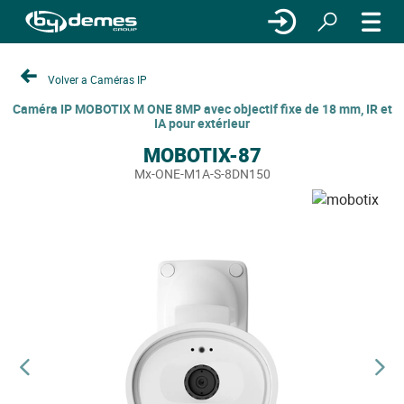
Volver a Caméras IP
Caméra IP MOBOTIX M ONE 8MP avec objectif fixe de 18 mm, IR et
IA pour extérieur
MOBOTIX-87
Mx-ONE-M1A-S-8DN150