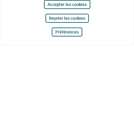
Accepter les cookies
Rejeter les cookies
Préférences