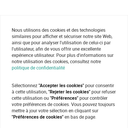
Nous utilisons des cookies et des technologies
similaires pour afficher et sécuriser notre site Web,
ainsi que pour analyser l'utilisation de celui-ci par
l'utilisateur, afin de vous offrir une excellente
expérience utilisateur. Pour plus d'informations sur
notre utilisation des cookies, consultez notre
politique de confidentialité
Sélectionnez
"Accepter les cookies"
pour consentir
à cette utilisation,
"Rejeter les cookies"
pour refuser
cette utilisation ou
"Préférences"
pour contrôler
votre préférences de cookies. Vous pouvez toujours
mettre à jour votre sélection en cliquant sur
"Préférences de cookies"
en bas de page.