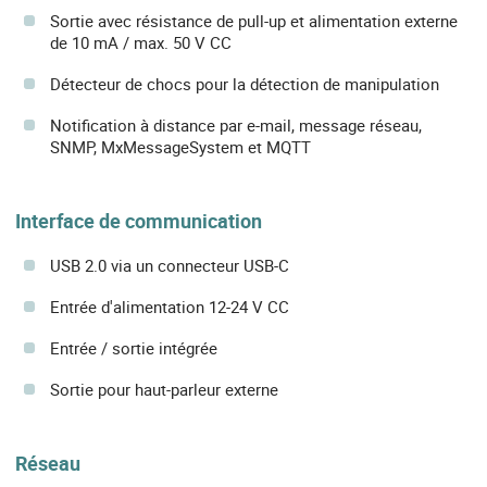
Sortie avec résistance de pull-up et alimentation externe
de 10 mA / max. 50 V CC
Détecteur de chocs pour la détection de manipulation
Notification à distance par e-mail, message réseau,
SNMP, MxMessageSystem et MQTT
Interface de communication
USB 2.0 via un connecteur USB-C
Entrée d'alimentation 12-24 V CC
Entrée / sortie intégrée
Sortie pour haut-parleur externe
Réseau