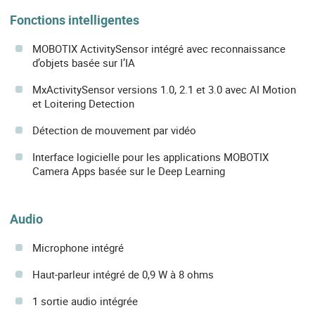
Fonctions intelligentes
MOBOTIX ActivitySensor intégré avec reconnaissance
d’objets basée sur l’IA
MxActivitySensor versions 1.0, 2.1 et 3.0 avec AI Motion
et Loitering Detection
Détection de mouvement par vidéo
Interface logicielle pour les applications MOBOTIX
Camera Apps basée sur le Deep Learning
Audio
Microphone intégré
Haut-parleur intégré de 0,9 W à 8 ohms
1 sortie audio intégrée