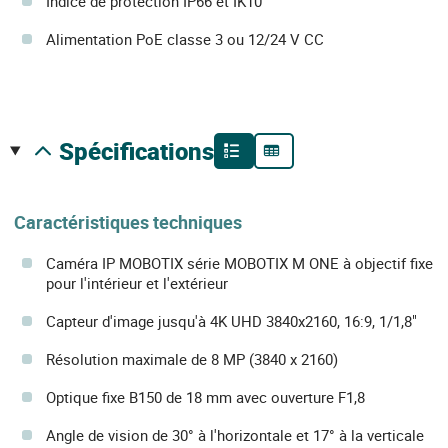
Indice de protection IP66 et IK10
Alimentation PoE classe 3 ou 12/24 V CC
spécifications
Caractéristiques techniques
Caméra IP MOBOTIX série MOBOTIX M ONE à objectif fixe
pour l'intérieur et l'extérieur
Capteur d'image jusqu'à 4K UHD 3840x2160, 16:9, 1/1,8"
Résolution maximale de 8 MP (3840 x 2160)
Optique fixe B150 de 18 mm avec ouverture F1,8
Angle de vision de 30° à l'horizontale et 17° à la verticale