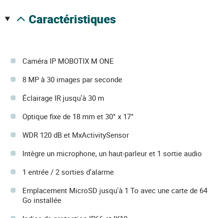
caractéristiques
Caméra IP MOBOTIX M ONE
8 MP à 30 images par seconde
Éclairage IR jusqu'à 30 m
Optique fixe de 18 mm et 30° x 17°
WDR 120 dB et MxActivitySensor
Intègre un microphone, un haut-parleur et 1 sortie audio
1 entrée / 2 sorties d'alarme
Emplacement MicroSD jusqu'à 1 To avec une carte de 64
Go installée