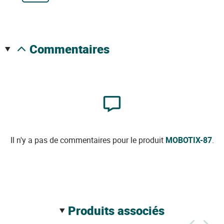
commentaires
Il n'y a pas de commentaires pour le produit
MOBOTIX-87
.
produits associés