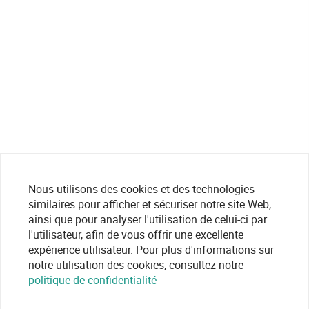
Nous utilisons des cookies et des technologies
similaires pour afficher et sécuriser notre site Web,
ainsi que pour analyser l'utilisation de celui-ci par
l'utilisateur, afin de vous offrir une excellente
expérience utilisateur. Pour plus d'informations sur
notre utilisation des cookies, consultez notre
politique de confidentialité