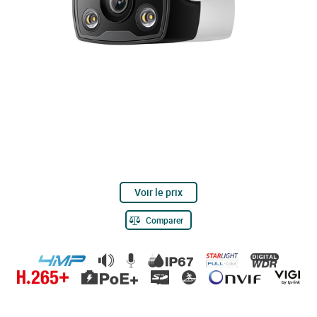
Voir le prix
Comparer