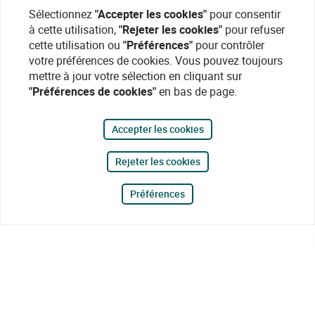
Sélectionnez
"Accepter les cookies"
pour consentir
à cette utilisation,
"Rejeter les cookies"
pour refuser
cette utilisation ou
"Préférences"
pour contrôler
votre préférences de cookies. Vous pouvez toujours
mettre à jour votre sélection en cliquant sur
"Préférences de cookies"
en bas de page.
Accepter les cookies
Rejeter les cookies
Préférences