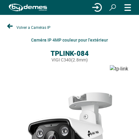
Volver a Caméras IP
Caméra IP 4MP couleur pour l'extérieur
TPLINK-084
VIGI C340(2.8mm)