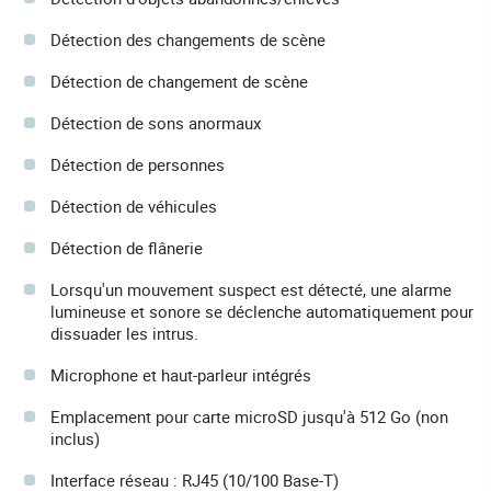
Détection des changements de scène
Détection de changement de scène
Détection de sons anormaux
Détection de personnes
Détection de véhicules
Détection de flânerie
Lorsqu'un mouvement suspect est détecté, une alarme
lumineuse et sonore se déclenche automatiquement pour
dissuader les intrus.
Microphone et haut-parleur intégrés
Emplacement pour carte microSD jusqu'à 512 Go (non
inclus)
Interface réseau : RJ45 (10/100 Base-T)