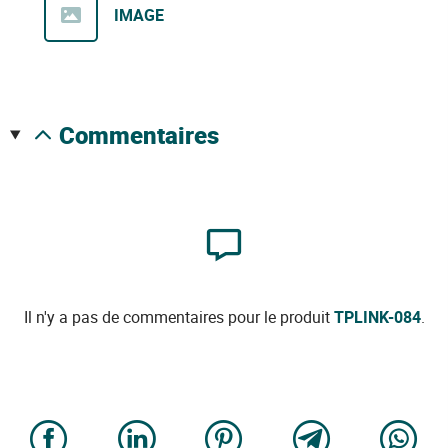
IMAGE
commentaires
Il n'y a pas de commentaires pour le produit
TPLINK-084
.