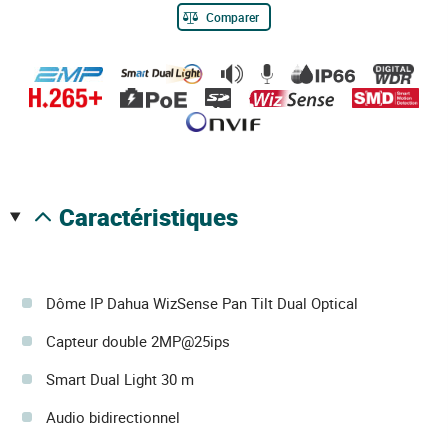
Comparer
caractéristiques
Dôme IP Dahua WizSense Pan Tilt Dual Optical
Capteur double 2MP@25ips
Smart Dual Light 30 m
Audio bidirectionnel