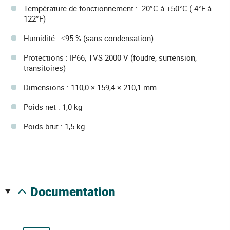
Température de fonctionnement : -20°C à +50°C (-4°F à
122°F)
Humidité : ≤95 % (sans condensation)
Protections : IP66, TVS 2000 V (foudre, surtension,
transitoires)
Dimensions : 110,0 × 159,4 × 210,1 mm
Poids net : 1,0 kg
Poids brut : 1,5 kg
documentation