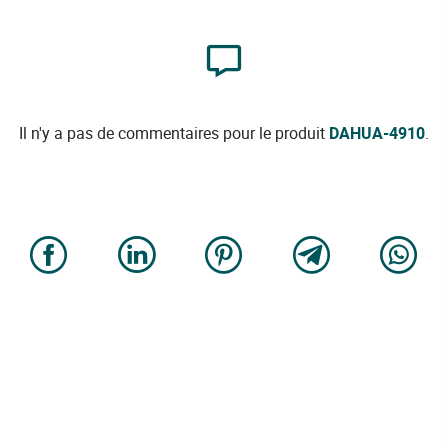
Il n'y a pas de commentaires pour le produit
DAHUA-4910
.