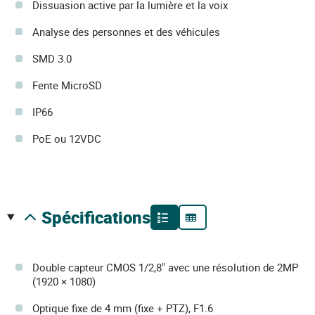
Dissuasion active par la lumière et la voix
Analyse des personnes et des véhicules
SMD 3.0
Fente MicroSD
IP66
PoE ou 12VDC
spécifications
Double capteur CMOS 1/2,8" avec une résolution de 2MP
(1920 × 1080)
Optique fixe de 4 mm (fixe + PTZ), F1.6