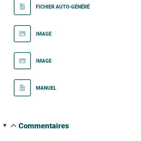
FICHIER AUTO-GÉNÉRÉ
IMAGE
IMAGE
MANUEL
commentaires