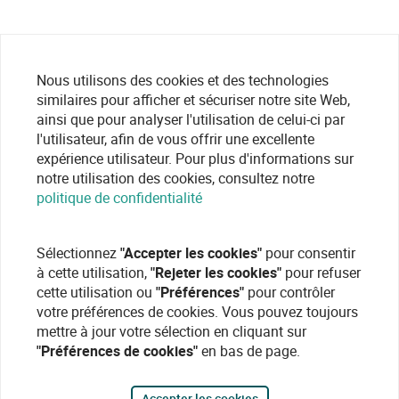
Nous utilisons des cookies et des technologies
similaires pour afficher et sécuriser notre site Web,
ainsi que pour analyser l'utilisation de celui-ci par
l'utilisateur, afin de vous offrir une excellente
expérience utilisateur. Pour plus d'informations sur
notre utilisation des cookies, consultez notre
politique de confidentialité
Sélectionnez
"Accepter les cookies"
pour consentir
à cette utilisation,
"Rejeter les cookies"
pour refuser
cette utilisation ou
"Préférences"
pour contrôler
votre préférences de cookies. Vous pouvez toujours
mettre à jour votre sélection en cliquant sur
"Préférences de cookies"
en bas de page.
Accepter les cookies