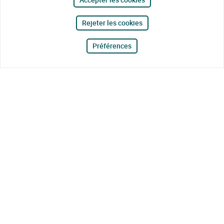
Rejeter les cookies
Préférences