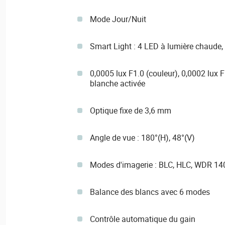
Mode Jour/Nuit
Smart Light : 4 LED à lumière chaude,
0,0005 lux F1.0 (couleur), 0,0002 lux F
blanche activée
Optique fixe de 3,6 mm
Angle de vue : 180°(H), 48°(V)
Modes d'imagerie : BLC, HLC, WDR 14
Balance des blancs avec 6 modes
Contrôle automatique du gain