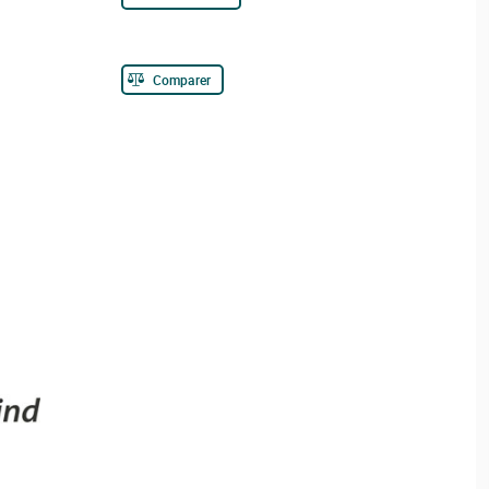
Comparer