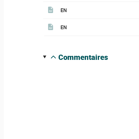
EN
EN
commentaires