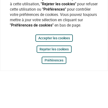
à cette utilisation,
"Rejeter les cookies"
pour refuser
cette utilisation ou
"Préférences"
pour contrôler
votre préférences de cookies. Vous pouvez toujours
mettre à jour votre sélection en cliquant sur
"Préférences de cookies"
en bas de page.
Accepter les cookies
Rejeter les cookies
Préférences