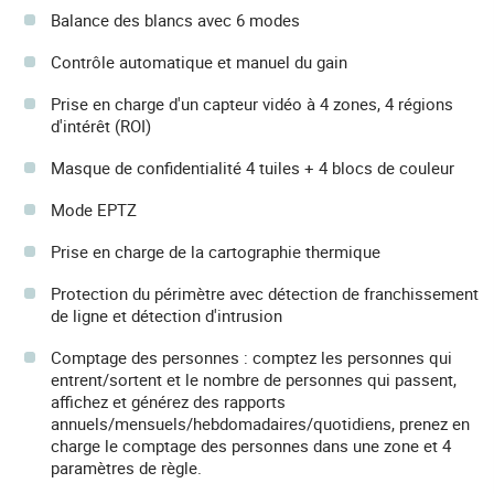
Balance des blancs avec 6 modes
Contrôle automatique et manuel du gain
Prise en charge d'un capteur vidéo à 4 zones, 4 régions
d'intérêt (ROI)
Masque de confidentialité 4 tuiles + 4 blocs de couleur
Mode EPTZ
Prise en charge de la cartographie thermique
Protection du périmètre avec détection de franchissement
de ligne et détection d'intrusion
Comptage des personnes : comptez les personnes qui
entrent/sortent et le nombre de personnes qui passent,
affichez et générez des rapports
annuels/mensuels/hebdomadaires/quotidiens, prenez en
charge le comptage des personnes dans une zone et 4
paramètres de règle.