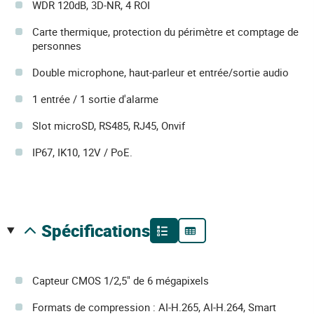
WDR 120dB, 3D-NR, 4 ROI
Carte thermique, protection du périmètre et comptage de
personnes
Double microphone, haut-parleur et entrée/sortie audio
1 entrée / 1 sortie d'alarme
Slot microSD, RS485, RJ45, Onvif
IP67, IK10, 12V / PoE.
spécifications
Capteur CMOS 1/2,5" de 6 mégapixels
Formats de compression : AI-H.265, AI-H.264, Smart