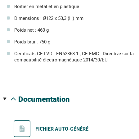
Boîtier en métal et en plastique
Dimensions : Ø122 x 53,3 (H) mm
Poids net : 460 g
Poids brut : 750 g
Certificats CE-LVD : EN62368-1 ; CE-EMC : Directive sur la
compatibilité électromagnétique 2014/30/EU
documentation
FICHIER AUTO-GÉNÉRÉ