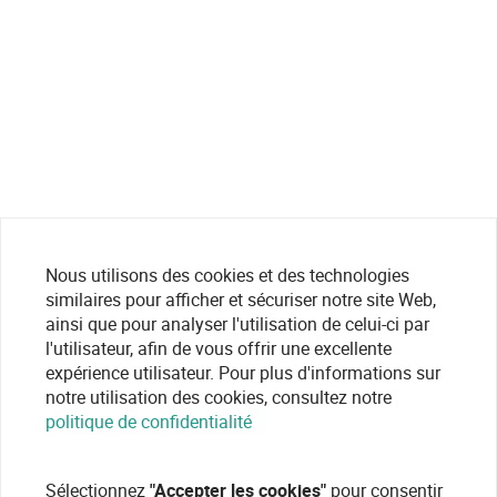
Nous utilisons des cookies et des technologies
similaires pour afficher et sécuriser notre site Web,
ainsi que pour analyser l'utilisation de celui-ci par
l'utilisateur, afin de vous offrir une excellente
expérience utilisateur. Pour plus d'informations sur
notre utilisation des cookies, consultez notre
politique de confidentialité
Sélectionnez
"Accepter les cookies"
pour consentir