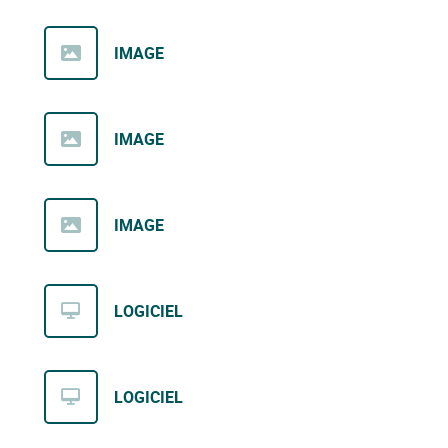
IMAGE
IMAGE
IMAGE
LOGICIEL
LOGICIEL