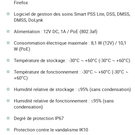
Firefox
Logiciel de gestion des soins Smart PSS Lite, DSS, DMSS,
DMSS, DoLynk
Alimentation : 12V DC, 1A / PoE (802.3af)
Consommation électrique maximale : 8,1 W (12V) / 10,1
W (PoE)
Température de stockage : -30°C ~ +60°C (-30°C ~ +60°C)
Température de fonctionnement : -30°C ~ +60°C (-30°C ~
+60°C)
Humidité relative de stockage : ≤95% (sans condensation)
Humidité relative de fonctionnement : ≤95% (sans
condensation)
Degré de protection IP67
Protection contre le vandalisme IK10