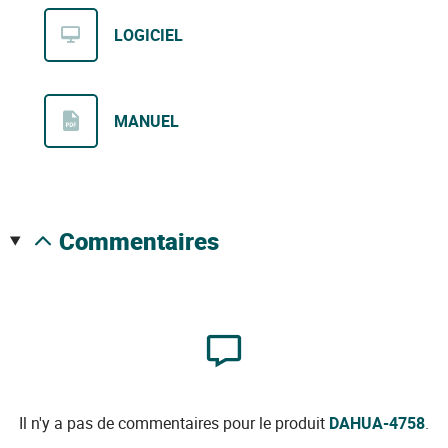
LOGICIEL
MANUEL
commentaires
Il n'y a pas de commentaires pour le produit
DAHUA-4758
.