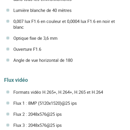
Lumière blanche de 40 mètres
0,007 lux F1.6 en couleur et 0,0004 lux F1.6 en noir et
blanc
Optique fixe de 3,6 mm
Ouverture F1.6
Angle de vue horizontal de 180
Flux vidéo
Formats vidéo H.265+, H.264+, H.265 et H.264
Flux 1 : 8MP (5120x1520)@25 ips
Flux 2 : 2048x576@25 ips
Flux 3 : 2048x576@25 ips