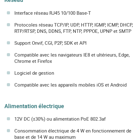
Interface réseau RJ45 10/100 Base-T
Protocoles réseau TCP/IP, UDP, HTTP, IGMP, ICMP, DHCP,
RTP/RTSP, DNS, DDNS, FTP, NTP, PPPOE, UPNP et SMTP
Support Onvif, CGI, P2P, SDK et API
Compatible avec les navigateurs IE8 et ultérieurs, Edge,
Chrome et Firefox
Logiciel de gestion
Compatible avec les appareils mobiles iOS et Android
Alimentation électrique
12V DC (±30%) ou alimentation PoE 802.3af
Consommation électrique de 4 W en fonctionnement de
base et de 14 W au maximum