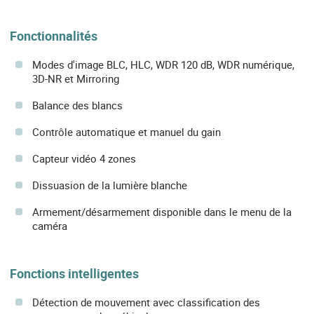
Fonctionnalités
Modes d'image BLC, HLC, WDR 120 dB, WDR numérique,
3D-NR et Mirroring
Balance des blancs
Contrôle automatique et manuel du gain
Capteur vidéo 4 zones
Dissuasion de la lumière blanche
Armement/désarmement disponible dans le menu de la
caméra
Fonctions intelligentes
Détection de mouvement avec classification des