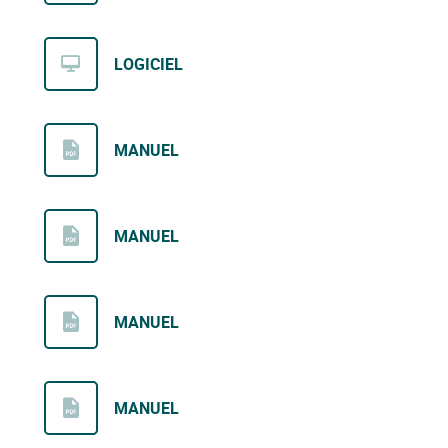
LOGICIEL
MANUEL
MANUEL
MANUEL
MANUEL