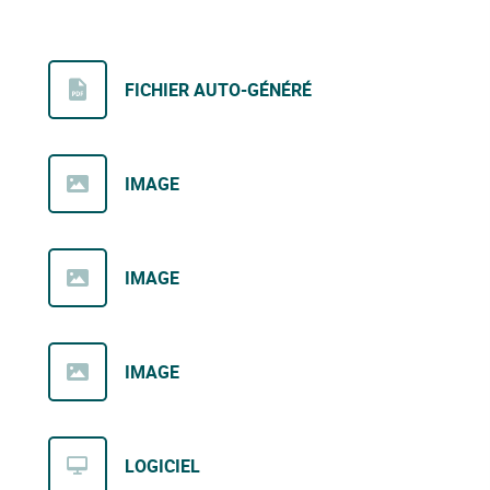
FICHIER AUTO-GÉNÉRÉ
IMAGE
IMAGE
IMAGE
LOGICIEL