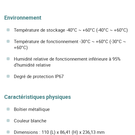
Environnement
Température de stockage -40°C ~ +60°C (-40°C ~ +60°C)
Température de fonctionnement -30°C ~ +60°C (-30°C ~
+60°C)
Humidité relative de fonctionnement inférieure à 95%
d'humidité relative
Degré de protection IP67
Caractéristiques physiques
Boîtier métallique
Couleur blanche
Dimensions : 110 (L) x 86,41 (H) x 236,13 mm