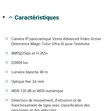
caractéristiques
Caméra IP panoramique Vesta Advanced Video Active
Deterrence Magic Color Ultra AI pour l'extérieur
8MP@25ips et H.265+
0,0004 lux
Lumière blanche 40 m
Optique fixe 3,6 mm
WDR 120 dB et WDR numérique
Détection de mouvement, d'intrusion et de
franchissement de ligne avec classification des
personnes et des véhicules