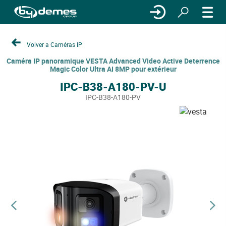
Volver a Caméras IP
Caméra IP panoramique VESTA Advanced Video Active Deterrence
Magic Color Ultra AI 8MP pour extérieur
IPC-B38-A180-PV-U
IPC-B38-A180-PV