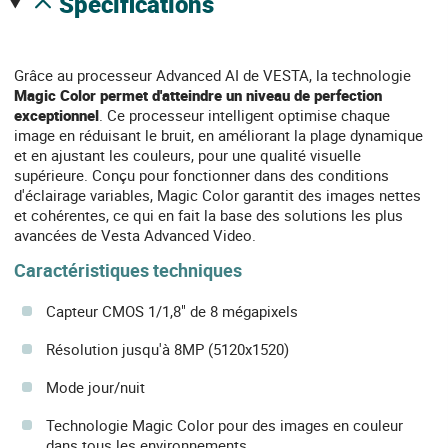
spécifications
Grâce au processeur Advanced AI de VESTA, la technologie
Magic Color permet d'atteindre un niveau de perfection
exceptionnel
. Ce processeur intelligent optimise chaque
image en réduisant le bruit, en améliorant la plage dynamique
et en ajustant les couleurs, pour une qualité visuelle
supérieure. Conçu pour fonctionner dans des conditions
d'éclairage variables, Magic Color garantit des images nettes
et cohérentes, ce qui en fait la base des solutions les plus
avancées de Vesta Advanced Video.
Caractéristiques techniques
Capteur CMOS 1/1,8" de 8 mégapixels
Résolution jusqu'à 8MP (5120x1520)
Mode jour/nuit
Technologie Magic Color pour des images en couleur
dans tous les environnements