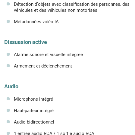
Détection d'objets avec classification des personnes, des
véhicules et des véhicules non motorisés
Métadonnées vidéo IA
Dissuasion active
Alarme sonore et visuelle intégrée
Armement et déclenchement
Audio
Microphone intégré
Haut-parleur intégré
Audio bidirectionnel
1 entrée audio RCA / 1 sortie audio RCA