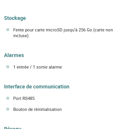
Stockage
Fente pour carte microSD jusqu'à 256 Go (carte non
incluse)
Alarmes
1 entrée / 1 sortie alarme
Interface de communication
Port RS485
Bouton de réinitialisation
Réseau