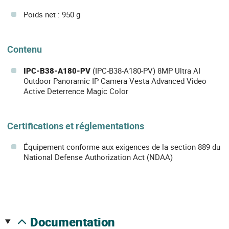
Poids net : 950 g
Contenu
IPC-B38-A180-PV
(IPC-B38-A180-PV) 8MP Ultra AI
Outdoor Panoramic IP Camera Vesta Advanced Video
Active Deterrence Magic Color
Certifications et réglementations
Équipement conforme aux exigences de la section 889 du
National Defense Authorization Act (NDAA)
documentation