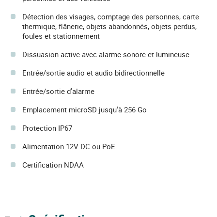
Détection des visages, comptage des personnes, carte
thermique, flânerie, objets abandonnés, objets perdus,
foules et stationnement
Dissuasion active avec alarme sonore et lumineuse
Entrée/sortie audio et audio bidirectionnelle
Entrée/sortie d'alarme
Emplacement microSD jusqu'à 256 Go
Protection IP67
Alimentation 12V DC ou PoE
Certification NDAA