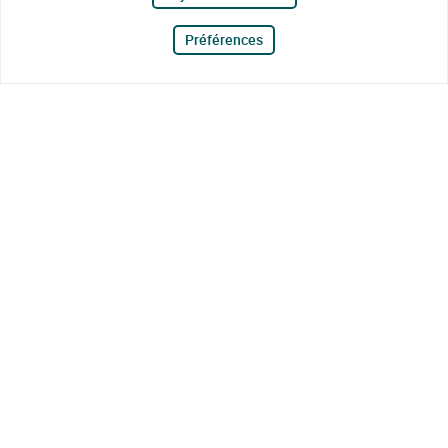
Préférences