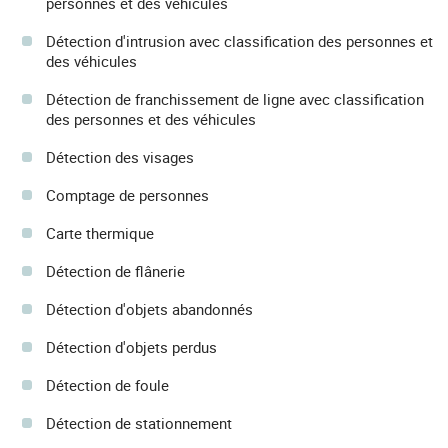
personnes et des véhicules
Détection d'intrusion avec classification des personnes et
des véhicules
Détection de franchissement de ligne avec classification
des personnes et des véhicules
Détection des visages
Comptage de personnes
Carte thermique
Détection de flânerie
Détection d'objets abandonnés
Détection d'objets perdus
Détection de foule
Détection de stationnement