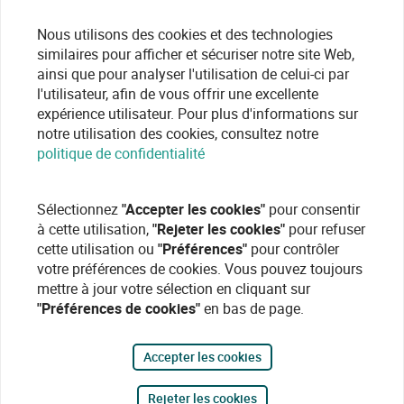
Nous utilisons des cookies et des technologies
similaires pour afficher et sécuriser notre site Web,
ainsi que pour analyser l'utilisation de celui-ci par
l'utilisateur, afin de vous offrir une excellente
expérience utilisateur. Pour plus d'informations sur
notre utilisation des cookies, consultez notre
politique de confidentialité
Sélectionnez
"Accepter les cookies"
pour consentir
à cette utilisation,
"Rejeter les cookies"
pour refuser
cette utilisation ou
"Préférences"
pour contrôler
votre préférences de cookies. Vous pouvez toujours
mettre à jour votre sélection en cliquant sur
"Préférences de cookies"
en bas de page.
Accepter les cookies
Rejeter les cookies