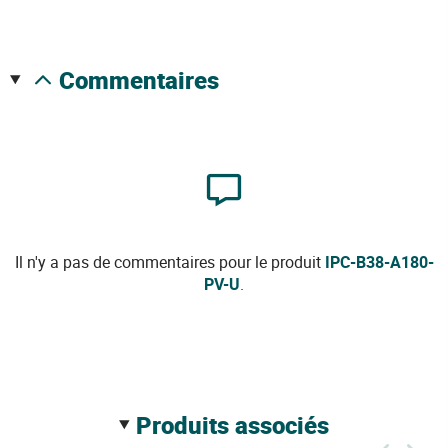
commentaires
Il n'y a pas de commentaires pour le produit
IPC-B38-A180-
PV-U
.
produits associés