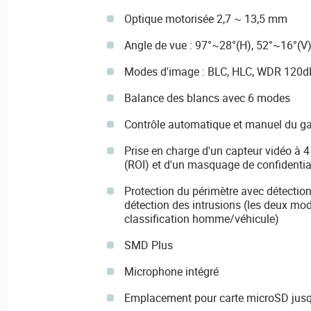
Optique motorisée 2,7 ~ 13,5 mm
Angle de vue : 97°~28°(H), 52°~16°(V
Modes d'image : BLC, HLC, WDR 120dB
Balance des blancs avec 6 modes
Contrôle automatique et manuel du ga
Prise en charge d'un capteur vidéo à 4 
(ROI) et d'un masquage de confidentia
Protection du périmètre avec détection
détection des intrusions (les deux mo
classification homme/véhicule)
SMD Plus
Microphone intégré
Emplacement pour carte microSD jusq