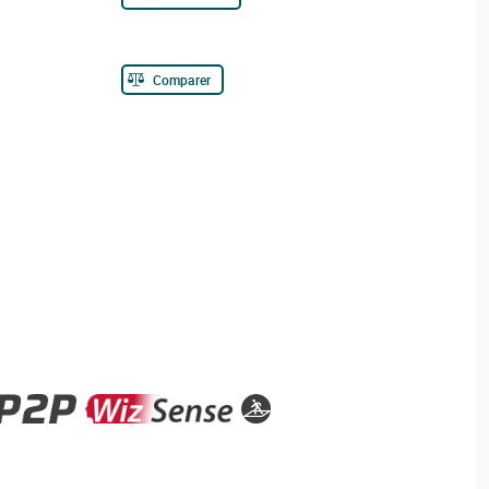
Comparer