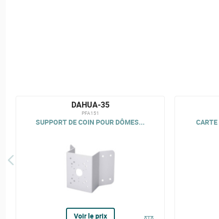
DAHUA-35
PFA151
SUPPORT DE COIN POUR DÔMES...
CARTE 
Voir le prix