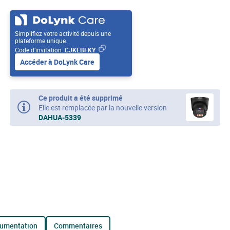
Simplifiez votre activité depuis une
plateforme unique.
Code d’invitation:
CJKEBFKY
Accéder à DoLynk Care
Ce produit a été supprimé
Elle est remplacée par la nouvelle version
DAHUA-5339
cumentation
commentaires