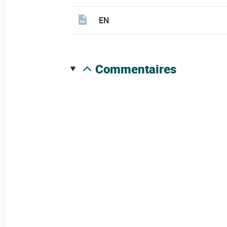
EN
commentaires