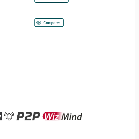
Comparer