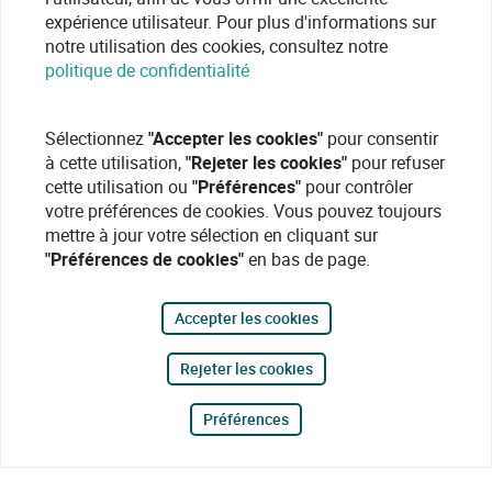
expérience utilisateur. Pour plus d'informations sur
notre utilisation des cookies, consultez notre
politique de confidentialité
Sélectionnez
"Accepter les cookies"
pour consentir
à cette utilisation,
"Rejeter les cookies"
pour refuser
cette utilisation ou
"Préférences"
pour contrôler
votre préférences de cookies. Vous pouvez toujours
mettre à jour votre sélection en cliquant sur
"Préférences de cookies"
en bas de page.
Accepter les cookies
Rejeter les cookies
Préférences