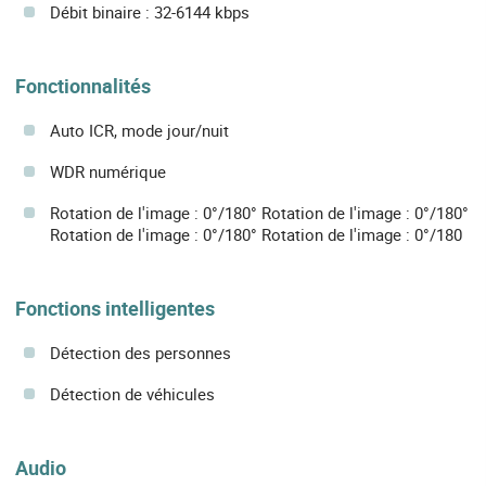
Débit binaire : 32-6144 kbps
Fonctionnalités
Auto ICR, mode jour/nuit
WDR numérique
Rotation de l'image : 0°/180° Rotation de l'image : 0°/180°
Rotation de l'image : 0°/180° Rotation de l'image : 0°/180
Fonctions intelligentes
Détection des personnes
Détection de véhicules
Audio