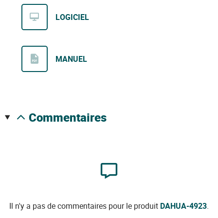
LOGICIEL
MANUEL
commentaires
Il n'y a pas de commentaires pour le produit
DAHUA-4923
.