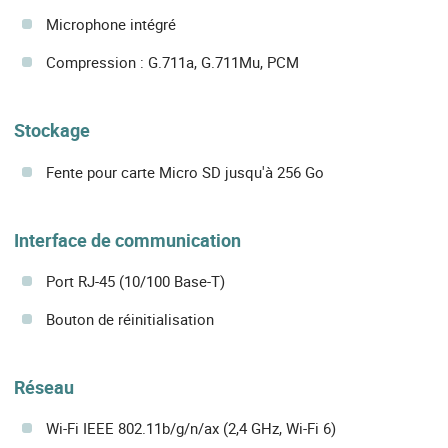
Microphone intégré
Compression : G.711a, G.711Mu, PCM
Stockage
Fente pour carte Micro SD jusqu'à 256 Go
Interface de communication
Port RJ-45 (10/100 Base-T)
Bouton de réinitialisation
Réseau
Wi-Fi IEEE 802.11b/g/n/ax (2,4 GHz, Wi-Fi 6)