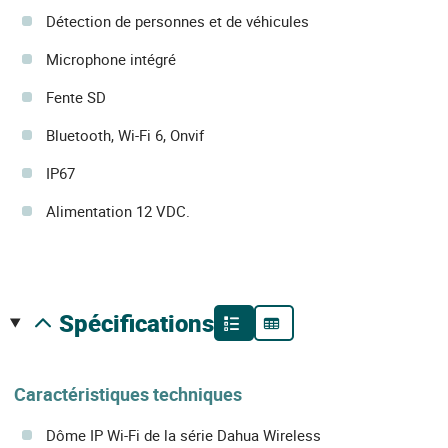
Détection de personnes et de véhicules
Microphone intégré
Fente SD
Bluetooth, Wi-Fi 6, Onvif
IP67
Alimentation 12 VDC.
spécifications
Caractéristiques techniques
Dôme IP Wi-Fi de la série Dahua Wireless