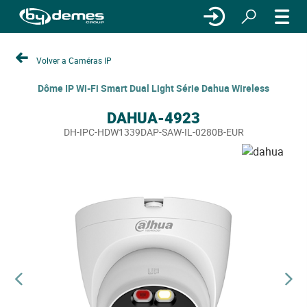
Volver a Caméras IP
Dôme IP Wi-Fi Smart Dual Light Série Dahua Wireless
DAHUA-4923
DH-IPC-HDW1339DAP-SAW-IL-0280B-EUR