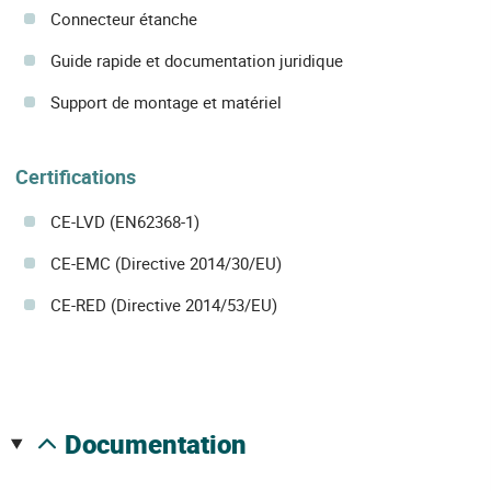
Connecteur étanche
Guide rapide et documentation juridique
Support de montage et matériel
Certifications
CE-LVD (EN62368-1)
CE-EMC (Directive 2014/30/EU)
CE-RED (Directive 2014/53/EU)
documentation