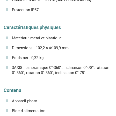
Protection IP67
Caractéristiques physiques
Matériau : métal et plastique
Dimensions : 102,2 × Φ109,9 mm
Poids net : 0,32 kg
3AXIS : panoramique 0°-360°, inclinaison 0°-78°, rotation
0°-360°, rotation 0°-360°, inclinaison 0°-78°.
Contenu
Appareil photo
Bloc d'alimentation