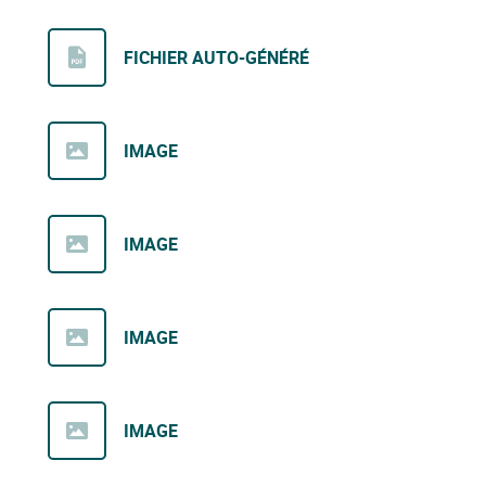
FICHIER AUTO-GÉNÉRÉ
IMAGE
IMAGE
IMAGE
IMAGE