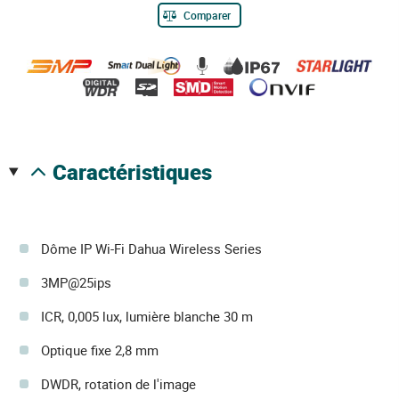
Comparer
caractéristiques
Dôme IP Wi-Fi Dahua Wireless Series
3MP@25ips
ICR, 0,005 lux, lumière blanche 30 m
Optique fixe 2,8 mm
DWDR, rotation de l'image