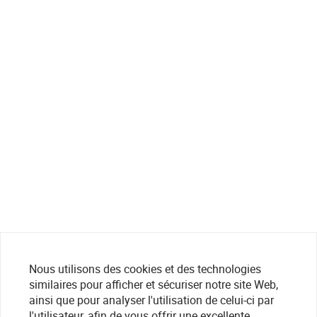
Nous utilisons des cookies et des technologies
similaires pour afficher et sécuriser notre site Web,
ainsi que pour analyser l'utilisation de celui-ci par
l'utilisateur, afin de vous offrir une excellente