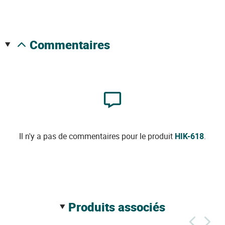
commentaires
Il n'y a pas de commentaires pour le produit
HIK-618
.
produits associés