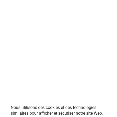
Nous utilisons des cookies et des technologies
similaires pour afficher et sécuriser notre site Web,