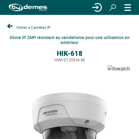
Volver a Caméras IP
Dôme IP 2MP résistant au vandalisme pour une utilisation en
extérieur
HIK-618
HWI-D120HA-M