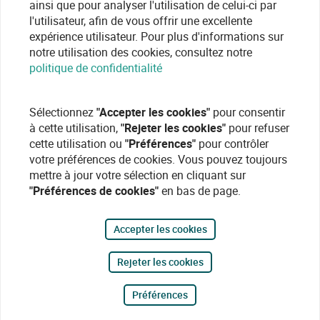
ainsi que pour analyser l'utilisation de celui-ci par
l'utilisateur, afin de vous offrir une excellente
expérience utilisateur. Pour plus d'informations sur
notre utilisation des cookies, consultez notre
politique de confidentialité
Sélectionnez
"Accepter les cookies"
pour consentir
à cette utilisation,
"Rejeter les cookies"
pour refuser
cette utilisation ou
"Préférences"
pour contrôler
votre préférences de cookies. Vous pouvez toujours
mettre à jour votre sélection en cliquant sur
"Préférences de cookies"
en bas de page.
Accepter les cookies
Rejeter les cookies
Préférences