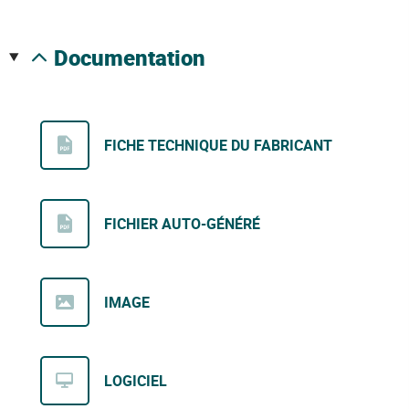
documentation
FICHE TECHNIQUE DU FABRICANT
FICHIER AUTO-GÉNÉRÉ
IMAGE
LOGICIEL