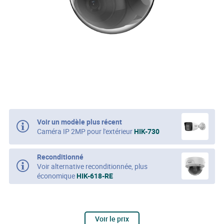
Voir un modèle plus récent
Caméra IP 2MP pour l'extérieur
HIK-730
Reconditionné
Voir alternative reconditionnée, plus
économique
HIK-618-RE
Voir le prix