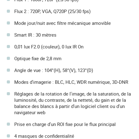
Flux 2 : 720P, VGA, Q720P (25/30 fps)
Mode jour/nuit avec filtre mécanique amovible
Smart IR : 30 mètres
0,01 lux F2.0 (couleur), 0 lux IR On
Optique fixe de 2,8 mm
Angle de vue : 104°(H), 58°(V), 123°(D)
Modes d'imagerie : BLC, HLC, WDR numérique, 3D-DNR
Réglages de la rotation de l'image, de la saturation, de la
luminosité, du contraste, de la netteté, du gain et de la
balance des blancs à partir d'un logiciel client ou d'un
navigateur web
Prise en charge d'un ROI fixe pour le flux principal
4 masques de confidentialité