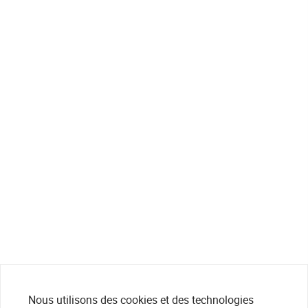
Nous utilisons des cookies et des technologies