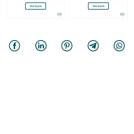
Voir le prix
Voir le prix