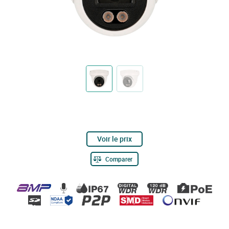
Voir le prix
Comparer