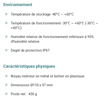
Environnement
Température de stockage -40°C ~ +60°C
Température de fonctionnement -30°C ~ +60°C (-30°C ~
+60°C)
Humidité relative de fonctionnement inférieure à 95%
d'humidité relative
Degré de protection IP67
Caractéristiques physiques
Noyau intérieur en métal et boîtier en plastique
Dimensions Ø110 x 97 mm
Poids net : 430 g