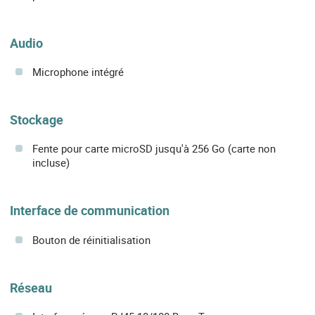
Audio
Microphone intégré
Stockage
Fente pour carte microSD jusqu'à 256 Go (carte non
incluse)
Interface de communication
Bouton de réinitialisation
Réseau