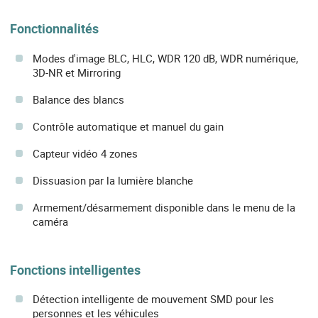
Fonctionnalités
Modes d'image BLC, HLC, WDR 120 dB, WDR numérique,
3D-NR et Mirroring
Balance des blancs
Contrôle automatique et manuel du gain
Capteur vidéo 4 zones
Dissuasion par la lumière blanche
Armement/désarmement disponible dans le menu de la
caméra
Fonctions intelligentes
Détection intelligente de mouvement SMD pour les
personnes et les véhicules