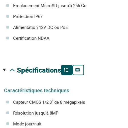
Emplacement MicroSD jusqu'à 256 Go
Protection IP67
Alimentation 12V DC ou PoE
Certification NDAA
spécifications
Caractéristiques techniques
Capteur CMOS 1/2,8" de 8 mégapixels
Résolution jusqu'à 8MP
Mode jour/nuit