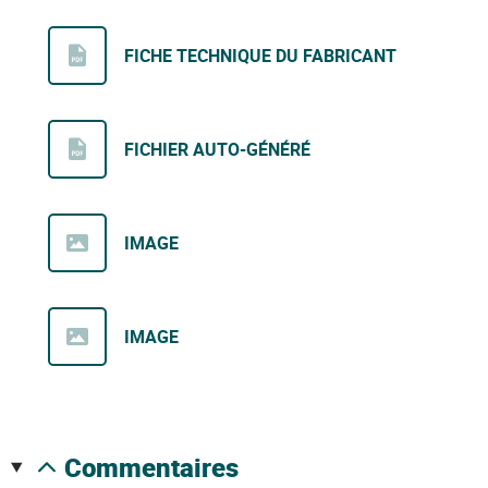
FICHE TECHNIQUE DU FABRICANT
FICHIER AUTO-GÉNÉRÉ
IMAGE
IMAGE
commentaires