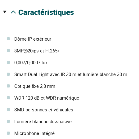
caractéristiques
Dôme IP extérieur
8MP@20ips et H.265+
0,007/0,0007 lux
Smart Dual Light avec IR 30 m et lumière blanche 30 m
Optique fixe 2,8 mm
WDR 120 dB et WDR numérique
SMD personnes et véhicules
Lumière blanche dissuasive
Microphone intégré