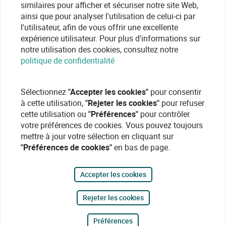
similaires pour afficher et sécuriser notre site Web,
ainsi que pour analyser l'utilisation de celui-ci par
l'utilisateur, afin de vous offrir une excellente
expérience utilisateur. Pour plus d'informations sur
notre utilisation des cookies, consultez notre
politique de confidentialité
Sélectionnez
"Accepter les cookies"
pour consentir
à cette utilisation,
"Rejeter les cookies"
pour refuser
cette utilisation ou
"Préférences"
pour contrôler
votre préférences de cookies. Vous pouvez toujours
mettre à jour votre sélection en cliquant sur
"Préférences de cookies"
en bas de page.
Accepter les cookies
Rejeter les cookies
Préférences