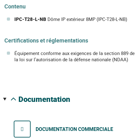
Contenu
IPC-T28-L-NB
Dôme IP extérieur 8MP (IPC-T28-L-NB)
Certifications et réglementations
Équipement conforme aux exigences de la section 889 de
la loi sur l'autorisation de la défense nationale (NDAA)
documentation
DOCUMENTATION COMMERCIALE