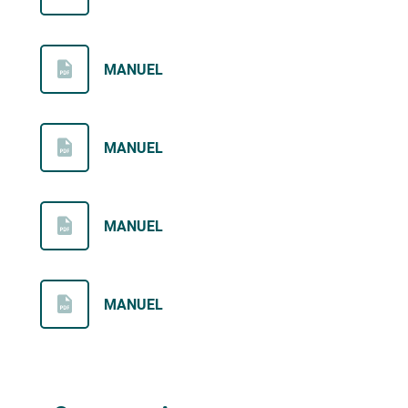
MANUEL
MANUEL
MANUEL
MANUEL