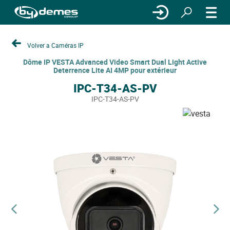
Volver a Caméras IP
Dôme IP VESTA Advanced Video Smart Dual Light Active
Deterrence Lite AI 4MP pour extérieur
IPC-T34-AS-PV
IPC-T34-AS-PV