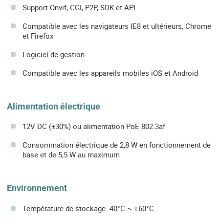
Support Onvif, CGI, P2P, SDK et API
Compatible avec les navigateurs IE8 et ultérieurs, Chrome
et Firefox
Logiciel de gestion
Compatible avec les appareils mobiles iOS et Android
Alimentation électrique
12V DC (±30%) ou alimentation PoE 802.3af
Consommation électrique de 2,8 W en fonctionnement de
base et de 5,5 W au maximum
Environnement
Température de stockage -40°C ~ +60°C