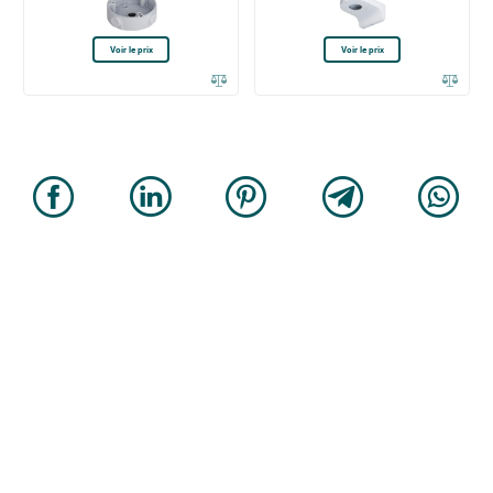
Voir le prix
Voir le prix