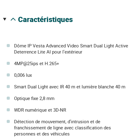
caractéristiques
Dôme IP Vesta Advanced Video Smart Dual Light Active
Deterrence Lite AI pour l'extérieur
4MP@25ips et H.265+
0,006 lux
Smart Dual Light avec IR 40 m et lumière blanche 40 m
Optique fixe 2,8 mm
WDR numérique et 3D-NR
Détection de mouvement, d'intrusion et de
franchissement de ligne avec classification des
personnes et des véhicules