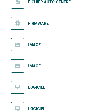
FICHIER AUTO-GÉNÉRÉ
FIRMWARE
IMAGE
IMAGE
LOGICIEL
LOGICIEL