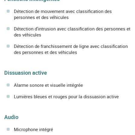
Détection de mouvement avec classification des
personnes et des véhicules
Détection d'intrusion avec classification des personnes et
des véhicules
Détection de franchissement de ligne avec classification
des personnes et des véhicules
Dissuasion active
Alarme sonore et visuelle intégrée
Lumières bleues et rouges pour la dissuasion active
Audio
Microphone intégré