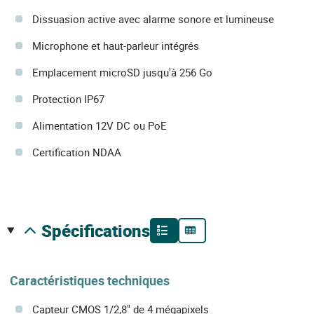
Dissuasion active avec alarme sonore et lumineuse
Microphone et haut-parleur intégrés
Emplacement microSD jusqu'à 256 Go
Protection IP67
Alimentation 12V DC ou PoE
Certification NDAA
spécifications
Caractéristiques techniques
Capteur CMOS 1/2,8" de 4 mégapixels