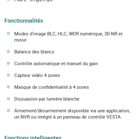
Fonctionnalités
Modes d'image BLC, HLC, WDR numérique, 3D-NR et
miroir
Balance des blancs
Contrôle automatique et manuel du gain
Capteur vidéo 4 zones
Masque de confidentialité à 4 zones
Dissuasion par lumière blanche
Armement/désarmement disponible via une application,
un NVR ou intégré à un panneau de contrôle VESTA.
Fonctions intelligentes