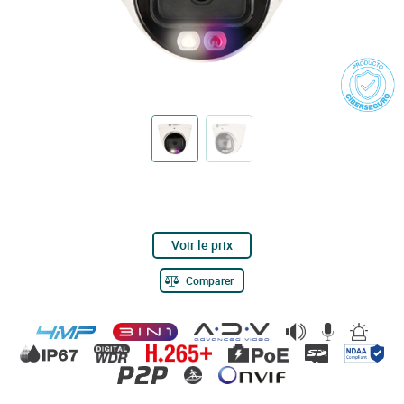
Voir le prix
Comparer