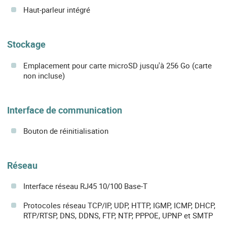
Haut-parleur intégré
Stockage
Emplacement pour carte microSD jusqu'à 256 Go (carte
non incluse)
Interface de communication
Bouton de réinitialisation
Réseau
Interface réseau RJ45 10/100 Base-T
Protocoles réseau TCP/IP, UDP, HTTP, IGMP, ICMP, DHCP,
RTP/RTSP, DNS, DDNS, FTP, NTP, PPPOE, UPNP et SMTP