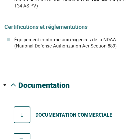
T34-AS-PV)
Certifications et réglementations
Équipement conforme aux exigences de la NDAA
(National Defense Authorization Act Section 889)
documentation
DOCUMENTATION COMMERCIALE