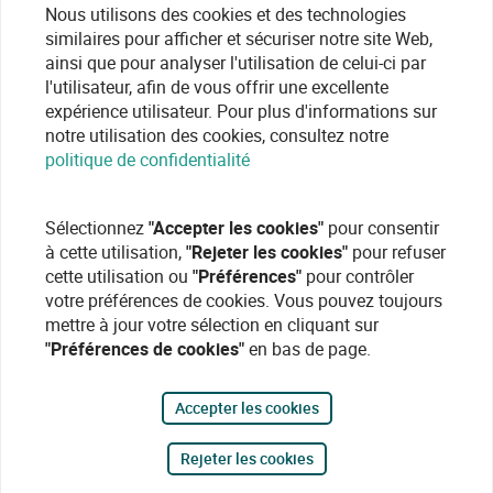
Nous utilisons des cookies et des technologies
similaires pour afficher et sécuriser notre site Web,
ainsi que pour analyser l'utilisation de celui-ci par
l'utilisateur, afin de vous offrir une excellente
expérience utilisateur. Pour plus d'informations sur
notre utilisation des cookies, consultez notre
politique de confidentialité
Sélectionnez
"Accepter les cookies"
pour consentir
à cette utilisation,
"Rejeter les cookies"
pour refuser
cette utilisation ou
"Préférences"
pour contrôler
votre préférences de cookies. Vous pouvez toujours
mettre à jour votre sélection en cliquant sur
"Préférences de cookies"
en bas de page.
Accepter les cookies
Rejeter les cookies