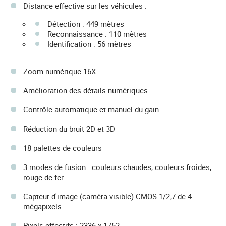
Distance effective sur les véhicules :
Détection : 449 mètres
Reconnaissance : 110 mètres
Identification : 56 mètres
Zoom numérique 16X
Amélioration des détails numériques
Contrôle automatique et manuel du gain
Réduction du bruit 2D et 3D
18 palettes de couleurs
3 modes de fusion : couleurs chaudes, couleurs froides,
rouge de fer
Capteur d'image (caméra visible) CMOS 1/2,7 de 4
mégapixels
Pixels effectifs : 2336 x 1752