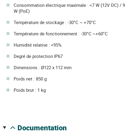
Consommation électrique maximale : <7 W (12V DC) / 9
W (PoE)
Température de stockage : -30°C ~ +70°C
Température de fonctionnement : -30°C ~+60°C
Humidité relative : <95%.
Degré de protection IP67
Dimensions : Ø122 x 112 mm
Poids net : 850 g
Poids brut : 1 kg
documentation