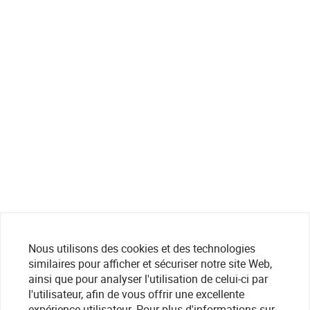
Nous utilisons des cookies et des technologies
similaires pour afficher et sécuriser notre site Web,
ainsi que pour analyser l'utilisation de celui-ci par
l'utilisateur, afin de vous offrir une excellente
expérience utilisateur. Pour plus d'informations sur