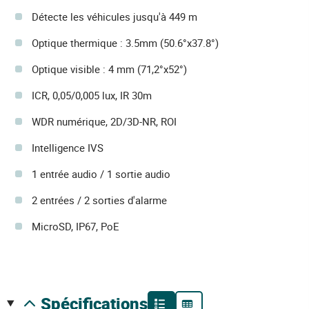
Détecte les véhicules jusqu'à 449 m
Optique thermique : 3.5mm (50.6°x37.8°)
Optique visible : 4 mm (71,2°x52°)
ICR, 0,05/0,005 lux, IR 30m
WDR numérique, 2D/3D-NR, ROI
Intelligence IVS
1 entrée audio / 1 sortie audio
2 entrées / 2 sorties d'alarme
MicroSD, IP67, PoE
spécifications