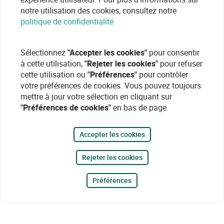
notre utilisation des cookies, consultez notre
politique de confidentialité
Sélectionnez
"Accepter les cookies"
pour consentir
à cette utilisation,
"Rejeter les cookies"
pour refuser
cette utilisation ou
"Préférences"
pour contrôler
votre préférences de cookies. Vous pouvez toujours
mettre à jour votre sélection en cliquant sur
"Préférences de cookies"
en bas de page.
Accepter les cookies
Rejeter les cookies
Préférences