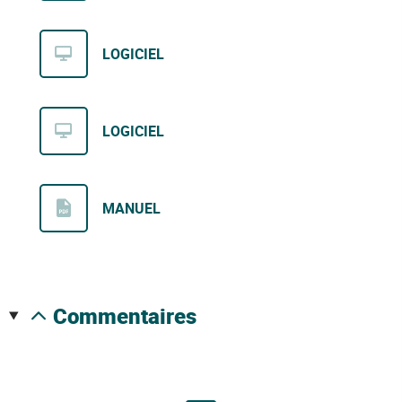
LOGICIEL
LOGICIEL
MANUEL
commentaires