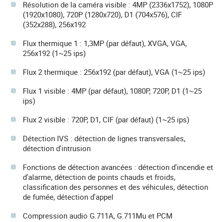
Résolution de la caméra visible : 4MP (2336x1752), 1080P
(1920x1080), 720P (1280x720), D1 (704x576), CIF
(352x288), 256x192
Flux thermique 1 : 1,3MP (par défaut), XVGA, VGA,
256x192 (1~25 ips)
Flux 2 thermique : 256x192 (par défaut), VGA (1~25 ips)
Flux 1 visible : 4MP (par défaut), 1080P, 720P, D1 (1~25
ips)
Flux 2 visible : 720P, D1, CIF (par défaut) (1~25 ips)
Détection IVS : détection de lignes transversales,
détection d'intrusion
Fonctions de détection avancées : détection d'incendie et
d'alarme, détection de points chauds et froids,
classification des personnes et des véhicules, détection
de fumée, détection d'appel
Compression audio G.711A, G.711Mu et PCM