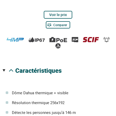
Voir le prix
Comparer
caractéristiques
Dôme Dahua thermique + visible
Résolution thermique 256x192
Détecte les personnes jusqu'à 146 m