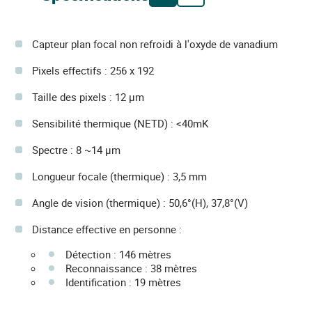
Capteur plan focal non refroidi à l'oxyde de vanadium
Pixels effectifs : 256 x 192
Taille des pixels : 12 µm
Sensibilité thermique (NETD) : <40mK
Spectre : 8 ~14 µm
Longueur focale (thermique) : 3,5 mm
Angle de vision (thermique) : 50,6°(H), 37,8°(V)
Distance effective en personne :
Détection : 146 mètres
Reconnaissance : 38 mètres
Identification : 19 mètres