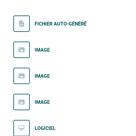
FICHIER AUTO-GÉNÉRÉ
IMAGE
IMAGE
IMAGE
LOGICIEL