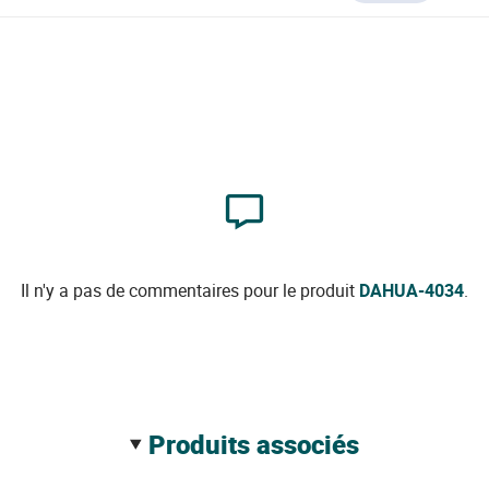
Il n'y a pas de commentaires pour le produit
DAHUA-4034
.
produits associés