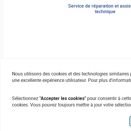
service de réparation et assistance
technique
Nous utilisons des cookies et des technologies similaires pou
une excellente expérience utilisateur. Pour plus d'informat
Sélectionnez
"Accepter les cookies"
pour consentir à cette
cookies. Vous pouvez toujours mettre à jour votre sélectio