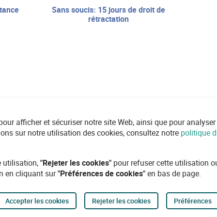
sans soucis: 15 jours de droit de
rétractation
r afficher et sécuriser notre site Web, ainsi que pour analyser l'ut
ions sur notre utilisation des cookies, consultez notre
politique d
 utilisation,
"Rejeter les cookies"
pour refuser cette utilisation 
n en cliquant sur
"Préférences de cookies"
en bas de page.
Accepter les cookies
Rejeter les cookies
Préférences