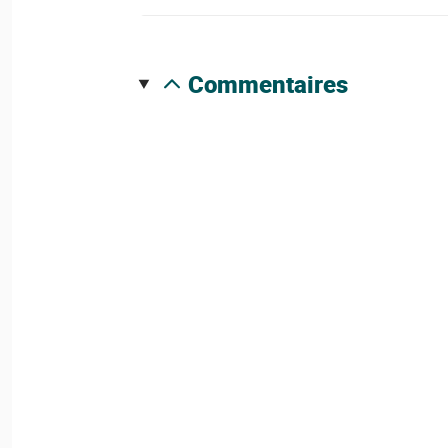
commentaires