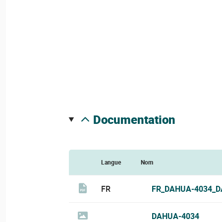
documentation
Langue
Nom
FR
FR_DAHUA-4034_D
DAHUA-4034