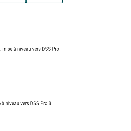
l, mise à niveau vers DSS Pro
e à niveau vers DSS Pro 8