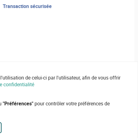
transaction sécurisée
ilisation de celui-ci par l'utilisateur, afin de vous offrir
e confidentialité
ou
"Préférences"
pour contrôler votre préférences de