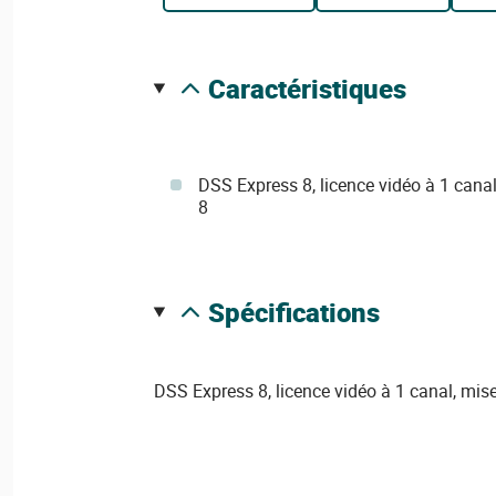
caractéristiques
DSS Express 8, licence vidéo à 1 cana
8
spécifications
DSS Express 8, licence vidéo à 1 canal, mis