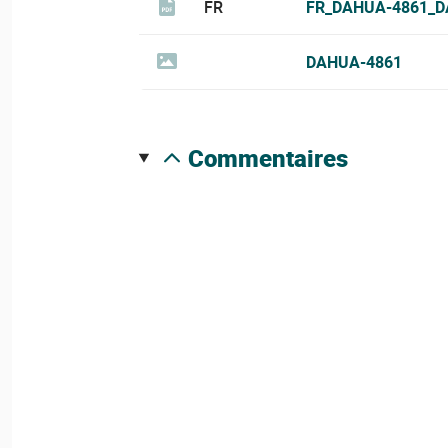
FR
FR_DAHUA-4861_D
DAHUA-4861
commentaires