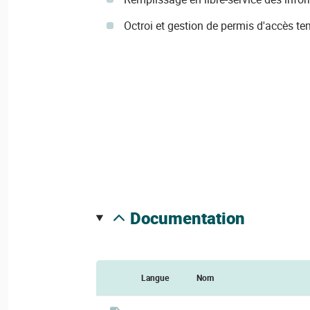
Octroi et gestion de permis d'accès te
documentation
Langue
Nom