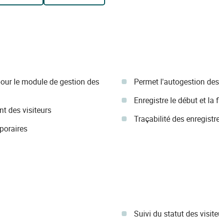
our le module de gestion des
Permet l'autogestion des
Enregistre le début et la f
nt des visiteurs
Traçabilité des enregist
poraires
Suivi du statut des visite