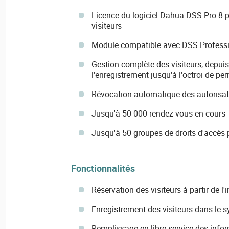
Licence du logiciel Dahua DSS Pro 8 p
visiteurs
Module compatible avec DSS Profess
Gestion complète des visiteurs, depuis
l'enregistrement jusqu'à l'octroi de pe
Révocation automatique des autorisatio
Jusqu'à 50 000 rendez-vous en cours
Jusqu'à 50 groupes de droits d'accès p
Fonctionnalités
Réservation des visiteurs à partir de l
Enregistrement des visiteurs dans le 
Remplissage en libre-service des infor