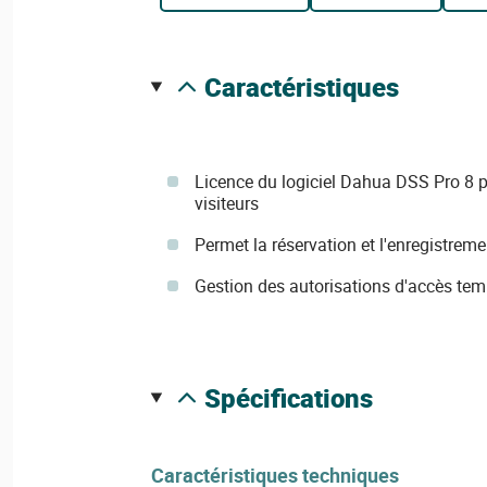
caractéristiques
Licence du logiciel Dahua DSS Pro 8 p
visiteurs
Permet la réservation et l'enregistreme
Gestion des autorisations d'accès tem
spécifications
Caractéristiques techniques