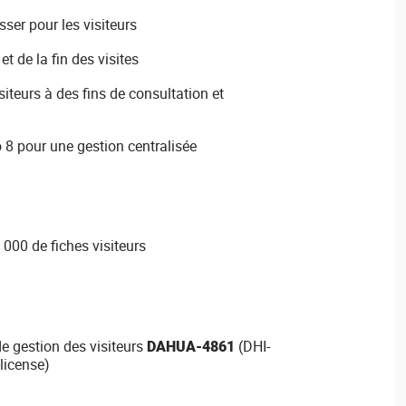
ser pour les visiteurs
t de la fin des visites
siteurs à des fins de consultation et
 8 pour une gestion centralisée
000 de fiches visiteurs
e gestion des visiteurs
DAHUA-4861
(DHI-
license)