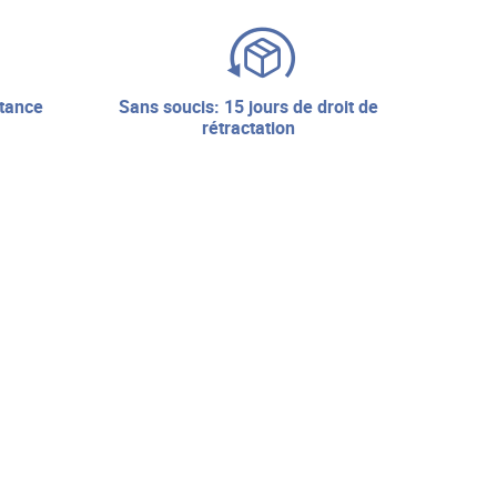
sans soucis: 15 jours de droit de
rétractation