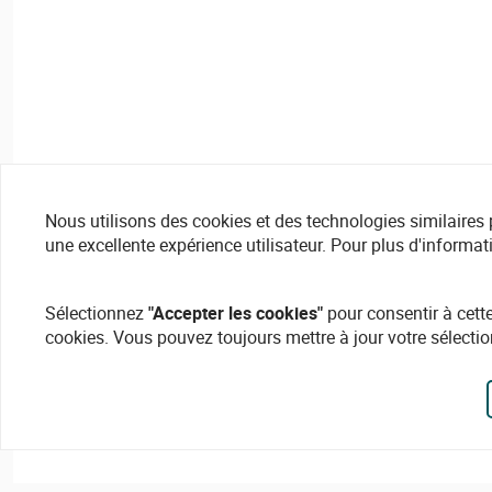
Nous utilisons des cookies et des technologies similaires pou
une excellente expérience utilisateur. Pour plus d'informat
Sélectionnez
"Accepter les cookies"
pour consentir à cette
cookies. Vous pouvez toujours mettre à jour votre sélectio