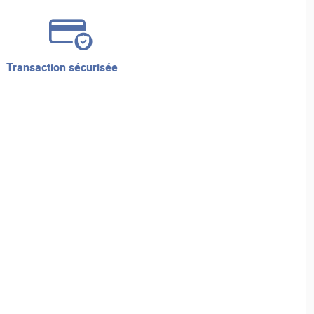
transaction sécurisée