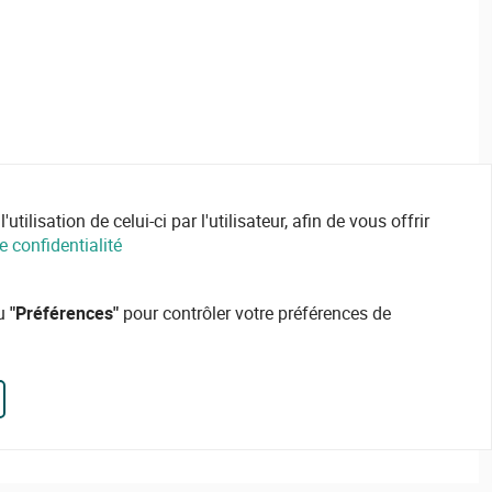
ilisation de celui-ci par l'utilisateur, afin de vous offrir
e confidentialité
ou
"Préférences"
pour contrôler votre préférences de