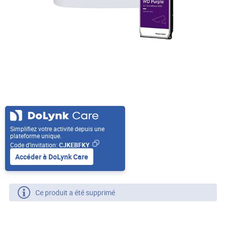
Simplifiez votre activité depuis une
plateforme unique.
Code d’invitation:
CJKEBFKY
Accéder à DoLynk Care
Ce produit a été supprimé