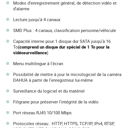
Modes d'enregistrement général, de détection vidéo et
d'alarme
Lecture jusqu'à 4 canaux
SMD Plus : 4 canaux, classification personne/véhicule
Capacité interne pour 1 disque dur SATA jusqu'à 16
To
(comprend un disque dur spécial de 1 To pour la
vidéosurveillance
)
Menu multilingue à l'écran
Possibilité de mettre à jour le micrologiciel de la caméra
DAHUA à partir de l'enregistreur lui-même
Surveillance du logiciel et du matériel
Filigrane pour préserver l'intégrité de la vidéo
Port réseau RJ45 10/100 Mbps
Protocoles réseau : HTTP, HTTPS, TCP/IP, IPv4, RTSP,