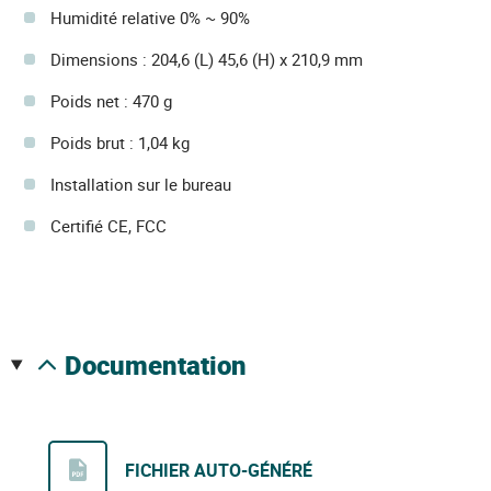
Humidité relative 0% ~ 90%
Dimensions : 204,6 (L) 45,6 (H) x 210,9 mm
Poids net : 470 g
Poids brut : 1,04 kg
Installation sur le bureau
Certifié CE, FCC
documentation
FICHIER AUTO-GÉNÉRÉ