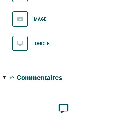
IMAGE
LOGICIEL
commentaires