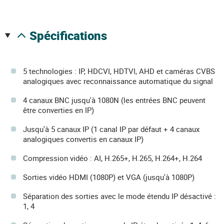
spécifications
5 technologies : IP, HDCVI, HDTVI, AHD et caméras CVBS
analogiques avec reconnaissance automatique du signal
4 canaux BNC jusqu'à 1080N (les entrées BNC peuvent
être converties en IP)
Jusqu'à 5 canaux IP (1 canal IP par défaut + 4 canaux
analogiques convertis en canaux IP)
Compression vidéo : AI, H.265+, H.265, H.264+, H.264
Sorties vidéo HDMI (1080P) et VGA (jusqu'à 1080P)
Séparation des sorties avec le mode étendu IP désactivé :
1, 4