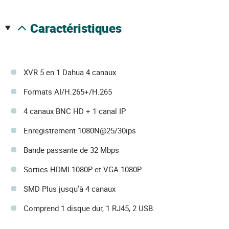
caractéristiques
XVR 5 en 1 Dahua 4 canaux
Formats AI/H.265+/H.265
4 canaux BNC HD + 1 canal IP
Enregistrement 1080N@25/30ips
Bande passante de 32 Mbps
Sorties HDMI 1080P et VGA 1080P
SMD Plus jusqu'à 4 canaux
Comprend 1 disque dur, 1 RJ45, 2 USB.