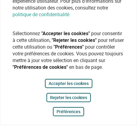
expérience utilisateur. Pour plus d'informations sur
notre utilisation des cookies, consultez notre
politique de confidentialité
Sélectionnez
"Accepter les cookies"
pour consentir
à cette utilisation,
"Rejeter les cookies"
pour refuser
cette utilisation ou
"Préférences"
pour contrôler
votre préférences de cookies. Vous pouvez toujours
mettre à jour votre sélection en cliquant sur
"Préférences de cookies"
en bas de page.
Accepter les cookies
Rejeter les cookies
Préférences