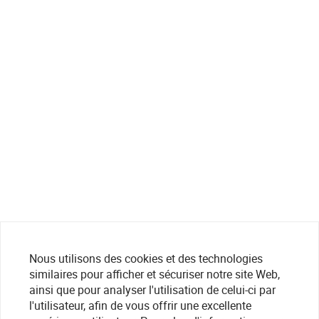
Nous utilisons des cookies et des technologies
similaires pour afficher et sécuriser notre site Web,
ainsi que pour analyser l'utilisation de celui-ci par
l'utilisateur, afin de vous offrir une excellente