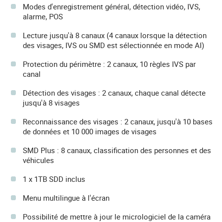
Modes d'enregistrement général, détection vidéo, IVS,
alarme, POS
Lecture jusqu'à 8 canaux (4 canaux lorsque la détection
des visages, IVS ou SMD est sélectionnée en mode AI)
Protection du périmètre : 2 canaux, 10 règles IVS par
canal
Détection des visages : 2 canaux, chaque canal détecte
jusqu'à 8 visages
Reconnaissance des visages : 2 canaux, jusqu'à 10 bases
de données et 10 000 images de visages
SMD Plus : 8 canaux, classification des personnes et des
véhicules
1 x 1TB SDD inclus
Menu multilingue à l'écran
Possibilité de mettre à jour le micrologiciel de la caméra