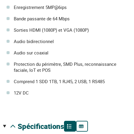
Enregistrement 5MP@6ips
Bande passante de 64 Mbps
Sorties HDMI (1080P) et VGA (1080P)
Audio bidirectionnel
Audio sur coaxial
Protection du périmètre, SMD Plus, reconnaissance
faciale, IoT et POS
Comprend 1 SDD 1TB, 1 RJ45, 2 USB, 1 RS485
12V DC
spécifications