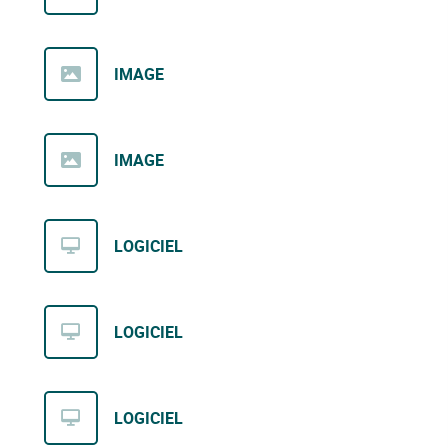
IMAGE
IMAGE
LOGICIEL
LOGICIEL
LOGICIEL