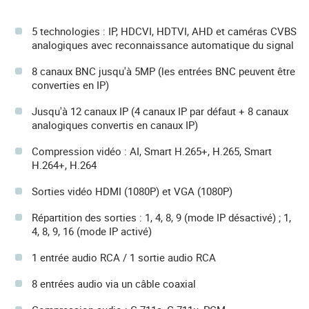
5 technologies : IP, HDCVI, HDTVI, AHD et caméras CVBS
analogiques avec reconnaissance automatique du signal
8 canaux BNC jusqu'à 5MP (les entrées BNC peuvent être
converties en IP)
Jusqu'à 12 canaux IP (4 canaux IP par défaut + 8 canaux
analogiques convertis en canaux IP)
Compression vidéo : AI, Smart H.265+, H.265, Smart
H.264+, H.264
Sorties vidéo HDMI (1080P) et VGA (1080P)
Répartition des sorties : 1, 4, 8, 9 (mode IP désactivé) ; 1,
4, 8, 9, 16 (mode IP activé)
1 entrée audio RCA / 1 sortie audio RCA
8 entrées audio via un câble coaxial