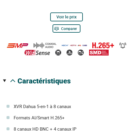
Voir le prix
Comparer
caractéristiques
XVR Dahua 5-en-1 à 8 canaux
Formats AI/Smart H.265+
8 canaux HD BNC + 4 canaux IP