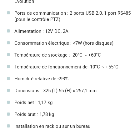
Evolution
Ports de communication : 2 ports USB 2.0, 1 port RS485
(pour le contrôle PTZ)
Alimentation : 12V DC, 2A
Consommation électrique : <7W (hors disques)
Température de stockage : -20°C ~ +60°C
Température de fonctionnement de -10°C ~ +55°C
Humidité relative de ≤93%.
Dimensions : 325 (L) 55 (H) x 257,1 mm
Poids net : 1,17 kg
Poids brut : 1,78 kg
Installation en rack ou sur un bureau