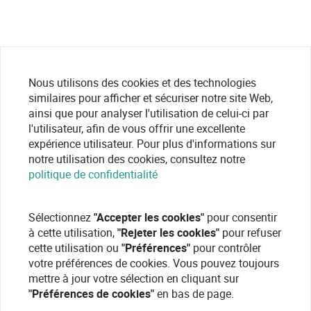
Nous utilisons des cookies et des technologies
similaires pour afficher et sécuriser notre site Web,
ainsi que pour analyser l'utilisation de celui-ci par
l'utilisateur, afin de vous offrir une excellente
expérience utilisateur. Pour plus d'informations sur
notre utilisation des cookies, consultez notre
politique de confidentialité
Sélectionnez
"Accepter les cookies"
pour consentir
à cette utilisation,
"Rejeter les cookies"
pour refuser
cette utilisation ou
"Préférences"
pour contrôler
votre préférences de cookies. Vous pouvez toujours
mettre à jour votre sélection en cliquant sur
"Préférences de cookies"
en bas de page.