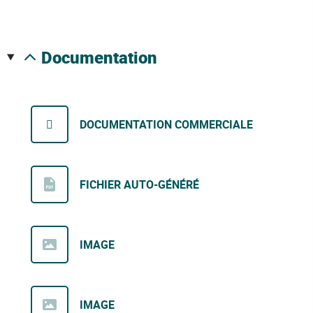
documentation
DOCUMENTATION COMMERCIALE
FICHIER AUTO-GÉNÉRÉ
IMAGE
IMAGE