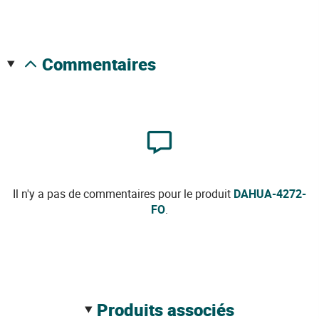
commentaires
Il n'y a pas de commentaires pour le produit
DAHUA-4272-
FO
.
produits associés