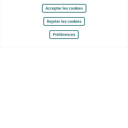
Accepter les cookies
Rejeter les cookies
Préférences