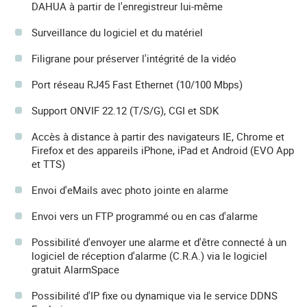
DAHUA à partir de l'enregistreur lui-même
Surveillance du logiciel et du matériel
Filigrane pour préserver l'intégrité de la vidéo
Port réseau RJ45 Fast Ethernet (10/100 Mbps)
Support ONVIF 22.12 (T/S/G), CGI et SDK
Accès à distance à partir des navigateurs IE, Chrome et
Firefox et des appareils iPhone, iPad et Android (EVO App
et TTS)
Envoi d'eMails avec photo jointe en alarme
Envoi vers un FTP programmé ou en cas d'alarme
Possibilité d'envoyer une alarme et d'être connecté à un
logiciel de réception d'alarme (C.R.A.) via le logiciel
gratuit AlarmSpace
Possibilité d'IP fixe ou dynamique via le service DDNS