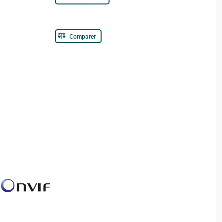
Comparer