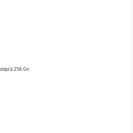
usqu'à 256 Go