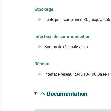
Stockage
Fente pour carte microSD jusqu'à 256 
Interface de communication
Bouton de réinitialisation
Réseau
Interface réseau RJ45 10/100 Base-T
documentation