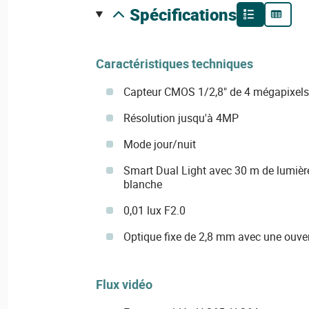
spécifications
Caractéristiques techniques
Capteur CMOS 1/2,8" de 4 mégapixels
Résolution jusqu'à 4MP
Mode jour/nuit
Smart Dual Light avec 30 m de lumière
blanche
0,01 lux F2.0
Optique fixe de 2,8 mm avec une ouve
Flux vidéo