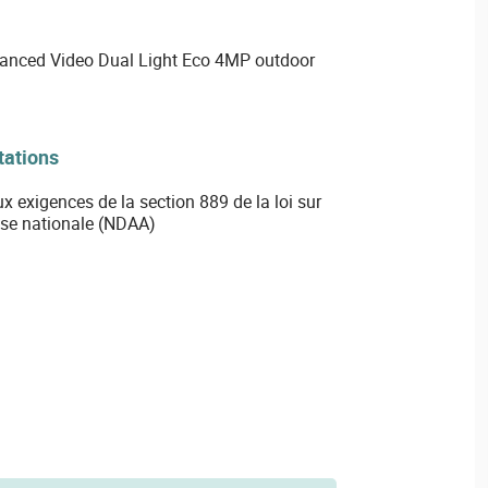
anced Video Dual Light Eco 4MP outdoor
tations
exigences de la section 889 de la loi sur
ense nationale (NDAA)