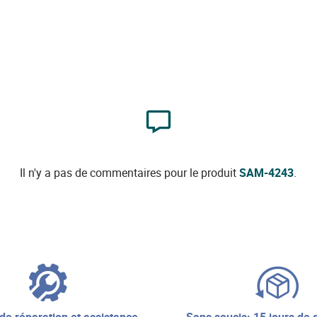
Il n'y a pas de commentaires pour le produit
SAM-4243
.