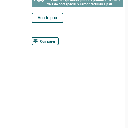
frais de port spéciaux seront facturés à part.
Voir le prix
Comparer