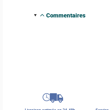
commentaires