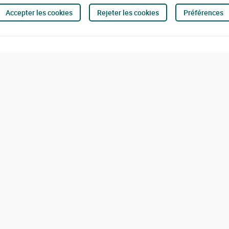
Accepter les cookies
Rejeter les cookies
Préférences