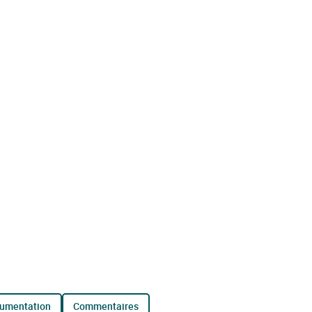
cumentation
commentaires