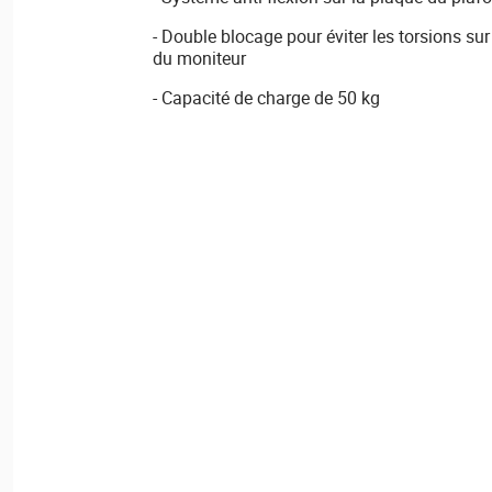
- Double blocage pour éviter les torsions sur 
du moniteur
- Capacité de charge de 50 kg