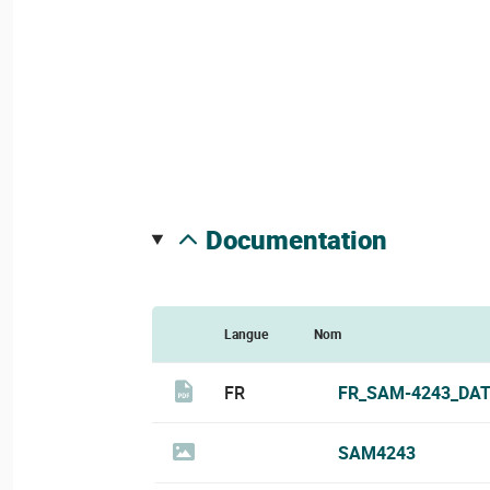
documentation
Langue
Nom
FR
FR_SAM-4243_DAT
SAM4243