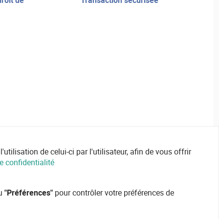
transaction sécurisée
ilisation de celui-ci par l'utilisateur, afin de vous offrir
e confidentialité
ou
"Préférences"
pour contrôler votre préférences de