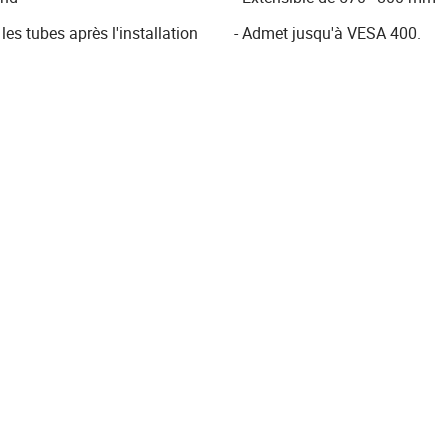
les tubes après l'installation
- Admet jusqu'à VESA 400.