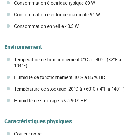
Consommation électrique typique 89 W
Consommation électrique maximale 94 W
Consommation en veille <0,5 W
Environnement
Température de fonctionnement 0°C à +40°C (32°F à
104°F)
Humidité de fonctionnement 10 % à 85 % HR
Température de stockage -20°C à +60°C (-4°F à 140°F)
Humidité de stockage 5% à 90% HR
Caractéristiques physiques
Couleur noire