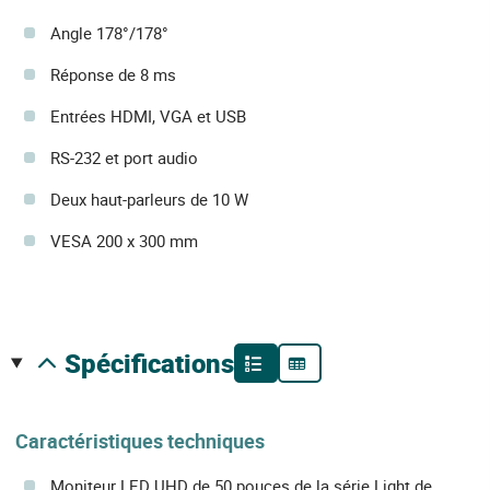
Angle 178°/178°
Réponse de 8 ms
Entrées HDMI, VGA et USB
RS-232 et port audio
Deux haut-parleurs de 10 W
VESA 200 x 300 mm
spécifications
Caractéristiques techniques
Moniteur LED UHD de 50 pouces de la série Light de