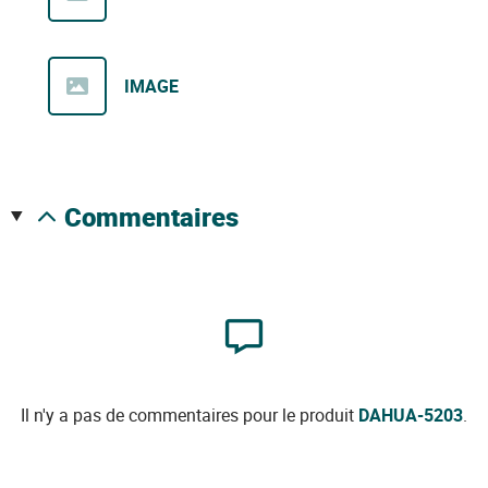
IMAGE
commentaires
Il n'y a pas de commentaires pour le produit
DAHUA-5203
.