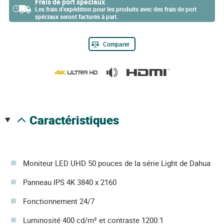
Frais de port spéciaux
Les frais d’expédition pour les produits avec des frais de port
spéciaux seront facturés à part.
Comparer
caractéristiques
Moniteur LED UHD 50 pouces de la série Light de Dahua
Panneau IPS 4K 3840 x 2160
Fonctionnement 24/7
Luminosité 400 cd/m² et contraste 1200:1