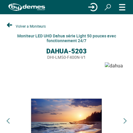
Volver a Moniteurs
Moniteur LED UHD Dahua série Light 50 pouces avec
fonctionnement 24/7
DAHUA-5203
DHI-LM50-F400N-V1