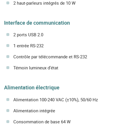
2 haut-parleurs intégrés de 10 W
Interface de communication
2 ports USB 2.0
1 entrée RS-232
Contrôle par télécommande et RS-232
Témoin lumineux d'état
Alimentation électrique
Alimentation 100-240 VAC (±10%), 50/60 Hz
Alimentation intégrée
Consommation de base 64 W