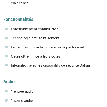
clair et net
Fonctionnalités
Fonctionnement continu 24/7
Technologie anti-scintillement
Protection contre la lumière bleue par logiciel
Cadre ultra-mince à trois côtés
Intégration avec les dispositifs de sécurité Dahua
Audio
1 entrée audio
1 sortie audio