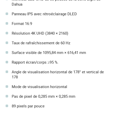
Dahua
Panneau IPS avec rétroéclairage DLED
Format 16:9
Résolution 4K UHD (3840 × 2160)
Taux de rafraîchissement de 60 Hz
Surface visible de 1095,84 mm × 616,41 mm
Rapport écran/corps ≥95 %.
Angle de visualisation horizontal de 178° et vertical de
178
Mode de visualisation horizontal
Pas de pixel de 0,285 mm × 0,285 mm
89 pixels par pouce