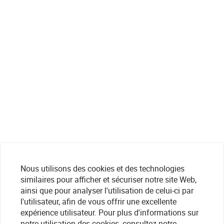
Nous utilisons des cookies et des technologies
similaires pour afficher et sécuriser notre site Web,
ainsi que pour analyser l'utilisation de celui-ci par
l'utilisateur, afin de vous offrir une excellente
expérience utilisateur. Pour plus d'informations sur
notre utilisation des cookies, consultez notre