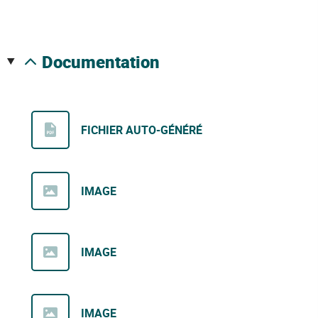
documentation
FICHIER AUTO-GÉNÉRÉ
IMAGE
IMAGE
IMAGE