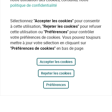
politique de confidentialité
Sélectionnez
"Accepter les cookies"
pour consentir
à cette utilisation,
"Rejeter les cookies"
pour refuser
cette utilisation ou
"Préférences"
pour contrôler
votre préférences de cookies. Vous pouvez toujours
mettre à jour votre sélection en cliquant sur
"Préférences de cookies"
en bas de page.
Accepter les cookies
Rejeter les cookies
Préférences