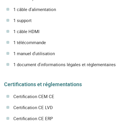
1 câble d'alimentation
1 support
1 câble HDMI
1 télécommande
1 manuel d'utilisation
1 document d'informations légales et réglementaires
Certifications et réglementations
Certification CEM CE
Certification CE LVD
Certification CE ERP