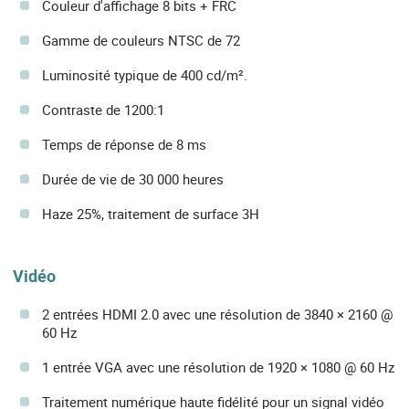
Couleur d'affichage 8 bits + FRC
Gamme de couleurs NTSC de 72
Luminosité typique de 400 cd/m².
Contraste de 1200:1
Temps de réponse de 8 ms
Durée de vie de 30 000 heures
Haze 25%, traitement de surface 3H
Vidéo
2 entrées HDMI 2.0 avec une résolution de 3840 × 2160 @
60 Hz
1 entrée VGA avec une résolution de 1920 × 1080 @ 60 Hz
Traitement numérique haute fidélité pour un signal vidéo