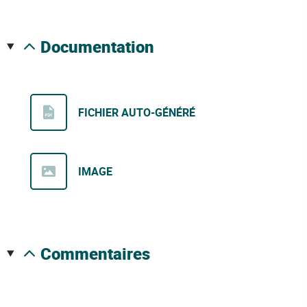
documentation
FICHIER AUTO-GÉNÉRÉ
IMAGE
commentaires