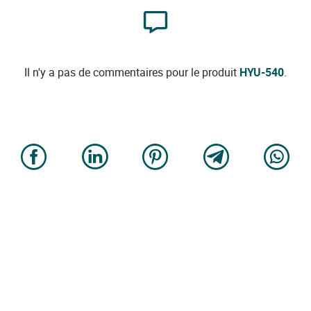
Il n'y a pas de commentaires pour le produit
HYU-540
.