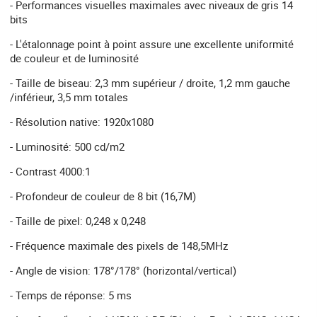
- Performances visuelles maximales avec niveaux de gris 14
bits
- L'étalonnage point à point assure une excellente uniformité
de couleur et de luminosité
- Taille de biseau: 2,3 mm supérieur / droite, 1,2 mm gauche
/inférieur, 3,5 mm totales
- Résolution native: 1920x1080
- Luminosité: 500 cd/m2
- Contrast 4000:1
- Profondeur de couleur de 8 bit (16,7M)
- Taille de pixel: 0,248 x 0,248
- Fréquence maximale des pixels de 148,5MHz
- Angle de vision: 178°/178° (horizontal/vertical)
- Temps de réponse: 5 ms