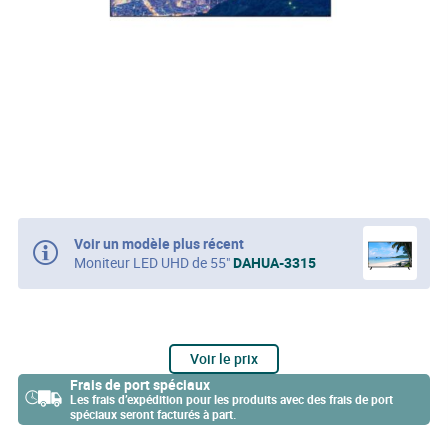
Voir un modèle plus récent
Moniteur LED UHD de 55"
DAHUA-3315
Voir le prix
Frais de port spéciaux
Les frais d’expédition pour les produits avec des frais de port
spéciaux seront facturés à part.