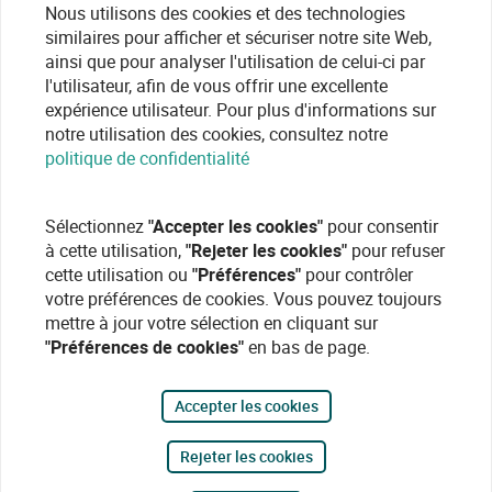
Nous utilisons des cookies et des technologies
similaires pour afficher et sécuriser notre site Web,
ainsi que pour analyser l'utilisation de celui-ci par
l'utilisateur, afin de vous offrir une excellente
expérience utilisateur. Pour plus d'informations sur
notre utilisation des cookies, consultez notre
politique de confidentialité
Sélectionnez
"Accepter les cookies"
pour consentir
à cette utilisation,
"Rejeter les cookies"
pour refuser
cette utilisation ou
"Préférences"
pour contrôler
votre préférences de cookies. Vous pouvez toujours
mettre à jour votre sélection en cliquant sur
"Préférences de cookies"
en bas de page.
Accepter les cookies
Rejeter les cookies