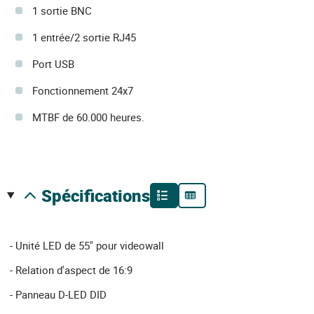
1 sortie BNC
1 entrée/2 sortie RJ45
Port USB
Fonctionnement 24x7
MTBF de 60.000 heures.
spécifications
- Unité LED de 55" pour videowall
- Relation d'aspect de 16:9
- Panneau D-LED DID