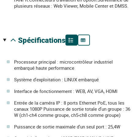
plusieurs réseaux : Web Viewer, Mobile Center et DMSS.
spécifications
Processeur principal : microcontrôleur industriel
embarqué haute performance
Système d'exploitation : LINUX embarqué
Interface de fonctionnement : WEB, AV, VGA, HDMI
Entrée de la caméra IP : 8 ports Ethernet PoE, tous les
canaux 1080P Puissance de sortie totale d'un groupe : 36
W (ch1-ch4 comme groupe, ch5-ch8 comme groupe)
Puissance de sortie maximale d'un seul port : 25,4W