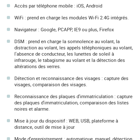
Accès par téléphone mobile : iOS, Android
WiFi : prend en charge les modules Wi-Fi 2.4G intégrés.
Navigateur : Google, PCAPP, IE9 ou plus, Firefox
DSM : prend en charge la somnolence au volant, la
distraction au volant, les appels téléphoniques au volant,
l'absence de conducteur, les lunettes de soleil à
infrarouge, le tabagisme au volant et la détection des
altérations des verres.
Détection et reconnaissance des visages : capture des
visages, comparaison des visages.
Reconnaissance des plaques d'immatriculation : capture
des plaques d'immatriculation, comparaison des listes
noires et alarme.
Mise à jour du dispositif : WEB, USB, plateforme à
distance, outil de mise à jour
Mode d'enregistrement : automatique, manuel, détection