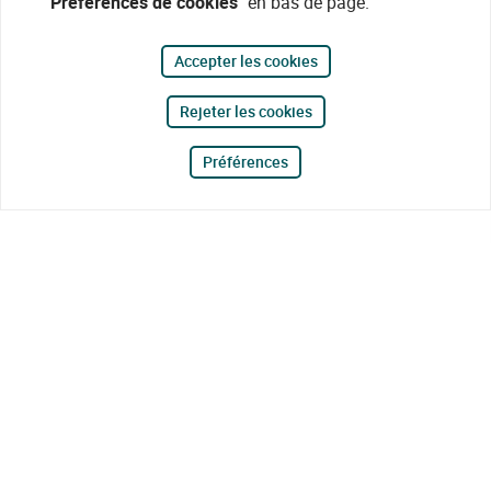
"Préférences de cookies"
en bas de page.
Accepter les cookies
Rejeter les cookies
Préférences