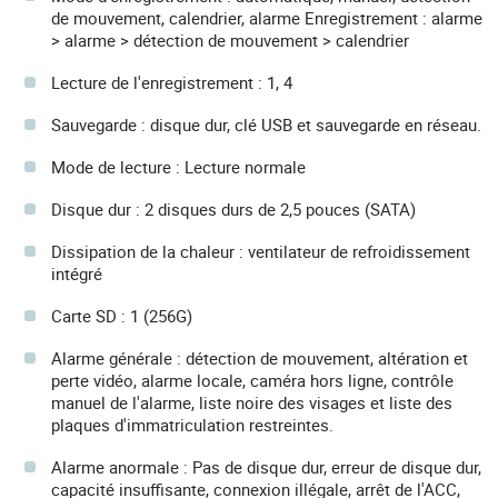
de mouvement, calendrier, alarme Enregistrement : alarme
> alarme > détection de mouvement > calendrier
Lecture de l'enregistrement : 1, 4
Sauvegarde : disque dur, clé USB et sauvegarde en réseau.
Mode de lecture : Lecture normale
Disque dur : 2 disques durs de 2,5 pouces (SATA)
Dissipation de la chaleur : ventilateur de refroidissement
intégré
Carte SD : 1 (256G)
Alarme générale : détection de mouvement, altération et
perte vidéo, alarme locale, caméra hors ligne, contrôle
manuel de l'alarme, liste noire des visages et liste des
plaques d'immatriculation restreintes.
Alarme anormale : Pas de disque dur, erreur de disque dur,
capacité insuffisante, connexion illégale, arrêt de l'ACC,