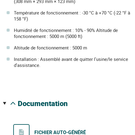
(308 mm × 293 mm × 123 mm)
Température de fonctionnement : -30 °C à +70 °C (-22 °F à
158 °F)
Humidité de fonctionnement : 10% - 90% Altitude de
fonctionnement : 5000 m (5000 ft)
Altitude de fonctionnement : 5000 m
Installation : Assemblé avant de quitter l'usine/le service
d'assistance.
documentation
FICHIER AUTO-GÉNÉRÉ