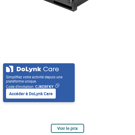
Simplifiez votre activité depuis une
plateforme unique.
Code d’invitation:
CJKEBFKY
Accéder à DoLynk Care
Voir le prix