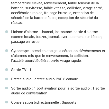
température élevée, renversement, faible tension de la
batterie, survitesse, faible vitesse, collision, virage serré,
accélération rapide, freinage brusque, exception de
sécurité de la batterie faible, exception de sécurité du
réseau.
Liaison d'alarme : Journal, instantané, sortie d'alarme
externe locale, buzzer, journal, avertissement sur l'écran,
passage en revue.
Gyroscope : prend en charge la détection d'événements et
d'alarmes tels que le renversement, la collision,
l'accélération/décélération/le virage rapide.
Sortie TV : 1
Entrée audio : entrée audio PoE 8 canaux
Sortie audio : 1 port aviation pour la sortie audio ; 1 sortie
audio de conversation
Conversation bidirectionnelle : Supports