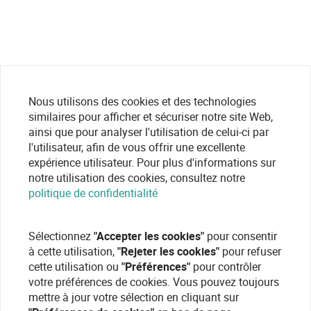
Nous utilisons des cookies et des technologies
similaires pour afficher et sécuriser notre site Web,
ainsi que pour analyser l'utilisation de celui-ci par
l'utilisateur, afin de vous offrir une excellente
expérience utilisateur. Pour plus d'informations sur
notre utilisation des cookies, consultez notre
politique de confidentialité
Sélectionnez
"Accepter les cookies"
pour consentir
à cette utilisation,
"Rejeter les cookies"
pour refuser
cette utilisation ou
"Préférences"
pour contrôler
votre préférences de cookies. Vous pouvez toujours
mettre à jour votre sélection en cliquant sur