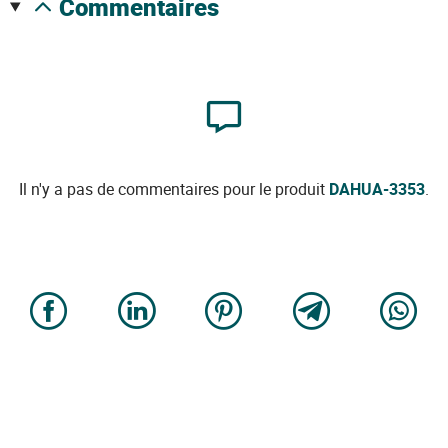
commentaires
Il n'y a pas de commentaires pour le produit
DAHUA-3353
.