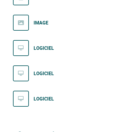
IMAGE
LOGICIEL
LOGICIEL
LOGICIEL