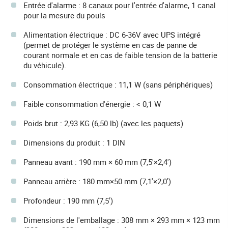
Entrée d'alarme : 8 canaux pour l'entrée d'alarme, 1 canal
pour la mesure du pouls
Alimentation électrique : DC 6-36V avec UPS intégré
(permet de protéger le système en cas de panne de
courant normale et en cas de faible tension de la batterie
du véhicule).
Consommation électrique : 11,1 W (sans périphériques)
Faible consommation d'énergie : < 0,1 W
Poids brut : 2,93 KG (6,50 lb) (avec les paquets)
Dimensions du produit : 1 DIN
Panneau avant : 190 mm × 60 mm (7,5'×2,4')
Panneau arrière : 180 mm×50 mm (7,1'×2,0')
Profondeur : 190 mm (7,5')
Dimensions de l'emballage : 308 mm × 293 mm × 123 mm