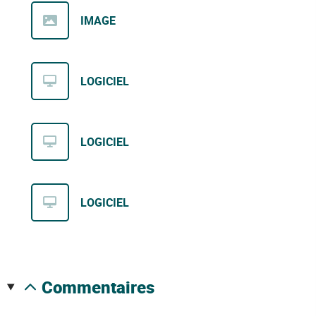
IMAGE
LOGICIEL
LOGICIEL
LOGICIEL
commentaires