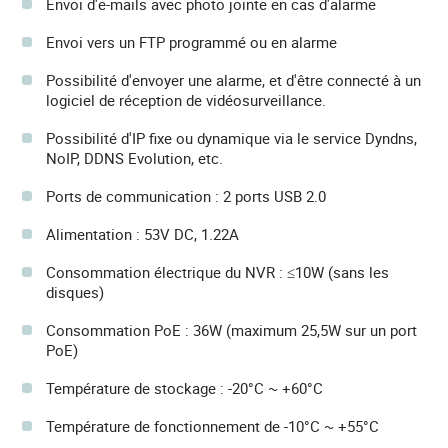
Envoi d'e-mails avec photo jointe en cas d'alarme
Envoi vers un FTP programmé ou en alarme
Possibilité d'envoyer une alarme, et d'être connecté à un
logiciel de réception de vidéosurveillance.
Possibilité d'IP fixe ou dynamique via le service Dyndns,
NoIP, DDNS Evolution, etc.
Ports de communication : 2 ports USB 2.0
Alimentation : 53V DC, 1.22A
Consommation électrique du NVR : ≤10W (sans les
disques)
Consommation PoE : 36W (maximum 25,5W sur un port
PoE)
Température de stockage : -20°C ~ +60°C
Température de fonctionnement de -10°C ~ +55°C