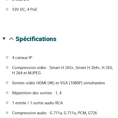
53V DC, 4 PoE
spécifications
4 canaux IP
Compression vidéo : Smart H.265+, Smart H.264+, H.265,
H.264 et MJPEG
Sorties vidéo HDMI (4K) et VGA (1080P) simultanées
Répartition des sorties : 1, 4
1 entrée / 1 sortie audio RCA
Compression audio : G.711a, G.711u, PCM, G726