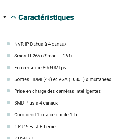
caractéristiques
NVR IP Dahua à 4 canaux
Smart H.265+/Smart H.264+
Entrée/sortie 80/60Mbps
Sorties HDMI (4K) et VGA (1080P) simultanées
Prise en charge des caméras intelligentes
SMD Plus à 4 canaux
Comprend 1 disque dur de 1 To
1 RJ45 Fast Ethernet
2 USB 2.0