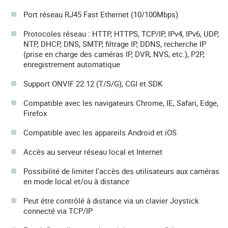
Port réseau RJ45 Fast Ethernet (10/100Mbps)
Protocoles réseau : HTTP, HTTPS, TCP/IP, IPv4, IPv6, UDP,
NTP, DHCP, DNS, SMTP, filtrage IP, DDNS, recherche IP
(prise en charge des caméras IP, DVR, NVS, etc.), P2P,
enregistrement automatique
Support ONVIF 22.12 (T/S/G), CGI et SDK
Compatible avec les navigateurs Chrome, IE, Safari, Edge,
Firefox
Compatible avec les appareils Android et iOS
Accès au serveur réseau local et Internet
Possibilité de limiter l'accès des utilisateurs aux caméras
en mode local et/ou à distance
Peut être contrôlé à distance via un clavier Joystick
connecté via TCP/IP