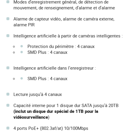
Modes d'enregistrement général, de détection de
mouvement, de renseignement, d'alarme et d'alarme
Alarme de capteur vidéo, alarme de caméra externe,
alarme PIR
Intelligence artificielle à partir de caméras intelligentes :
Protection du périmètre : 4 canaux
SMD Plus : 4 canaux
Intelligence artificielle dans l'enregistreur :
SMD Plus : 4 canaux
Lecture jusqu'à 4 canaux
Capacité interne pour 1 disque dur SATA jusqu'à 20TB
(inclut un disque dur spécial de 1TB pour la
vidéosurveillance
)
4 ports PoE+ (802.3af/at) 10/100Mbps