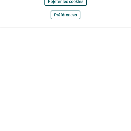
Rejeter les cookies
Préférences