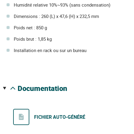
Humidité relative 10%~93% (sans condensation)
Dimensions : 260 (L) x 47,6 (H) x 232,5 mm
Poids net : 850 g
Poids brut : 1,85 kg
Installation en rack ou sur un bureau
documentation
FICHIER AUTO-GÉNÉRÉ