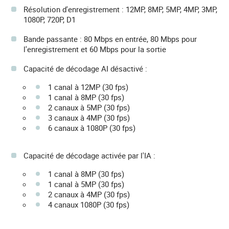
Résolution d'enregistrement : 12MP, 8MP, 5MP, 4MP, 3MP,
1080P, 720P, D1
Bande passante : 80 Mbps en entrée, 80 Mbps pour
l'enregistrement et 60 Mbps pour la sortie
Capacité de décodage AI désactivé :
1 canal à 12MP (30 fps)
1 canal à 8MP (30 fps)
2 canaux à 5MP (30 fps)
3 canaux à 4MP (30 fps)
6 canaux à 1080P (30 fps)
Capacité de décodage activée par l'IA :
1 canal à 8MP (30 fps)
1 canal à 5MP (30 fps)
2 canaux à 4MP (30 fps)
4 canaux 1080P (30 fps)