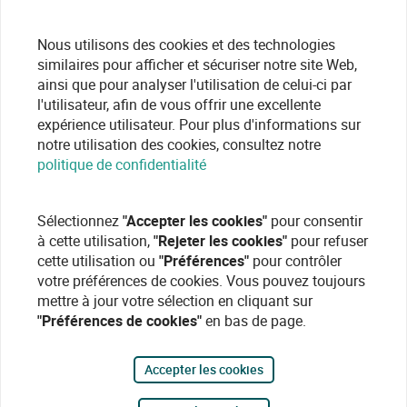
Nous utilisons des cookies et des technologies
similaires pour afficher et sécuriser notre site Web,
ainsi que pour analyser l'utilisation de celui-ci par
l'utilisateur, afin de vous offrir une excellente
expérience utilisateur. Pour plus d'informations sur
notre utilisation des cookies, consultez notre
politique de confidentialité
Sélectionnez
"Accepter les cookies"
pour consentir
à cette utilisation,
"Rejeter les cookies"
pour refuser
cette utilisation ou
"Préférences"
pour contrôler
votre préférences de cookies. Vous pouvez toujours
mettre à jour votre sélection en cliquant sur
"Préférences de cookies"
en bas de page.
Accepter les cookies