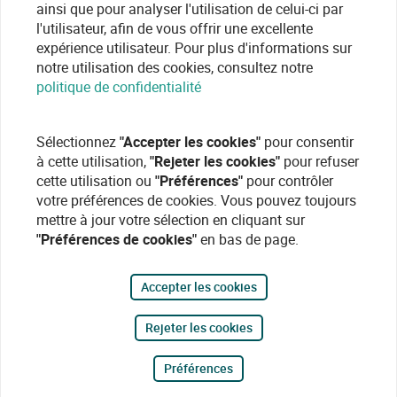
ainsi que pour analyser l'utilisation de celui-ci par
l'utilisateur, afin de vous offrir une excellente
expérience utilisateur. Pour plus d'informations sur
notre utilisation des cookies, consultez notre
politique de confidentialité
Sélectionnez
"Accepter les cookies"
pour consentir
à cette utilisation,
"Rejeter les cookies"
pour refuser
cette utilisation ou
"Préférences"
pour contrôler
votre préférences de cookies. Vous pouvez toujours
mettre à jour votre sélection en cliquant sur
"Préférences de cookies"
en bas de page.
Accepter les cookies
Rejeter les cookies
Préférences