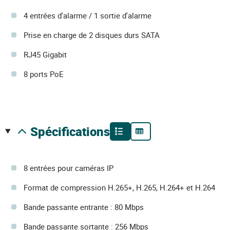
4 entrées d'alarme / 1 sortie d'alarme
Prise en charge de 2 disques durs SATA
RJ45 Gigabit
8 ports PoE
spécifications
8 entrées pour caméras IP
Format de compression H.265+, H.265, H.264+ et H.264
Bande passante entrante : 80 Mbps
Bande passante sortante : 256 Mbps