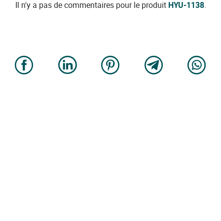
Il n'y a pas de commentaires pour le produit
HYU-1138
.