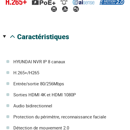
caractéristiques
HYUNDAI NVR IP 8 canaux
H.265+/H265
Entrée/sortie 80/256Mbps
Sorties HDMI 4K et HDMI 1080P
Audio bidirectionnel
Protection du périmètre, reconnaissance faciale
Détection de mouvement 2.0