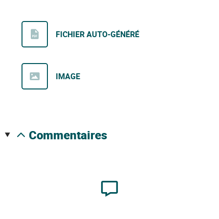
FICHIER AUTO-GÉNÉRÉ
IMAGE
commentaires