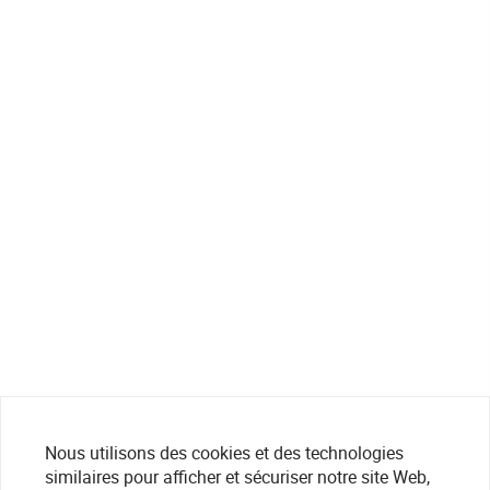
Nous utilisons des cookies et des technologies
similaires pour afficher et sécuriser notre site Web,