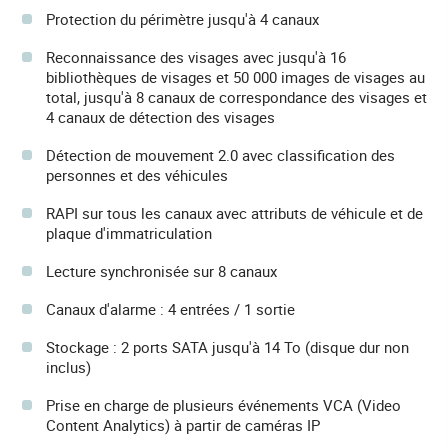
Protection du périmètre jusqu'à 4 canaux
Reconnaissance des visages avec jusqu'à 16
bibliothèques de visages et 50 000 images de visages au
total, jusqu'à 8 canaux de correspondance des visages et
4 canaux de détection des visages
Détection de mouvement 2.0 avec classification des
personnes et des véhicules
RAPI sur tous les canaux avec attributs de véhicule et de
plaque d'immatriculation
Lecture synchronisée sur 8 canaux
Canaux d'alarme : 4 entrées / 1 sortie
Stockage : 2 ports SATA jusqu'à 14 To (disque dur non
inclus)
Prise en charge de plusieurs événements VCA (Video
Content Analytics) à partir de caméras IP