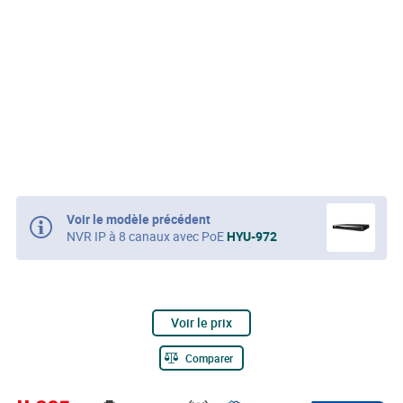
Voir le modèle précédent
NVR IP à 8 canaux avec PoE
HYU-972
Voir le prix
Comparer