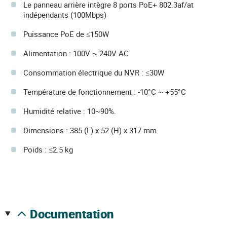
Le panneau arrière intègre 8 ports PoE+ 802.3af/at
indépendants (100Mbps)
Puissance PoE de ≤150W
Alimentation : 100V ~ 240V AC
Consommation électrique du NVR : ≤30W
Température de fonctionnement : -10°C ~ +55°C
Humidité relative : 10~90%.
Dimensions : 385 (L) x 52 (H) x 317 mm
Poids : ≤2.5 kg
documentation