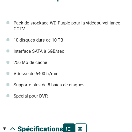
Pack de stockage WD Purple pour la vidéosurveillance
CCTV
10 disques durs de 10 TB
Interface SATA à 6GB/sec
256 Mo de cache
Vitesse de 5400 tr/min
Supporte plus de 8 baies de disques
Spécial pour DVR
spécifications