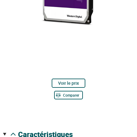
Voir le prix
Comparer
caractéristiques