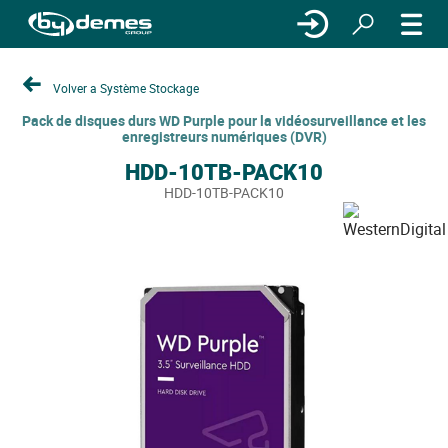
Volver a Système Stockage
Pack de disques durs WD Purple pour la vidéosurveillance et les
enregistreurs numériques (DVR)
HDD-10TB-PACK10
HDD-10TB-PACK10