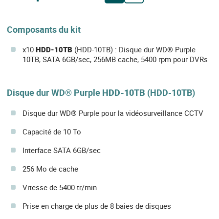
Composants du kit
x10
HDD-10TB
(HDD-10TB) : Disque dur WD® Purple
10TB, SATA 6GB/sec, 256MB cache, 5400 rpm pour DVRs
Disque dur WD® Purple
HDD-10TB
(HDD-10TB)
Disque dur WD® Purple pour la vidéosurveillance CCTV
Capacité de 10 To
Interface SATA 6GB/sec
256 Mo de cache
Vitesse de 5400 tr/min
Prise en charge de plus de 8 baies de disques