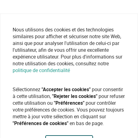
Nous utilisons des cookies et des technologies
similaires pour afficher et sécuriser notre site Web,
ainsi que pour analyser l'utilisation de celui-ci par
l'utilisateur, afin de vous offrir une excellente
expérience utilisateur. Pour plus d'informations sur
notre utilisation des cookies, consultez notre
politique de confidentialité
Sélectionnez
"Accepter les cookies"
pour consentir
à cette utilisation,
"Rejeter les cookies"
pour refuser
cette utilisation ou
"Préférences"
pour contrôler
votre préférences de cookies. Vous pouvez toujours
mettre à jour votre sélection en cliquant sur
"Préférences de cookies"
en bas de page.