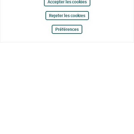
Accepter les cookies
Rejeter les cookies
Préférences