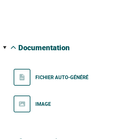
documentation
FICHIER AUTO-GÉNÉRÉ
IMAGE