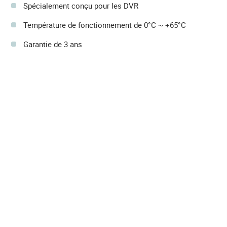
Spécialement conçu pour les DVR
Température de fonctionnement de 0°C ~ +65°C
Garantie de 3 ans