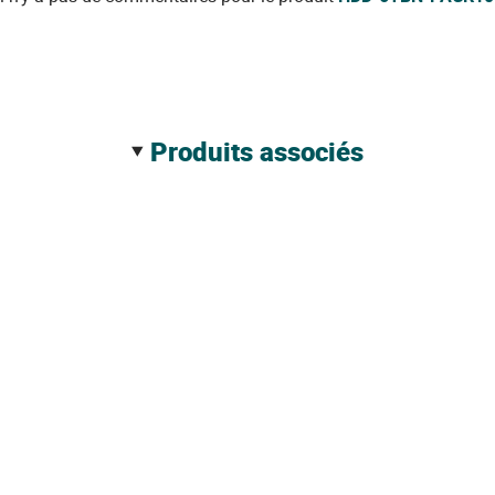
produits associés