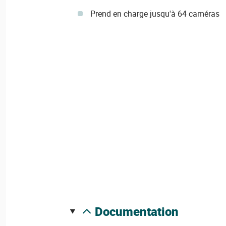
Prend en charge jusqu'à 64 caméras
documentation