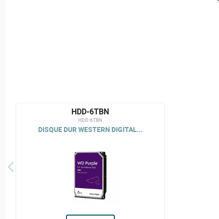
HDD-6TBN
HDD-6TBN
DISQUE DUR WESTERN DIGITAL...