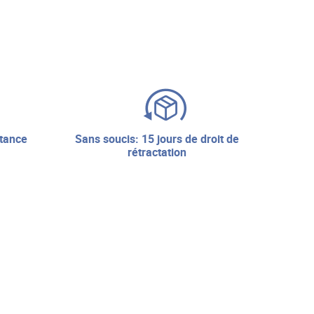
sans soucis: 15 jours de droit de
rétractation