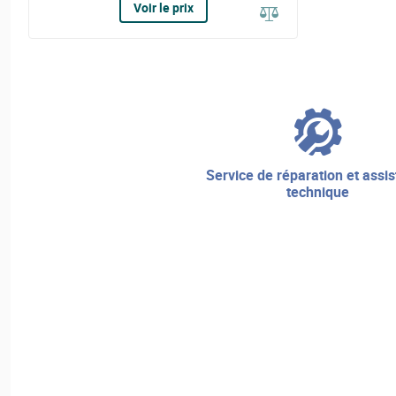
Voir le prix
service de réparation et assistance
technique