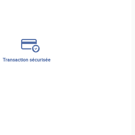
transaction sécurisée