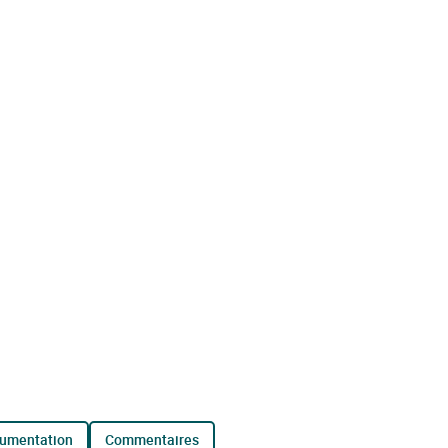
cumentation
commentaires