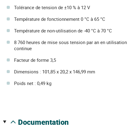
Tolérance de tension de ±10 % à 12 V
Température de fonctionnement 0 °C à 65 °C
Température de non-utilisation de -40 °C à 70 °C
8 760 heures de mise sous tension par an en utilisation
continue
Facteur de forme 3,5
Dimensions : 101,85 x 20,2 x 146,99 mm
Poids net : 0,49 kg
documentation