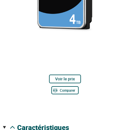
Voir le prix
Comparer
caractéristiques