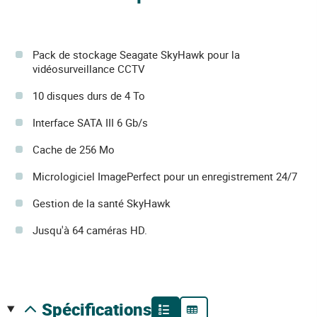
Pack de stockage Seagate SkyHawk pour la
vidéosurveillance CCTV
10 disques durs de 4 To
Interface SATA III 6 Gb/s
Cache de 256 Mo
Micrologiciel ImagePerfect pour un enregistrement 24/7
Gestion de la santé SkyHawk
Jusqu'à 64 caméras HD.
spécifications