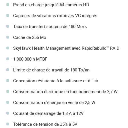
Prend en charge jusqu'à 64 caméras HD
Capteurs de vibrations rotatives VG intégrés
Taux de transfert soutenu de 180 Mo/s
Cache de 256 Mo
SkyHawk Health Management avec RapidRebuild™ RAID
1 000 000 h MTBF
Limite de charge de travail de 180 To/an
Conception résistante à la salissure et à l'air
Consommation électrique en fonctionnement de 3,7 W
Consommation d'énergie en veille de 2,5 W
Courant de démarrage de 1,8 A à 12V
Tolérance de tension de ±5% à 5V