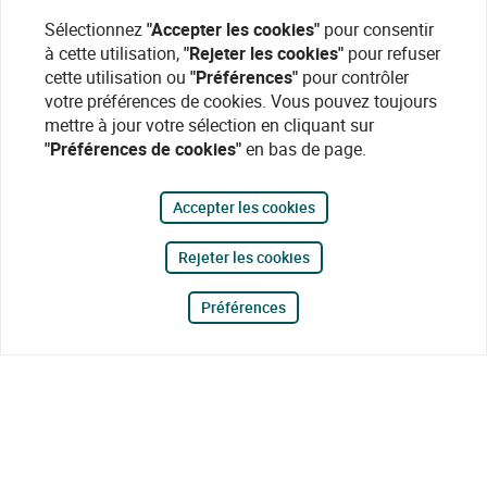
Sélectionnez
"Accepter les cookies"
pour consentir
à cette utilisation,
"Rejeter les cookies"
pour refuser
cette utilisation ou
"Préférences"
pour contrôler
votre préférences de cookies. Vous pouvez toujours
mettre à jour votre sélection en cliquant sur
"Préférences de cookies"
en bas de page.
Accepter les cookies
Rejeter les cookies
Préférences