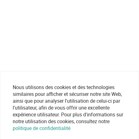
Nous utilisons des cookies et des technologies
similaires pour afficher et sécuriser notre site Web,
ainsi que pour analyser l'utilisation de celui-ci par
l'utilisateur, afin de vous offrir une excellente
expérience utilisateur. Pour plus d'informations sur
notre utilisation des cookies, consultez notre
politique de confidentialité