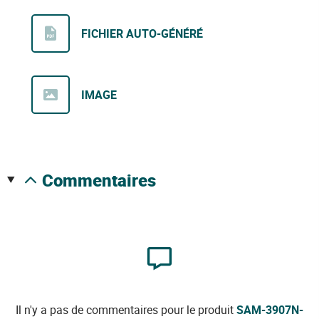
FICHIER AUTO-GÉNÉRÉ
IMAGE
commentaires
Il n'y a pas de commentaires pour le produit
SAM-3907N-