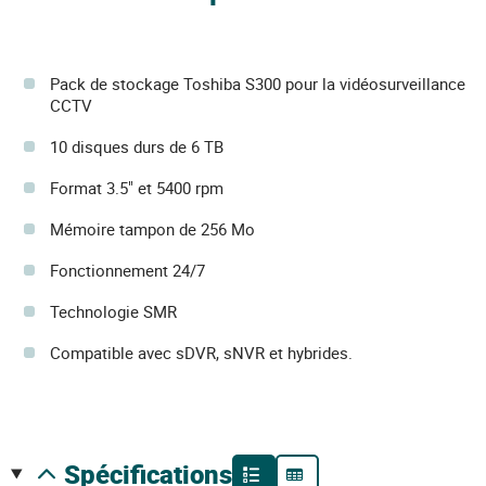
Pack de stockage Toshiba S300 pour la vidéosurveillance
CCTV
10 disques durs de 6 TB
Format 3.5" et 5400 rpm
Mémoire tampon de 256 Mo
Fonctionnement 24/7
Technologie SMR
Compatible avec sDVR, sNVR et hybrides.
spécifications