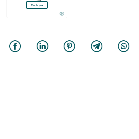
Voir le prix