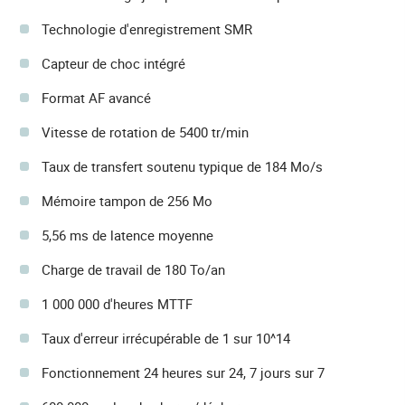
Technologie d'enregistrement SMR
Capteur de choc intégré
Format AF avancé
Vitesse de rotation de 5400 tr/min
Taux de transfert soutenu typique de 184 Mo/s
Mémoire tampon de 256 Mo
5,56 ms de latence moyenne
Charge de travail de 180 To/an
1 000 000 d'heures MTTF
Taux d'erreur irrécupérable de 1 sur 10^14
Fonctionnement 24 heures sur 24, 7 jours sur 7