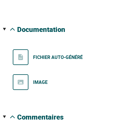
documentation
FICHIER AUTO-GÉNÉRÉ
IMAGE
commentaires