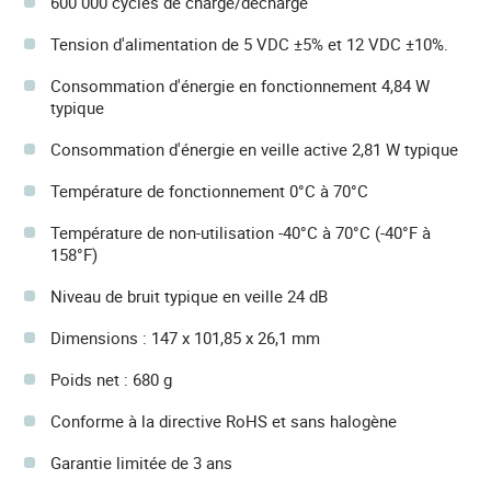
600 000 cycles de charge/décharge
Tension d'alimentation de 5 VDC ±5% et 12 VDC ±10%.
Consommation d'énergie en fonctionnement 4,84 W
typique
Consommation d'énergie en veille active 2,81 W typique
Température de fonctionnement 0°C à 70°C
Température de non-utilisation -40°C à 70°C (-40°F à
158°F)
Niveau de bruit typique en veille 24 dB
Dimensions : 147 x 101,85 x 26,1 mm
Poids net : 680 g
Conforme à la directive RoHS et sans halogène
Garantie limitée de 3 ans