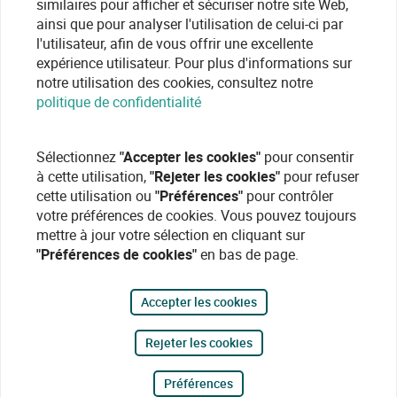
similaires pour afficher et sécuriser notre site Web,
ainsi que pour analyser l'utilisation de celui-ci par
l'utilisateur, afin de vous offrir une excellente
expérience utilisateur. Pour plus d'informations sur
notre utilisation des cookies, consultez notre
politique de confidentialité
Sélectionnez
"Accepter les cookies"
pour consentir
à cette utilisation,
"Rejeter les cookies"
pour refuser
cette utilisation ou
"Préférences"
pour contrôler
votre préférences de cookies. Vous pouvez toujours
mettre à jour votre sélection en cliquant sur
"Préférences de cookies"
en bas de page.
Accepter les cookies
Rejeter les cookies
Préférences