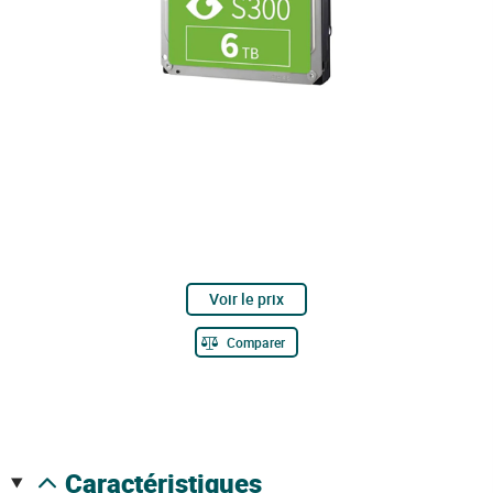
Voir le prix
Comparer
caractéristiques