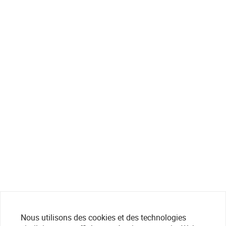
Nous utilisons des cookies et des technologies