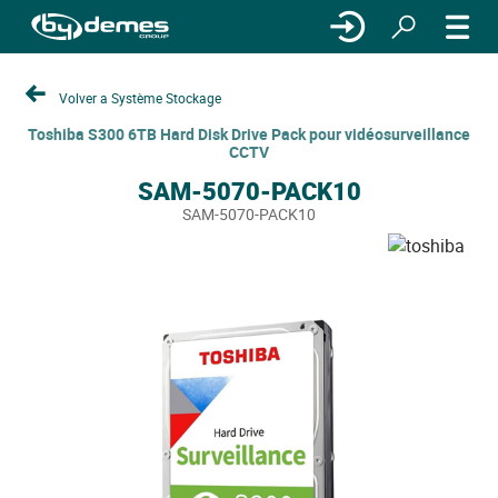
Volver a Système Stockage
Toshiba S300 6TB Hard Disk Drive Pack pour vidéosurveillance
CCTV
SAM-5070-PACK10
SAM-5070-PACK10