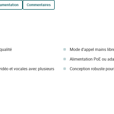
cumentation
commentaires
qualité
Mode d'appel mains libre
Alimentation PoE ou ada
idéo et vocales avec plusieurs
Conception robuste pour