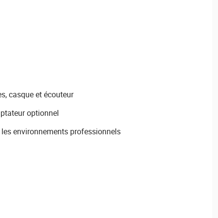
s, casque et écouteur
ptateur optionnel
 les environnements professionnels