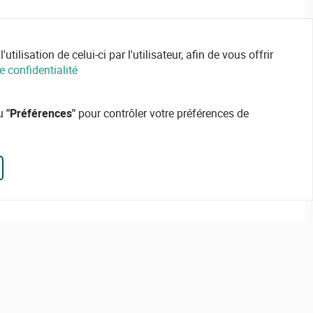
ilisation de celui-ci par l'utilisateur, afin de vous offrir
e confidentialité
ou
"Préférences"
pour contrôler votre préférences de