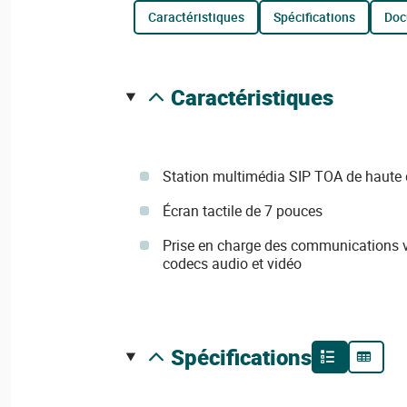
caractéristiques
spécifications
do
caractéristiques
Station multimédia SIP TOA de haute 
Écran tactile de 7 pouces
Prise en charge des communications v
codecs audio et vidéo
spécifications