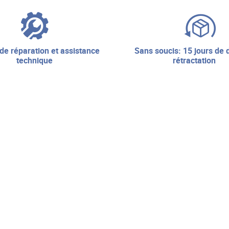
sans soucis: 15 jours de droit de
technique
rétractation