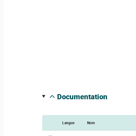
documentation
Langue
Nom