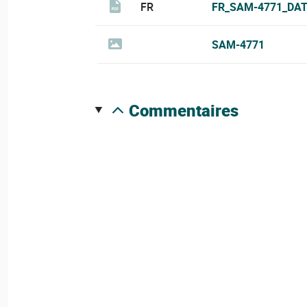
FR
FR_SAM-4771_DAT
SAM-4771
commentaires