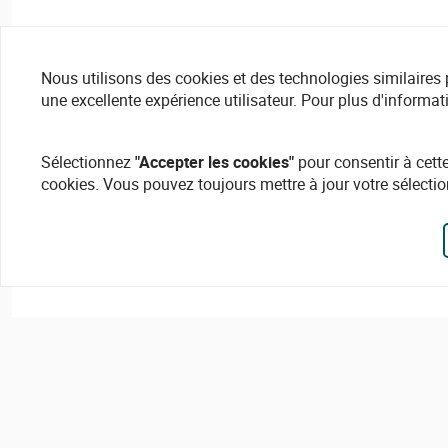
Nous utilisons des cookies et des technologies similaires pou
une excellente expérience utilisateur. Pour plus d'informat
Sélectionnez
"Accepter les cookies"
pour consentir à cette
cookies. Vous pouvez toujours mettre à jour votre sélectio