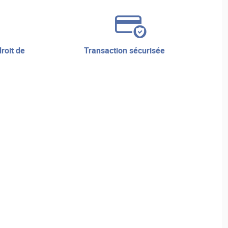
transaction sécurisée