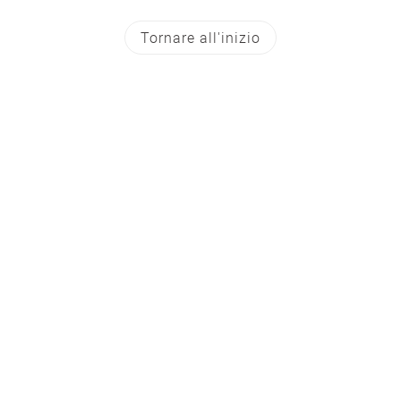
Tornare all'inizio