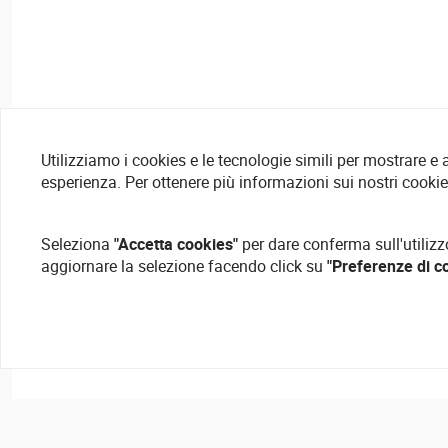
Utilizziamo i cookies e le tecnologie simili per mostrare e
esperienza. Per ottenere più informazioni sui nostri cooki
Seleziona
"Accetta cookies"
per dare conferma sull'utilizz
aggiornare la selezione facendo click su
"Preferenze di c