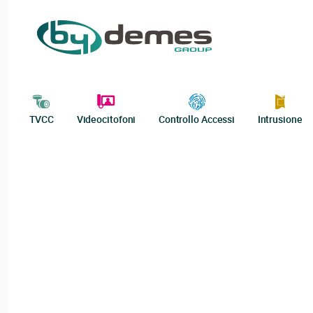
TVCC
Videocitofoni
Controllo Accessi
Intrusione