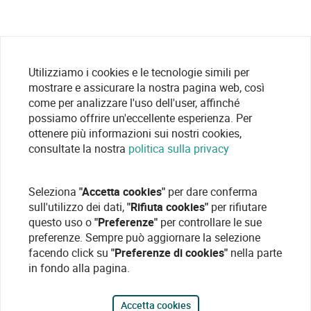
Utilizziamo i cookies e le tecnologie simili per
mostrare e assicurare la nostra pagina web, così
come per analizzare l'uso dell'user, affinché
possiamo offrire un'eccellente esperienza. Per
ottenere più informazioni sui nostri cookies,
consultate la nostra
politica sulla privacy
Seleziona
"Accetta cookies"
per dare conferma
sull'utilizzo dei dati,
"Rifiuta cookies"
per rifiutare
questo uso o
"Preferenze"
per controllare le sue
preferenze. Sempre può aggiornare la selezione
facendo click su
"Preferenze di cookies"
nella parte
in fondo alla pagina.
Accetta cookies