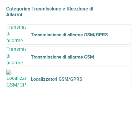
Categorías Trasmissione e Ricezione di
Allarmi
Transmissione di allarme GSM/GPRS
Transmissione di allarme GSM
Localizzatori GSM/GPRS