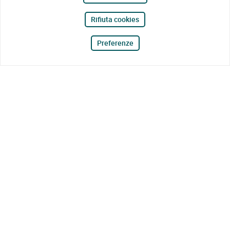
Rifiuta cookies
Preferenze