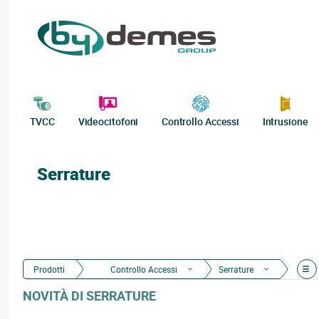
TVCC
Videocitofoni
Controllo Accessi
Intrusione
Serrature
Prodotti
Controllo Accessi
Serrature
NOVITÀ DI SERRATURE