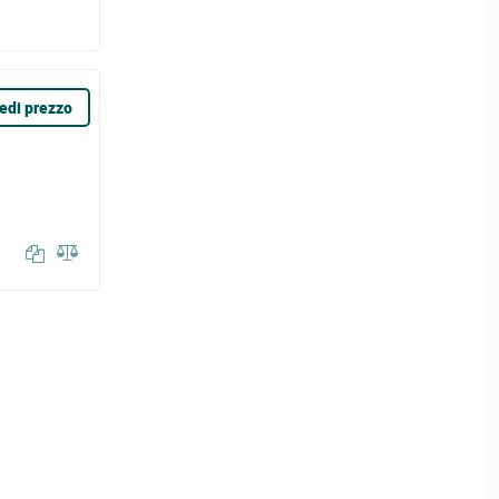
edi prezzo