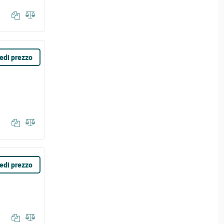
edi prezzo
edi prezzo