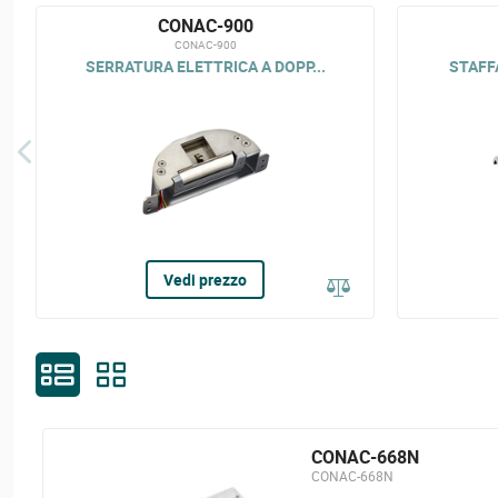
CONAC-900
CONAC-900
SERRATURA ELETTRICA A DOPP...
STAFFA
Vedi prezzo
CONAC-668N
CONAC-668N