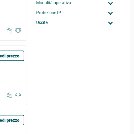
Modalità operativa
Protezione IP
Uscite
edi prezzo
edi prezzo