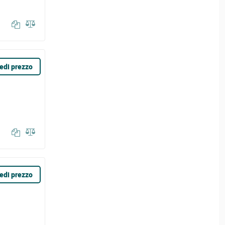
edi prezzo
edi prezzo