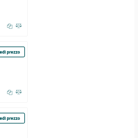
edi prezzo
edi prezzo