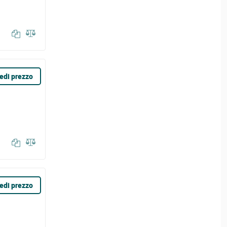
edi prezzo
edi prezzo