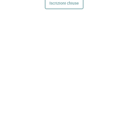
Iscrizioni chiuse