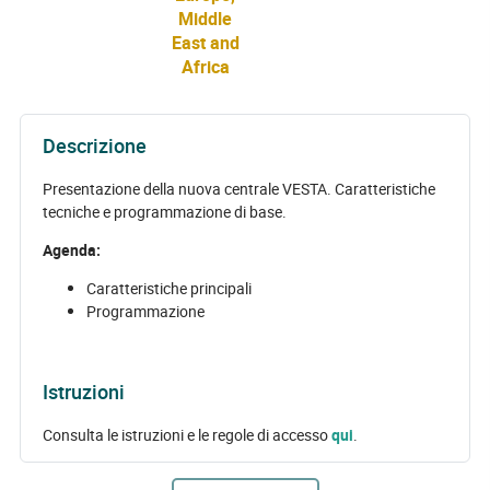
Middle
East and
Africa
Descrizione
Presentazione della nuova centrale VESTA. Caratteristiche
tecniche e programmazione di base.
Agenda:
Caratteristiche principali
Programmazione
Istruzioni
Consulta le istruzioni e le regole di accesso
qui
.