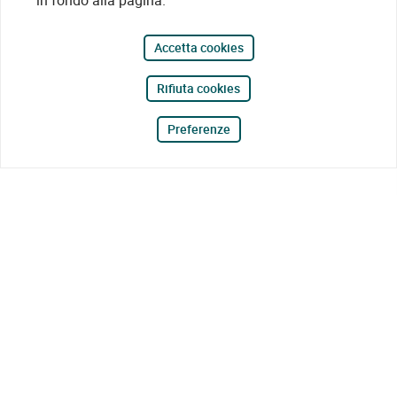
in fondo alla pagina.
Accetta cookies
Rifiuta cookies
Preferenze