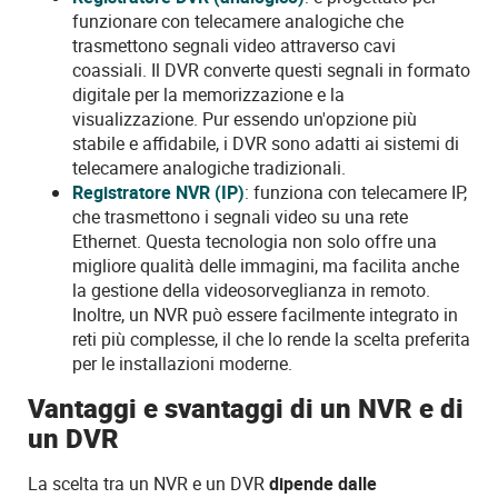
funzionare con telecamere analogiche che
trasmettono segnali video attraverso cavi
coassiali. Il DVR converte questi segnali in formato
digitale per la memorizzazione e la
visualizzazione. Pur essendo un'opzione più
stabile e affidabile, i DVR sono adatti ai sistemi di
telecamere analogiche tradizionali.
Registratore NVR (IP)
: funziona con telecamere IP,
che trasmettono i segnali video su una rete
Ethernet. Questa tecnologia non solo offre una
migliore qualità delle immagini, ma facilita anche
la gestione della videosorveglianza in remoto.
Inoltre, un NVR può essere facilmente integrato in
reti più complesse, il che lo rende la scelta preferita
per le installazioni moderne.
Vantaggi e svantaggi di un NVR e di
un DVR
La scelta tra un NVR e un DVR
dipende dalle