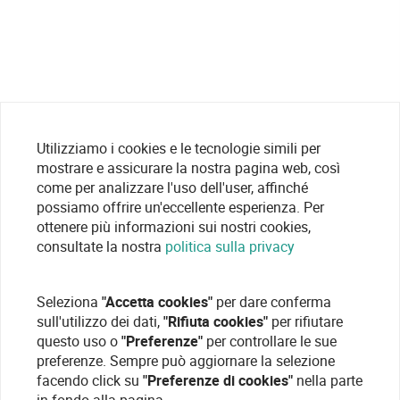
Utilizziamo i cookies e le tecnologie simili per
mostrare e assicurare la nostra pagina web, così
come per analizzare l'uso dell'user, affinché
possiamo offrire un'eccellente esperienza. Per
ottenere più informazioni sui nostri cookies,
consultate la nostra
politica sulla privacy
Seleziona
"Accetta cookies"
per dare conferma
sull'utilizzo dei dati,
"Rifiuta cookies"
per rifiutare
questo uso o
"Preferenze"
per controllare le sue
preferenze. Sempre può aggiornare la selezione
facendo click su
"Preferenze di cookies"
nella parte