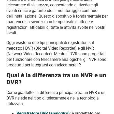
telecamere di sicurezza, consentendo di rivedere gli
eventi critici e garantendo il monitoraggio continuo
dell'installazione. Questo dispositivo è fondamentale per
mantenere la sicurezza in tempo reale e ottenere
registrazioni affidabili di tutte le attività svolte nei vostri
locali.
Oggi esistono due tipi principali di registratori sul
mercato: i DVR (Digital Video Recorder) e gli NVR
(Network Video Recorder). Mentre i DVR sono progettati
per funzionare con telecamere analogiche, gli NVR sono
progettati per integrarsi con telecamere IP.
Qual è la differenza tra un NVR e un
DVR?
Come già detto, la differenza principale tra un NVR e un
DVR risiede nel tipo di telecamere e nella tecnologia
utilizzata:
Registratore DVR (analogico)
: è progettato per