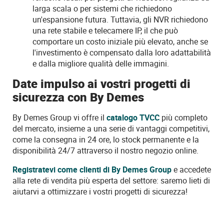
larga scala o per sistemi che richiedono
un'espansione futura. Tuttavia, gli NVR richiedono
una rete stabile e telecamere IP, il che può
comportare un costo iniziale più elevato, anche se
l'investimento è compensato dalla loro adattabilità
e dalla migliore qualità delle immagini.
Date impulso ai vostri progetti di
sicurezza con By Demes
By Demes Group vi offre il
catalogo TVCC
più completo
del mercato, insieme a una serie di vantaggi competitivi,
come la consegna in 24 ore, lo stock permanente e la
disponibilità 24/7 attraverso il nostro negozio online.
Registratevi come clienti di By Demes Group
e accedete
alla rete di vendita più esperta del settore: saremo lieti di
aiutarvi a ottimizzare i vostri progetti di sicurezza!