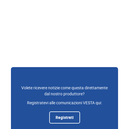
Volete ricevere notizie come questa direttamente
dal nostro produttore?
Registratevi alle comunicazioni VESTA qui:
Registrati