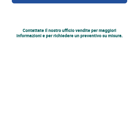
Contattate il nostro
ufficio vendite
per maggiori
informazioni e per richiedere un preventivo su misura.