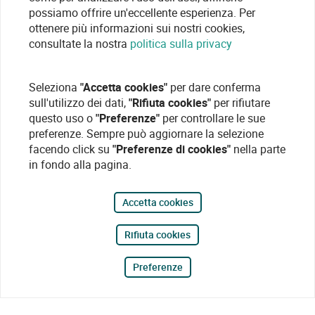
possiamo offrire un'eccellente esperienza. Per
ottenere più informazioni sui nostri cookies,
consultate la nostra
politica sulla privacy
Seleziona
"Accetta cookies"
per dare conferma
sull'utilizzo dei dati,
"Rifiuta cookies"
per rifiutare
questo uso o
"Preferenze"
per controllare le sue
preferenze. Sempre può aggiornare la selezione
facendo click su
"Preferenze di cookies"
nella parte
in fondo alla pagina.
Accetta cookies
Rifiuta cookies
Preferenze