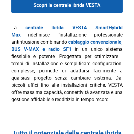
Scopri la centrale ibrida VESTA
La
centrale ibrida VESTA SmartHybrid
Max
ridefinisce l’installazione professionale
antintrusione combinando
cablaggio convenzionale,
BUS V-MAX e radio SF1
in un unico sistema
flessibile e potente. Progettata per ottimizzare i
tempi di installazione e semplificare configurazioni
complesse, permette di adattarsi facilmente a
qualsiasi progetto senza cambiare sistema. Dai
piccoli uffici fino alle installazioni critiche, VESTA
offre massima capacità, connettività avanzata e una
gestione affidabile e redditizia in tempo record.
Tutto il potenziale della centrale ibrida