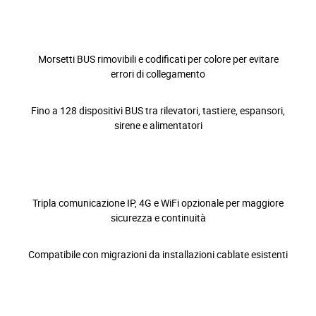
Morsetti BUS rimovibili e codificati per colore per evitare
errori di collegamento
Fino a 128 dispositivi BUS tra rilevatori, tastiere, espansori,
sirene e alimentatori
Tripla comunicazione IP, 4G e WiFi opzionale per maggiore
sicurezza e continuità
Compatibile con migrazioni da installazioni cablate esistenti