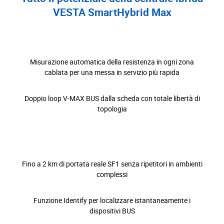
VESTA SmartHybrid Max
Misurazione automatica della resistenza in ogni zona
cablata per una messa in servizio più rapida
Doppio loop V-MAX BUS dalla scheda con totale libertà di
topologia
Fino a 2 km di portata reale SF1 senza ripetitori in ambienti
complessi
Funzione Identify per localizzare istantaneamente i
dispositivi BUS