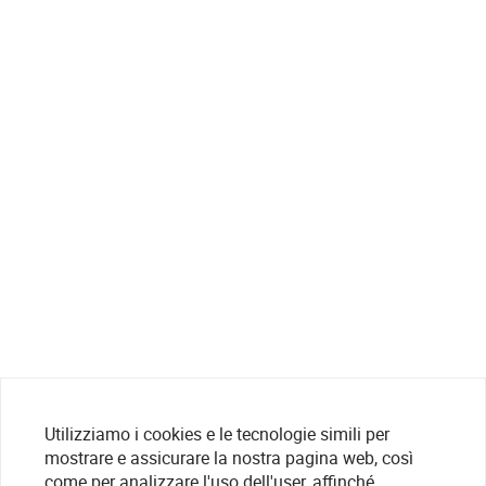
Utilizziamo i cookies e le tecnologie simili per
mostrare e assicurare la nostra pagina web, così
come per analizzare l'uso dell'user, affinché