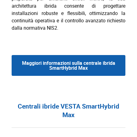
architettura ibrida consente di progettare
installazioni robuste e flessibili, ottimizzando la
continuità operativa e il controllo avanzato richiesto
dalla normativa NIS2.
Maggiori informazioni sulla centrale ibrida
SmartHybrid Max
Centrali ibride VESTA SmartHybrid
Max